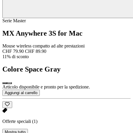
Serie Master
MX Anywhere 3S for Mac
Mouse wireless compatto ad alte prestazioni
CHF 79.90
CHF 89.90
11% di sconto
Colore
Space Gray
Articolo disponibile e pronto per la spedizione.
Aggiungi al carrello
Offerte speciali
(1)
Mostra tutto