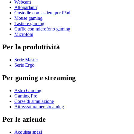
Webcam
Altoparlanti
Custodie con tastiera per iPad
Mouse gaming
Tastiere gaming
Cuffie con microfono gaming
Microfoni
Per la produttività
Serie Master
Serie Ergo
Per gaming e streaming
Astro Gaming
Gaming Pro
Corse di simulazione
Attrezzatura per streaming
Per le aziende
Acquista spazi