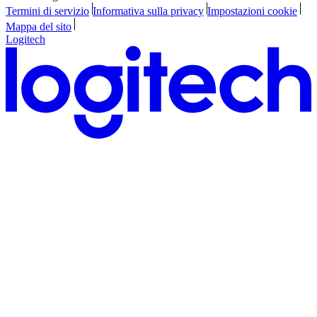
Termini di servizio
Informativa sulla privacy
Impostazioni cookie
Mappa del sito
Logitech