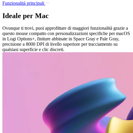
Funzionalità principali
Ideale per Mac
Ovunque ti trovi, puoi approfittare di maggiori funzionalità grazie a
questo mouse compatto con personalizzazioni specifiche per macOS
in Logi Options+, finiture abbinate in Space Gray e Pale Gray,
precisione a 8000 DPI di livello superiore per tracciamento su
qualsiasi superficie e clic discreti.