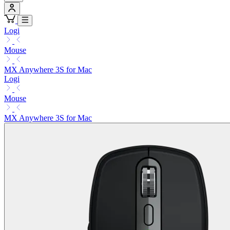
Logi
Mouse
MX Anywhere 3S for Mac
Logi
Mouse
MX Anywhere 3S for Mac