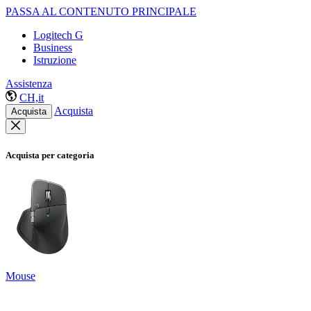
PASSA AL CONTENUTO PRINCIPALE
Logitech G
Business
Istruzione
Assistenza
CH,it
Acquista
Acquista
Acquista per categoria
Mouse