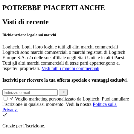
POTREBBE PIACERTI ANCHE
Visti di recente
Dichiarazione legale sui marchi
Logitech, Logi, i loro loghi e tutti gli altri marchi commerciali
Logitech sono marchi commerciali o marchi registrati di Logitech
Europe S.A. e/o delle sue affiliate negli Stati Uniti e in altri Paesi.
Tutti gli altri marchi commerciali di terze parti appartengono ai
rispettivi proprietari.
Vedi tutti i marchi commerciali
Iscriviti per ricevere la tua offerta speciale e vantaggi esclusivi.
Voglio marketing personalizzato da Logitech. Puoi annullare
l'iscrizione in qualsiasi momento. Vedi la nostra
Politica sulla
Privacy.
Grazie per l’iscrizione.