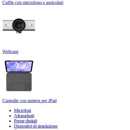
Cuffie con microfono e auricolari
Webcam
Custodie con tastiera per iPad
Microfoni
Altoparlanti
Penne digitali
Dispositivi di simulazione