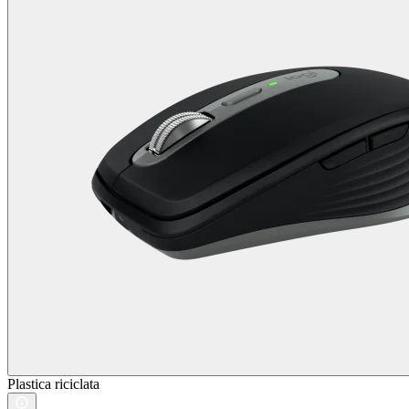
Plastica riciclata