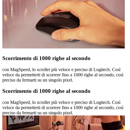
Scorrimento di 1000 righe al secondo
con MagSpeed, lo scroller più veloce e preciso di Logitech. Così
veloce da permetterti di scorrere fino a 1000 righe al secondo, così
preciso da fermarti su un singolo pixel.
Scorrimento di 1000 righe al secondo
con MagSpeed, lo scroller più veloce e preciso di Logitech. Così
veloce da permetterti di scorrere fino a 1000 righe al secondo, così
preciso da fermarti su un singolo pixel.