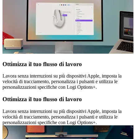
Ottimizza il tuo flusso di lavoro
Lavora senza interruzioni su più dispositivi Apple, imposta la
velocità di tracciamento, personalizza i pulsanti e utilizza le
personalizzazioni specifiche con Logi Options+.
Ottimizza il tuo flusso di lavoro
Lavora senza interruzioni su più dispositivi Apple, imposta la
velocità di tracciamento, personalizza i pulsanti e utilizza le
personalizzazioni specifiche con Logi Options+.