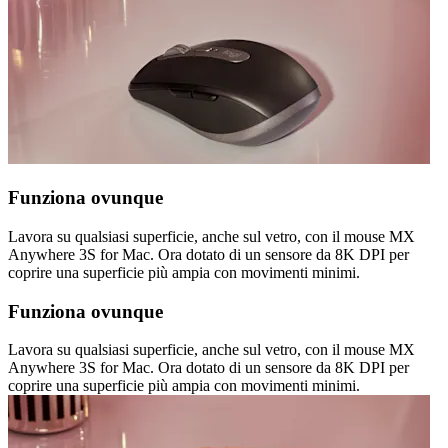
Funziona ovunque
Lavora su qualsiasi superficie, anche sul vetro, con il mouse MX
Anywhere 3S for Mac. Ora dotato di un sensore da 8K DPI per
coprire una superficie più ampia con movimenti minimi.
Funziona ovunque
Lavora su qualsiasi superficie, anche sul vetro, con il mouse MX
Anywhere 3S for Mac. Ora dotato di un sensore da 8K DPI per
coprire una superficie più ampia con movimenti minimi.