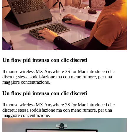
Un flow più intenso con clic discreti
Il mouse wireless MX Anywhere 3S for Mac introduce i clic
discreti; stessa soddisfazione ma con meno rumore, per una
maggiore concentrazione.
Un flow più intenso con clic discreti
Il mouse wireless MX Anywhere 3S for Mac introduce i clic
discreti; stessa soddisfazione ma con meno rumore, per una
maggiore concentrazione.