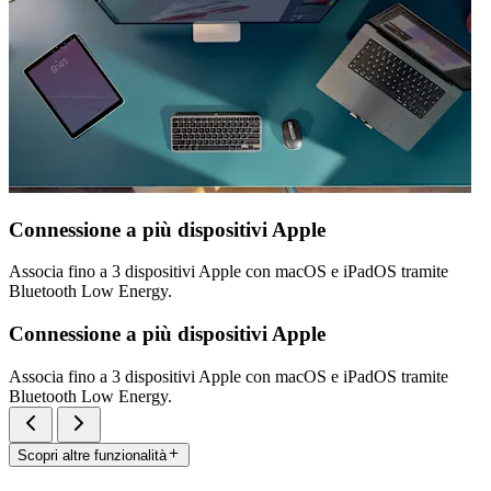
Connessione a più dispositivi Apple
Associa fino a 3 dispositivi Apple con macOS e iPadOS tramite
Bluetooth Low Energy.
Connessione a più dispositivi Apple
Associa fino a 3 dispositivi Apple con macOS e iPadOS tramite
Bluetooth Low Energy.
Scopri altre funzionalità