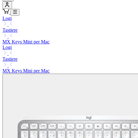
Logi
Tastiere
MX Keys Mini per Mac
Logi
Tastiere
MX Keys Mini per Mac