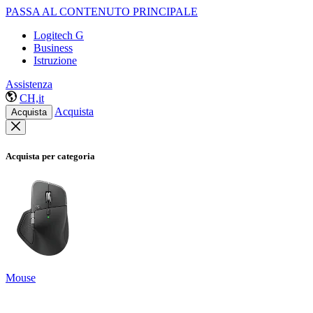
PASSA AL CONTENUTO PRINCIPALE
Logitech G
Business
Istruzione
Assistenza
CH,it
Acquista
Acquista
Acquista per categoria
Mouse