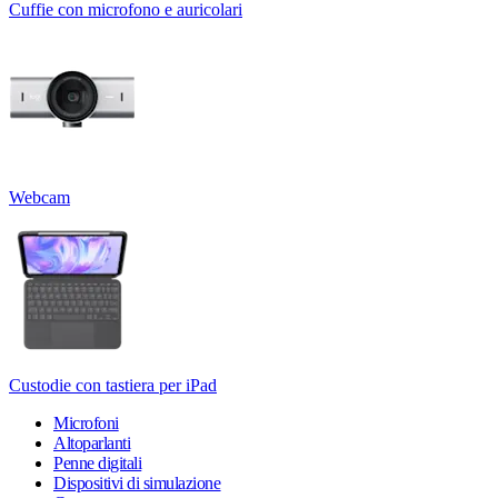
Cuffie con microfono e auricolari
Webcam
Custodie con tastiera per iPad
Microfoni
Altoparlanti
Penne digitali
Dispositivi di simulazione