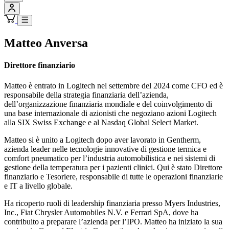
Matteo Anversa
Direttore finanziario
Matteo è entrato in Logitech nel settembre del 2024 come CFO ed è
responsabile della strategia finanziaria dell’azienda,
dell’organizzazione finanziaria mondiale e del coinvolgimento di
una base internazionale di azionisti che negoziano azioni Logitech
alla SIX Swiss Exchange e al Nasdaq Global Select Market.
Matteo si è unito a Logitech dopo aver lavorato in Gentherm,
azienda leader nelle tecnologie innovative di gestione termica e
comfort pneumatico per l’industria automobilistica e nei sistemi di
gestione della temperatura per i pazienti clinici. Qui è stato Direttore
finanziario e Tesoriere, responsabile di tutte le operazioni finanziarie
e IT a livello globale.
Ha ricoperto ruoli di leadership finanziaria presso Myers Industries,
Inc., Fiat Chrysler Automobiles N.V. e Ferrari SpA, dove ha
contribuito a preparare l’azienda per l’IPO. Matteo ha iniziato la sua