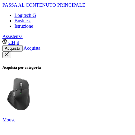
PASSA AL CONTENUTO PRINCIPALE
Logitech G
Business
Istruzione
Assistenza
CH,it
Acquista
Acquista
Acquista per categoria
Mouse