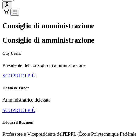
Consiglio di amministrazione
Consiglio di amministrazione
Guy Gecht
Presidente del consiglio di amministrazione
SCOPRI DI PIÙ
Hanneke Faber
Amministratrice delegata
SCOPRI DI PIÙ
Edouard Bugnion
Professore e Vicepresidente dell'EPFL (École Polytechnique Fédéral