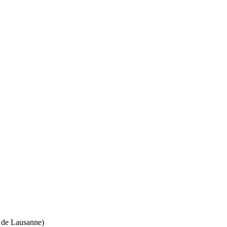
e de Lausanne)