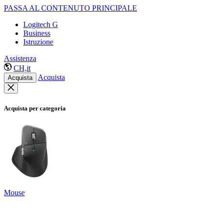
PASSA AL CONTENUTO PRINCIPALE
Logitech G
Business
Istruzione
Assistenza
CH,it
Acquista
Acquista
Acquista per categoria
Mouse