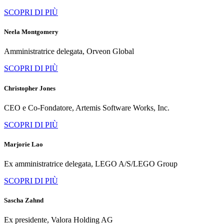
SCOPRI DI PIÙ
Neela Montgomery
Amministratrice delegata, Orveon Global
SCOPRI DI PIÙ
Christopher Jones
CEO e Co-Fondatore, Artemis Software Works, Inc.
SCOPRI DI PIÙ
Marjorie Lao
Ex amministratrice delegata, LEGO A/S/LEGO Group
SCOPRI DI PIÙ
Sascha Zahnd
Ex presidente, Valora Holding AG