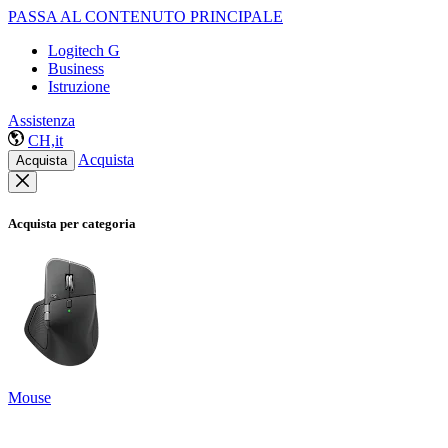
PASSA AL CONTENUTO PRINCIPALE
Logitech G
Business
Istruzione
Assistenza
CH,it
Acquista
Acquista
Acquista per categoria
Mouse