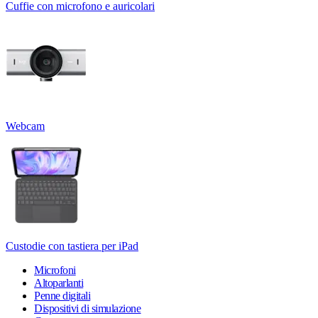
Cuffie con microfono e auricolari
Webcam
Custodie con tastiera per iPad
Microfoni
Altoparlanti
Penne digitali
Dispositivi di simulazione