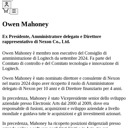
Owen Mahoney
Ex Presidente, Amministratore delegato e Direttore
rappresentativo di Nexon Co., Ltd.
Owen Mahoney è membro non esecutivo del Consiglio di
amministrazione di Logitech da settembre 2024. Fa parte del
Comitato di controllo e del Comitato tecnologia e innovazione di
Logitech.
Owen Mahoney è stato nominato direttore e consulente di Nexon
nel marzo 2024 dopo aver ricoperto il ruolo di Amministratore
delegato di Nexon per 10 anni e di Direttore finanziario per 4 anni.
In precedenza, Mahoney è stato Vicepresidente senior dello sviluppo
aziendale presso Electronic Arts dal 2000 al 2009, dove era
responsabile di fusioni, acquisizioni e sviluppo aziendale a livello
mondiale e guidava tutte le acquisizioni e gli investimenti azionari.
In precedenza, Mahoney ha ricoperto posizioni dirigenziali presso