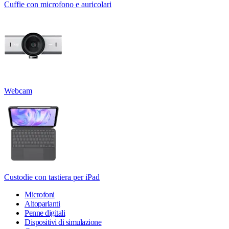
Cuffie con microfono e auricolari
Webcam
Custodie con tastiera per iPad
Microfoni
Altoparlanti
Penne digitali
Dispositivi di simulazione