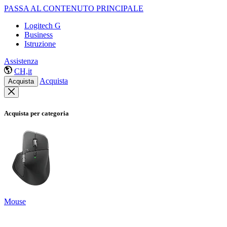
PASSA AL CONTENUTO PRINCIPALE
Logitech G
Business
Istruzione
Assistenza
CH,it
Acquista
Acquista
Acquista per categoria
Mouse