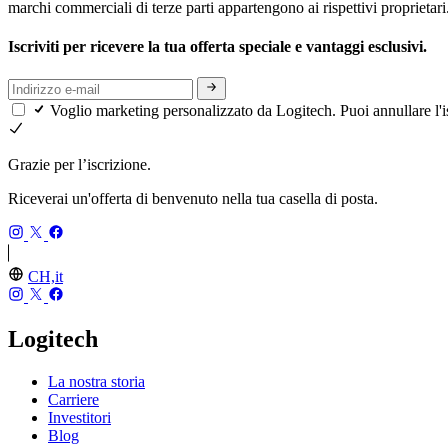
marchi commerciali di terze parti appartengono ai rispettivi proprietari
Iscriviti per ricevere la tua offerta speciale e vantaggi esclusivi.
Voglio marketing personalizzato da Logitech. Puoi annullare l'i
Grazie per l’iscrizione.
Riceverai un'offerta di benvenuto nella tua casella di posta.
CH,it
Logitech
La nostra storia
Carriere
Investitori
Blog