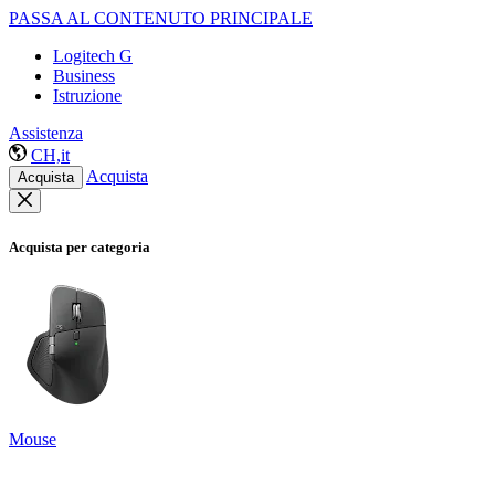
PASSA AL CONTENUTO PRINCIPALE
Logitech G
Business
Istruzione
Assistenza
CH,it
Acquista
Acquista
Acquista per categoria
Mouse