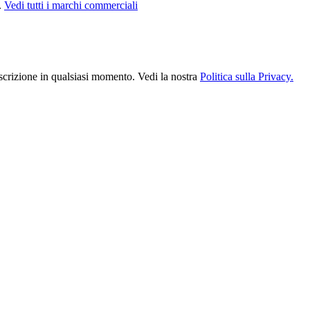
.
Vedi tutti i marchi commerciali
scrizione in qualsiasi momento. Vedi la nostra
Politica sulla Privacy.