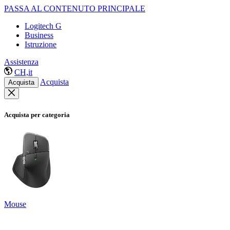
PASSA AL CONTENUTO PRINCIPALE
Logitech G
Business
Istruzione
Assistenza
CH,it
Acquista
Acquista
Acquista per categoria
Mouse