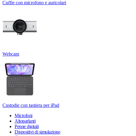
Cuffie con microfono e auricolari
Webcam
Custodie con tastiera per iPad
Microfoni
Altoparlanti
Penne digitali
Dispositivi di simulazione