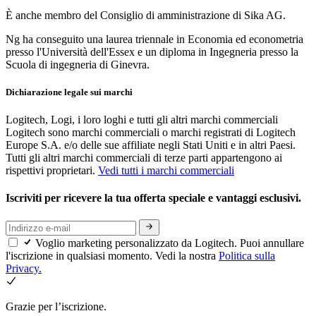
È anche membro del Consiglio di amministrazione di Sika AG.
Ng ha conseguito una laurea triennale in Economia ed econometria
presso l'Università dell'Essex e un diploma in Ingegneria presso la
Scuola di ingegneria di Ginevra.
Dichiarazione legale sui marchi
Logitech, Logi, i loro loghi e tutti gli altri marchi commerciali
Logitech sono marchi commerciali o marchi registrati di Logitech
Europe S.A. e/o delle sue affiliate negli Stati Uniti e in altri Paesi.
Tutti gli altri marchi commerciali di terze parti appartengono ai
rispettivi proprietari.
Vedi tutti i marchi commerciali
Iscriviti per ricevere la tua offerta speciale e vantaggi esclusivi.
Voglio marketing personalizzato da Logitech. Puoi annullare
l'iscrizione in qualsiasi momento. Vedi la nostra
Politica sulla
Privacy.
Grazie per l’iscrizione.