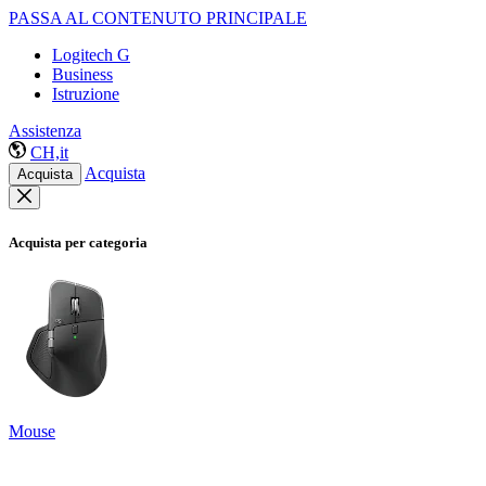
PASSA AL CONTENUTO PRINCIPALE
Logitech G
Business
Istruzione
Assistenza
CH,it
Acquista
Acquista
Acquista per categoria
Mouse