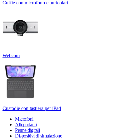
Cuffie con microfono e auricolari
Webcam
Custodie con tastiera per iPad
Microfoni
Altoparlanti
Penne digitali
Dispositivi di simulazione