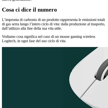
Cosa ci dice il numero
L’impronta di carbonio di un prodotto rappresenta le emissioni totali
di gas serra lungo l’intero ciclo di vita: dalla produzione al trasporto,
dall’utilizzo alla fine della sua vita utile.
Vediamo cosa significa nel caso di un mouse gaming wireless
Logitech, in ogni fase del suo ciclo di vita.