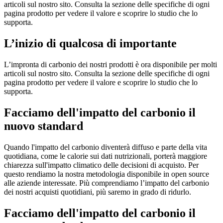
articoli sul nostro sito. Consulta la sezione delle specifiche di ogni
pagina prodotto per vedere il valore e scoprire lo studio che lo
supporta.
L’inizio di qualcosa di importante
L’impronta di carbonio dei nostri prodotti è ora disponibile per molti
articoli sul nostro sito. Consulta la sezione delle specifiche di ogni
pagina prodotto per vedere il valore e scoprire lo studio che lo
supporta.
Facciamo dell'impatto del carbonio il
nuovo standard
Quando l'impatto del carbonio diventerà diffuso e parte della vita
quotidiana, come le calorie sui dati nutrizionali, porterà maggiore
chiarezza sull'impatto climatico delle decisioni di acquisto. Per
questo rendiamo la nostra metodologia disponibile in open source
alle aziende interessate. Più comprendiamo l’impatto del carbonio
dei nostri acquisti quotidiani, più saremo in grado di ridurlo.
Facciamo dell'impatto del carbonio il