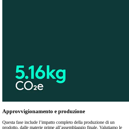
Approvvigionamento e produzione
Questa fase include l’impatto completo della produzione di un
prodotto, dalle materie prime all’assemblaggio finale. Valutiamo le