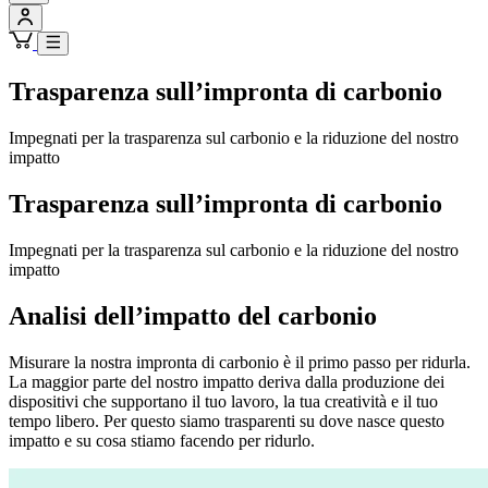
Trasparenza sull’impronta di carbonio
Impegnati per la trasparenza sul carbonio e la riduzione del nostro
impatto
Trasparenza sull’impronta di carbonio
Impegnati per la trasparenza sul carbonio e la riduzione del nostro
impatto
Analisi dell’impatto del carbonio
Misurare la nostra impronta di carbonio è il primo passo per ridurla.
La maggior parte del nostro impatto deriva dalla produzione dei
dispositivi che supportano il tuo lavoro, la tua creatività e il tuo
tempo libero. Per questo siamo trasparenti su dove nasce questo
impatto e su cosa stiamo facendo per ridurlo.