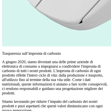
Trasparenza sull’impronta di carbonio
A giugno 2020, siamo diventati una delle prime aziende di
elettronica di consumo a impegnarsi a condividere l'impronta di
carbonio di tutti i nostri prodotti. L'impronta di carbonio di ogni
prodotto riflette l'intero ciclo di vita: dalla produzione e trasporto,
all'utilizzo fino al termine della sua vita utile. Come i dati
nutrizionali, queste informazioni ti aiutano a fare scelte consapevoli,
ci rendono responsabili e guidano una progettazione migliore dei
prodotti.
Stiamo lavorando per ridurre l’impatto del carbonio dei nostri
prodotti e puoi aspettarti che questi valori diminuiscano con ogni
nuova generazione.