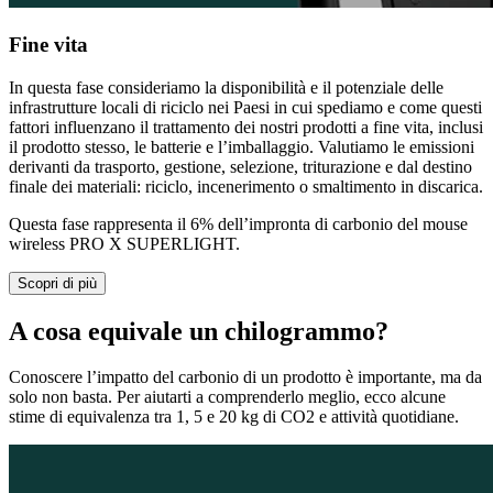
Fine vita
In questa fase consideriamo la disponibilità e il potenziale delle
infrastrutture locali di riciclo nei Paesi in cui spediamo e come questi
fattori influenzano il trattamento dei nostri prodotti a fine vita, inclusi
il prodotto stesso, le batterie e l’imballaggio. Valutiamo le emissioni
derivanti da trasporto, gestione, selezione, triturazione e dal destino
finale dei materiali: riciclo, incenerimento o smaltimento in discarica.
Questa fase rappresenta il 6% dell’impronta di carbonio del mouse
wireless PRO X SUPERLIGHT.
Scopri di più
A cosa equivale un chilogrammo?
Conoscere l’impatto del carbonio di un prodotto è importante, ma da
solo non basta. Per aiutarti a comprenderlo meglio, ecco alcune
stime di equivalenza tra 1, 5 e 20 kg di CO2 e attività quotidiane.