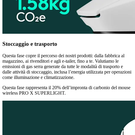
Stoccaggio e trasporto
Questa fase copre il percorso dei nostri prodotti: dalla fabbrica al
magazzino, ai rivenditori e agli e-tailer, fino a te. Valutiamo le
emissioni di gas serra generate da tutte le modalità di trasporto e
dalle attività di stoccaggio, inclusa l’energia utilizzata per operazioni
come illuminazione e climatizzazione.
Questa fase rappresenta il 20% dell’impronta di carbonio del mouse
wireless PRO X SUPERLIGHT.