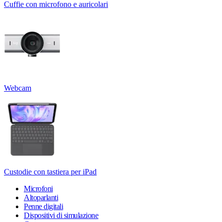
Cuffie con microfono e auricolari
Webcam
Custodie con tastiera per iPad
Microfoni
Altoparlanti
Penne digitali
Dispositivi di simulazione