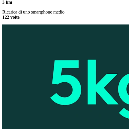
3 km
Ricarica di uno smartphone medio
122 volte