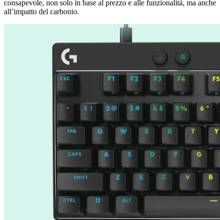
consapevole, non solo in base al prezzo e alle funzionalità, ma anche
all’impatto del carbonio.