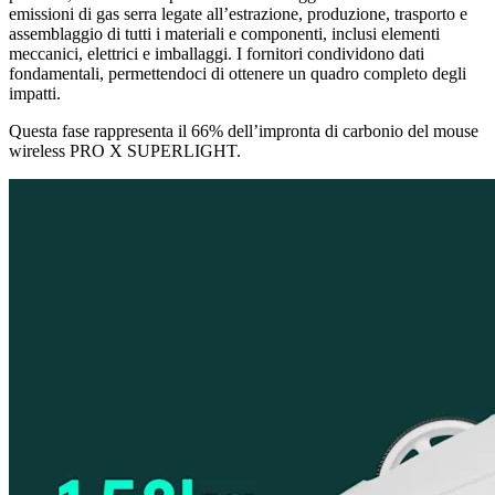
emissioni di gas serra legate all’estrazione, produzione, trasporto e
assemblaggio di tutti i materiali e componenti, inclusi elementi
meccanici, elettrici e imballaggi. I fornitori condividono dati
fondamentali, permettendoci di ottenere un quadro completo degli
impatti.
Questa fase rappresenta il 66% dell’impronta di carbonio del mouse
wireless PRO X SUPERLIGHT.