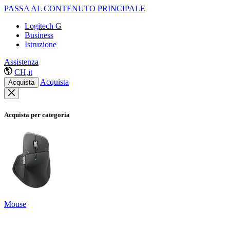
PASSA AL CONTENUTO PRINCIPALE
Logitech G
Business
Istruzione
Assistenza
CH,it
Acquista
Acquista
Acquista per categoria
Mouse