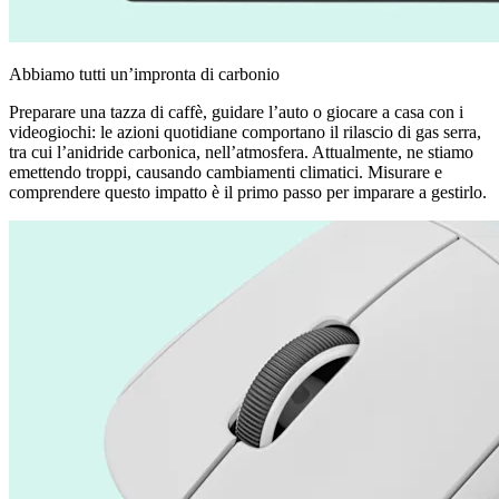
Abbiamo tutti un’impronta di carbonio
Preparare una tazza di caffè, guidare l’auto o giocare a casa con i
videogiochi: le azioni quotidiane comportano il rilascio di gas serra,
tra cui l’anidride carbonica, nell’atmosfera. Attualmente, ne stiamo
emettendo troppi, causando cambiamenti climatici. Misurare e
comprendere questo impatto è il primo passo per imparare a gestirlo.