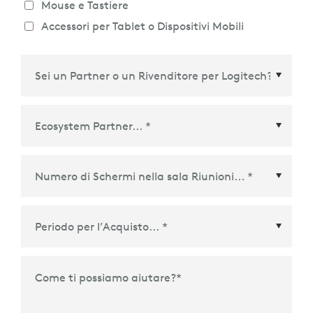
Mouse e Tastiere
Accessori per Tablet o Dispositivi Mobili
Ecosystem Partner
*
Periodo per l’Acquisto
*
Come ti possiamo aiutare?
*