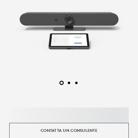
CONTATTA UN CONSULENTE