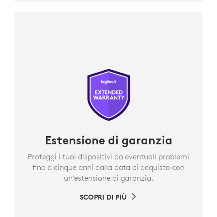
Estensione di garanzia
Proteggi i tuoi dispositivi da eventuali problemi
fino a cinque anni dalla data di acquisto con
un’estensione di garanzia.
SCOPRI DI PIÙ