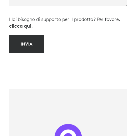
Hai bisogno di supporto per il prodotto? Per favore,
clicca qui
.
INVIA