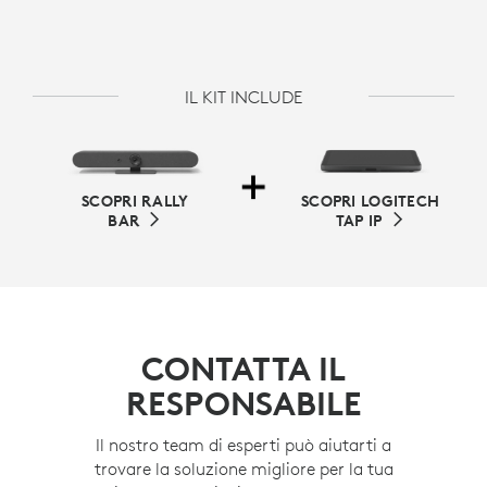
IL KIT INCLUDE
SCOPRI RALLY
SCOPRI LOGITECH
BAR
TAP IP
CONTATTA IL
RESPONSABILE
Il nostro team di esperti può aiutarti a
trovare la soluzione migliore per la tua