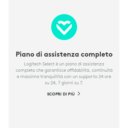
Piano di assistenza completo
Logitech Select è un piano di assistenza
completo che garantisce affidabilità, continuità
e massima tranquillità con un supporto 24 ore
su 24, 7 giorni su 7.
SCOPRI DI PIÙ