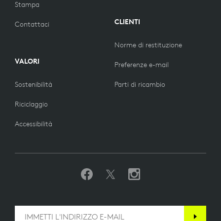
Stampa
CLIENTI
Contattaci
Norme di restituzione
VALORI
Preferenze e-mail
Sostenibilità
Parti di ricambio
Riciclaggio
Accessibilità