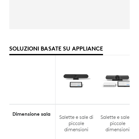
SOLUZIONI BASATE SU APPLIANCE
Dimensione sala
Salette e sale di
Salette e sale di
piccole
piccole
dimensioni
dimensioni