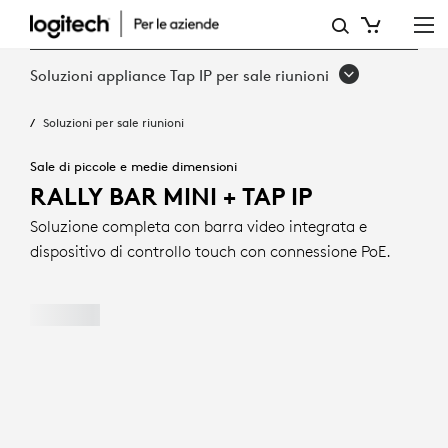
RALLY
BAR
Soluzioni appliance Tap IP per sale riunioni
MINI
Soluzioni per sale riunioni
+
TAP
Sale di piccole e medie dimensioni
RALLY BAR MINI + TAP IP
IP
Soluzione completa con barra video integrata e
dispositivo di controllo touch con connessione PoE.