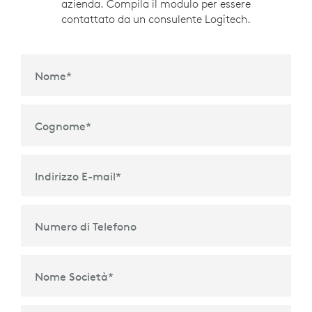
azienda. Compila il modulo per essere
contattato da un consulente Logitech.
Nome
*
Cognome
*
Indirizzo E-mail
*
Numero di Telefono
Nome Società
*