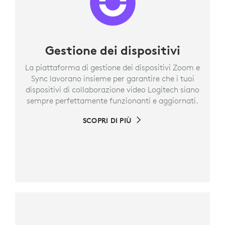
Gestione dei dispositivi
La piattaforma di gestione dei dispositivi Zoom e
Sync lavorano insieme per garantire che i tuoi
dispositivi di collaborazione video Logitech siano
sempre perfettamente funzionanti e aggiornati.
SCOPRI DI PIÙ