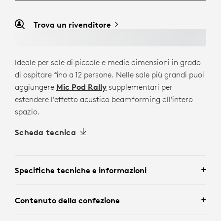
Trova un rivenditore
Ideale per sale di piccole e medie dimensioni in grado
di ospitare fino a 12 persone. Nelle sale più grandi puoi
aggiungere
Mic Pod Rally
supplementari per
estendere l'effetto acustico beamforming all'intero
spazio.
Scheda tecnica
Specifiche tecniche e informazioni
Contenuto della confezione