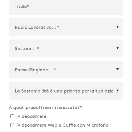
Titolo
*
Paese/Regione
*
A quali prodotti sei interessato?
*
Videocamere
Videocamere Web e Cuffie con Microfono