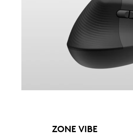
ZONE VIBE