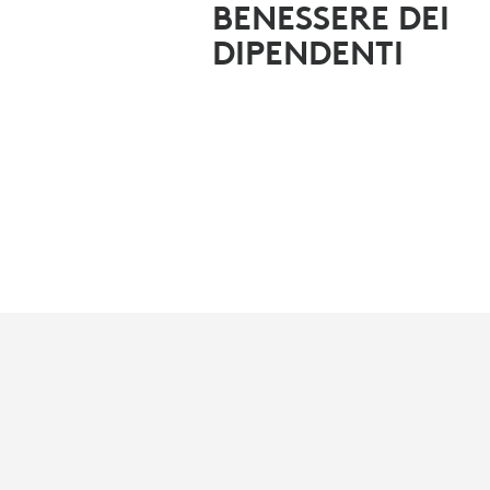
BENESSERE DEI
DIPENDENTI