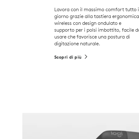
Lavora con il massimo comfort tutto i
giorno grazie alla tastiera ergonomica
wireless con design ondulato e
supporto per i polsi imbottito, facile d
usare che favorisce una postura di
digitazione naturale.
Scopri di più