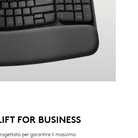
LIFT FOR BUSINESS
rogettato per garantire il massimo