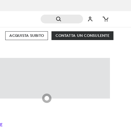
ACQUISTA SUBITO
CONTATTA UN CONSULENTE
E