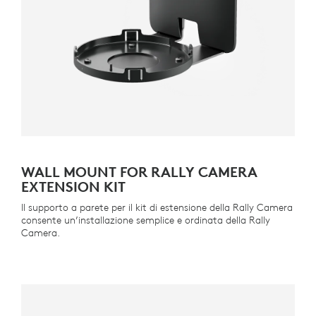
WALL MOUNT FOR RALLY CAMERA
EXTENSION KIT
Il supporto a parete per il kit di estensione della Rally Camera
consente un’installazione semplice e ordinata della Rally
Camera.