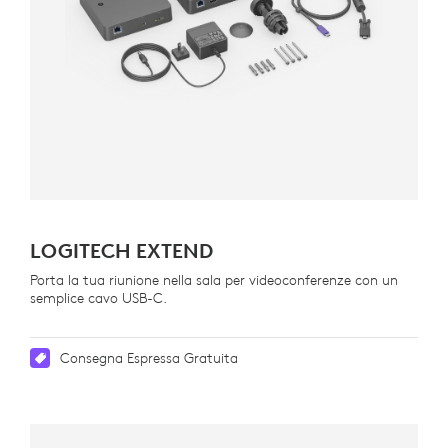
LOGITECH EXTEND
Porta la tua riunione nella sala per videoconferenze con un
semplice cavo USB-C.
Consegna Espressa Gratuita