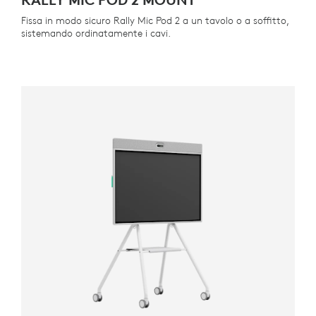
Fissa in modo sicuro Rally Mic Pod 2 a un tavolo o a soffitto,
sistemando ordinatamente i cavi.