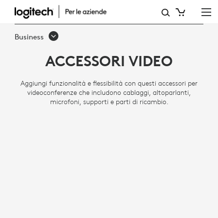
ACCESSORI
PER
Business
VIDEOCONFERENZE
ACCESSORI VIDEO
Aggiungi funzionalità e flessibilità con questi accessori per
videoconferenze che includono cablaggi, altoparlanti,
microfoni, supporti e parti di ricambio.