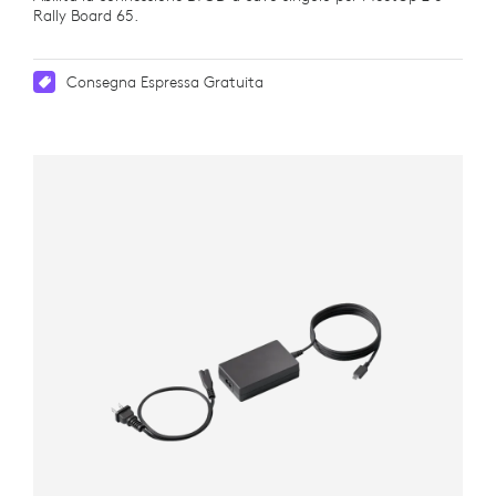
Rally Board 65.
Consegna Espressa Gratuita