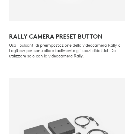
RALLY CAMERA PRESET BUTTON
Usa i pulsanti di preimpostazione della videocamera Rally di
Logitech per controllare facilmente gli spazi didattici. Da
utilizzare solo con la videocamera Rally.