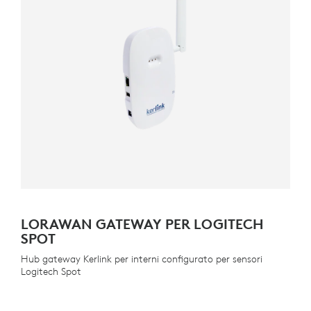
LORAWAN GATEWAY PER LOGITECH
SPOT
Hub gateway Kerlink per interni configurato per sensori
Logitech Spot