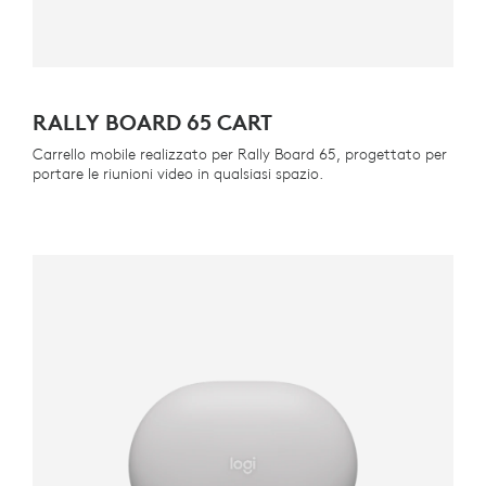
RALLY BOARD 65 CART
Carrello mobile realizzato per Rally Board 65, progettato per
portare le riunioni video in qualsiasi spazio.