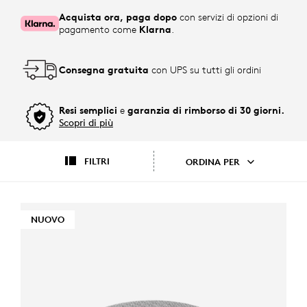
Acquista ora, paga dopo
con servizi di opzioni di
pagamento come
Klarna
.
Consegna gratuita
con UPS su tutti gli ordini
Resi semplici
e
garanzia di rimborso di 30 giorni.
Scopri di più
FILTRI
ORDINA PER
NUOVO