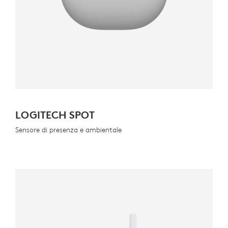
LOGITECH SPOT
Sensore di presenza e ambientale