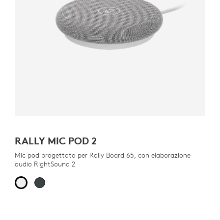
RALLY MIC POD 2
Mic pod progettato per Rally Board 65, con elaborazione
audio RightSound 2