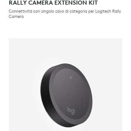
RALLY CAMERA EXTENSION KIT
Connettività con singolo cavo di categoria per Logitech Rally
Camera