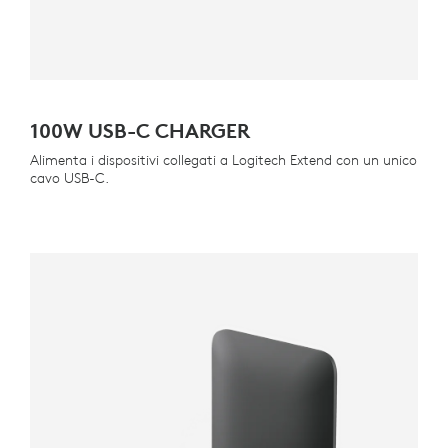
100W USB-C CHARGER
Alimenta i dispositivi collegati a Logitech Extend con un unico
cavo USB-C.