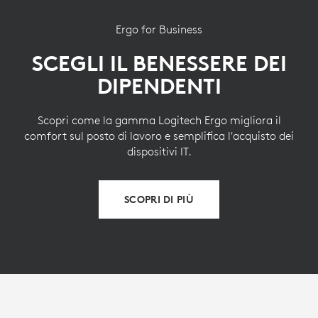
Ergo for Business
SCEGLI IL BENESSERE DEI
DIPENDENTI
Scopri come la gamma Logitech Ergo migliora il
comfort sul posto di lavoro e semplifica l'acquisto dei
dispositivi IT.
SCOPRI DI PIÙ