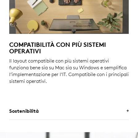
COMPATIBILITÀ CON PIÙ SISTEMI
OPERATIVI
Il layout compatibile con più sistemi operativi
funziona bene sia su Mac sia su Windows e semplifica
l’implementazione per l’IT. Compatibile con i principali
sistemi operativi.
Sostenibilità
UNA SCELTA CHE TI FARÀ
SENTIRE BENE