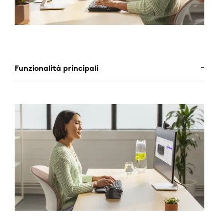
Funzionalità principali