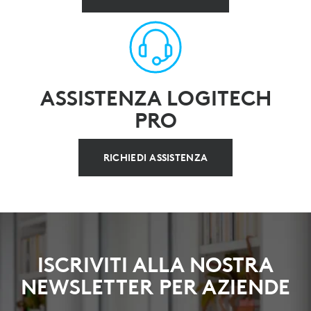
ASSISTENZA LOGITECH
PRO
RICHIEDI ASSISTENZA
ISCRIVITI ALLA NOSTRA
NEWSLETTER PER AZIENDE