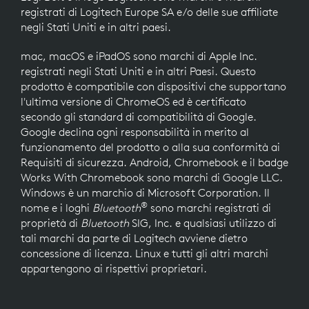
registrati di Logitech Europe SA e/o delle sue affiliate
negli Stati Uniti e in altri paesi.
mac, macOS e iPadOS sono marchi di Apple Inc.
registrati negli Stati Uniti e in altri Paesi. Questo
prodotto è compatibile con dispositivi che supportano
l'ultima versione di ChromeOS ed è certificato
secondo gli standard di compatibilità di Google.
Google declina ogni responsabilità in merito al
funzionamento del prodotto o alla sua conformità ai
Requisiti di sicurezza. Android, Chromebook e il badge
Works With Chromebook sono marchi di Google LLC.
Windows è un marchio di Microsoft Corporation. Il
®
nome e i loghi
Bluetooth
sono marchi registrati di
proprietà di
Bluetooth
SIG, Inc. e qualsiasi utilizzo di
tali marchi da parte di Logitech avviene dietro
concessione di licenza. Linux
e tutti gli altri marchi
appartengono ai rispettivi proprietari.