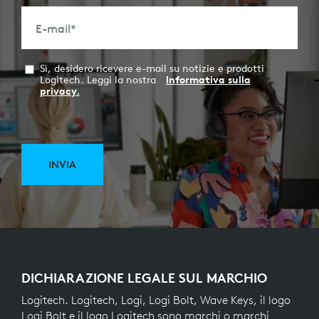
E-mail
*
Sì, desidero ricevere e-mail su notizie e prodotti
Logitech. Leggi la nostra
Informativa sulla
privacy.
INVIA
DICHIARAZIONE LEGALE SUL MARCHIO
Logitech. Logitech, Logi, Logi Bolt, Wave Keys, il logo
Logi Bolt e il logo Logitech sono marchi o marchi