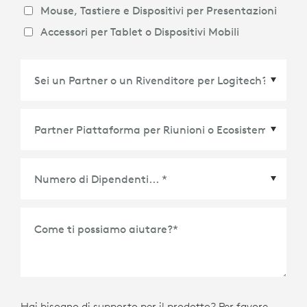
Mouse, Tastiere e Dispositivi per Presentazioni
Accessori per Tablet o Dispositivi Mobili
Partner Piattaforma per Riunioni o Ecosistema
*
Come ti possiamo aiutare?
*
Hai bisogno di supporto per il prodotto? Per favore,