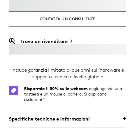
CONTATTA UN CONSULENTE
Trova un rivenditore
Include garanzia limitata di due anni sull’hardware e
supporto tecnico a livello globale
Risparmia il 50% sulle webcam
aggiungendo una
tastiera e un mouse al carrello. Si applicano
esclusioni.*
Specifiche tecniche e informazioni