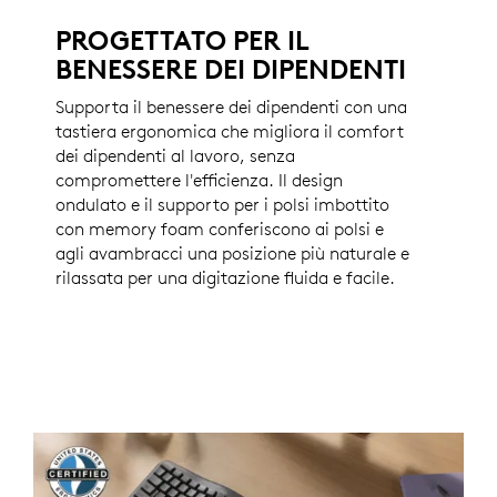
PROGETTATO PER IL
BENESSERE DEI DIPENDENTI
Supporta il benessere dei dipendenti con una
tastiera ergonomica che migliora il comfort
dei dipendenti al lavoro, senza
compromettere l'efficienza. Il design
ondulato e il supporto per i polsi imbottito
con memory foam conferiscono ai polsi e
agli avambracci una posizione più naturale e
rilassata per una digitazione fluida e facile.