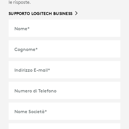
le risposte.
SUPPORTO LOGITECH BUSINESS
Nome
*
Cognome
*
Indirizzo E-mail
*
Numero di Telefono
Nome Società
*