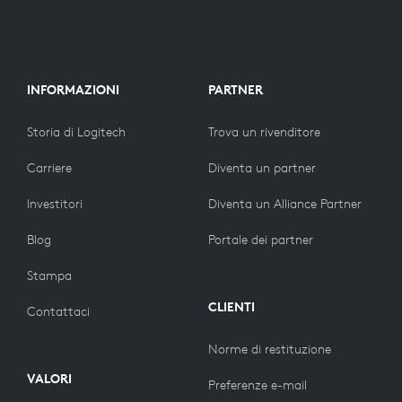
INFORMAZIONI
PARTNER
Storia di Logitech
Trova un rivenditore
Carriere
Diventa un partner
Investitori
Diventa un Alliance Partner
Blog
Portale dei partner
Stampa
CLIENTI
Contattaci
Norme di restituzione
VALORI
Preferenze e-mail