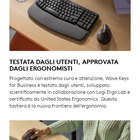
TESTATA DAGLI UTENTI, APPROVATA
DAGLI ERGONOMISTI
Progettato con estrema cura e attenzione, Wave Keys
for Business è testato dagli utenti, sviluppato
scientificamente in collaborazione con Logi Ergo Lab e
certificato da United States Ergonomics. Questa
tastiera è la nuova frontiera dell’ergonomia.