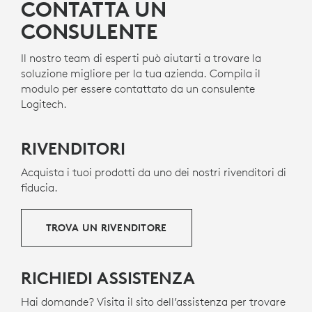
CONTATTA UN
CONSULENTE
Il nostro team di esperti può aiutarti a trovare la
soluzione migliore per la tua azienda. Compila il
modulo per essere contattato da un consulente
Logitech.
RIVENDITORI
Acquista i tuoi prodotti da uno dei nostri rivenditori di
fiducia.
TROVA UN RIVENDITORE
RICHIEDI ASSISTENZA
Hai domande? Visita il sito dell’assistenza per trovare