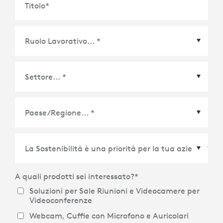
Titolo
*
Paese/Regione
*
A quali prodotti sei interessato?
*
Soluzioni per Sale Riunioni e Videocamere per
Videoconferenze
Webcam, Cuffie con Microfono e Auricolari