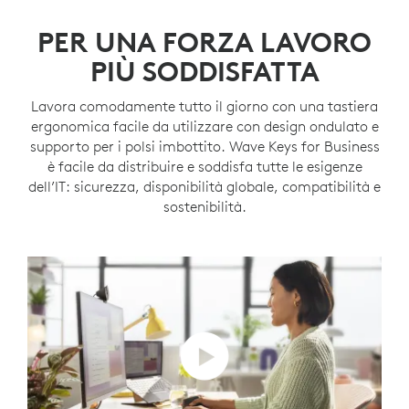
PER UNA FORZA LAVORO
PIÙ SODDISFATTA
Lavora comodamente tutto il giorno con una tastiera
ergonomica facile da utilizzare con design ondulato e
supporto per i polsi imbottito. Wave Keys for Business
è facile da distribuire e soddisfa tutte le esigenze
dell’IT: sicurezza, disponibilità globale, compatibilità e
sostenibilità.