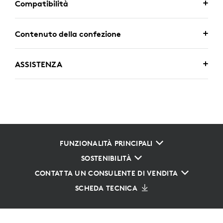
Compatibilità
Contenuto della confezione
ASSISTENZA
FUNZIONALITÀ PRINCIPALI
SOSTENIBILITÀ
CONTATTA UN CONSULENTE DI VENDITA
SCHEDA TECNICA