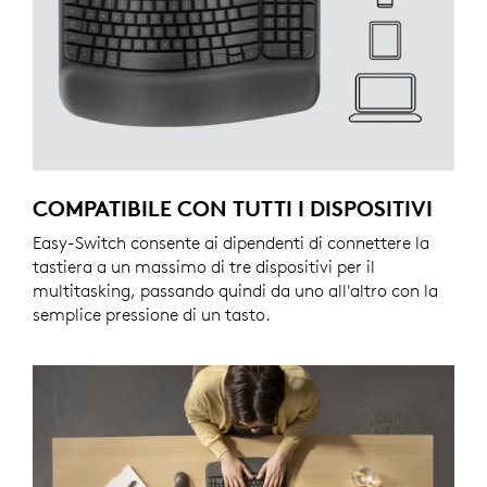
COMPATIBILE CON TUTTI I DISPOSITIVI
Easy-Switch consente ai dipendenti di connettere la
tastiera a un massimo di tre dispositivi per il
multitasking, passando quindi da uno all'altro con la
semplice pressione di un tasto.