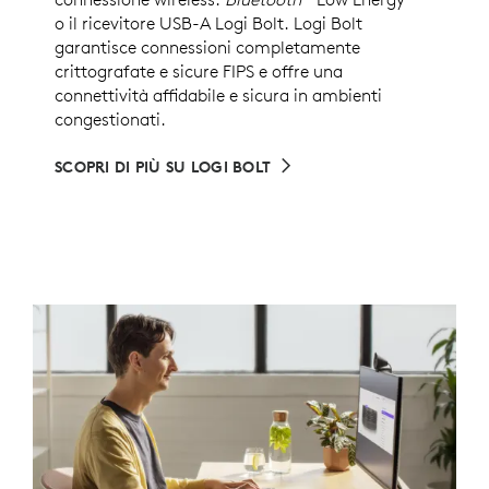
o il ricevitore USB-A Logi Bolt. Logi Bolt
garantisce connessioni completamente
crittografate e sicure FIPS e offre una
connettività affidabile e sicura in ambienti
congestionati.
SCOPRI DI PIÙ SU LOGI BOLT