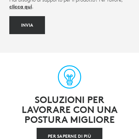
clicca qui
.
INVIA
SOLUZIONI PER
LAVORARE CON UNA
POSTURA MIGLIORE
PER SAPERNE DI PIÙ