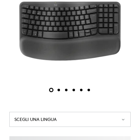
SCEGLI UNA LINGUA