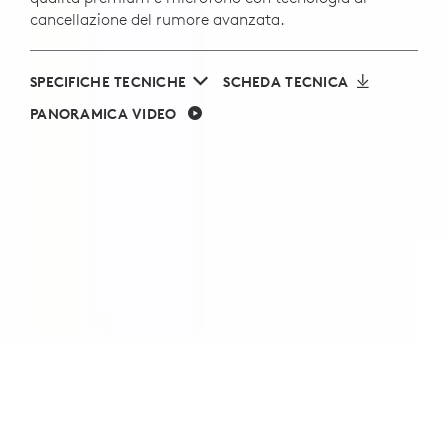
cancellazione del rumore avanzata.
SPECIFICHE TECNICHE
SCHEDA TECNICA
PANORAMICA VIDEO