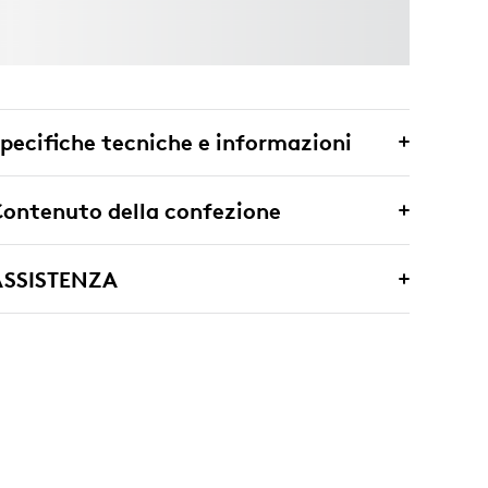
pecifiche tecniche e informazioni
ontenuto della confezione
ASSISTENZA