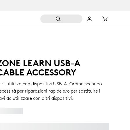
ZONE LEARN USB-A
CABLE ACCESSORY
er l'utilizzo con dispositivi USB-A. Ordina secondo
ecessità per riparazioni rapide e/o per sostituire i
avi da utilizzare con altri dispositivi.