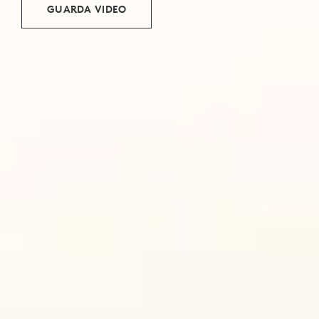
GUARDA VIDEO