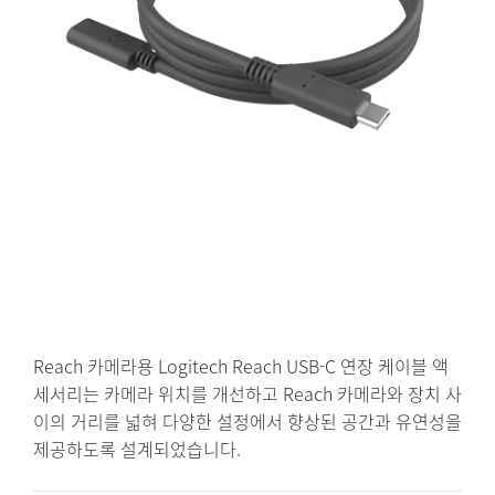
Reach 카메라용 Logitech Reach USB-C 연장 케이블 액
세서리는 카메라 위치를 개선하고 Reach 카메라와 장치 사
이의 거리를 넓혀 다양한 설정에서 향상된 공간과 유연성을
제공하도록 설계되었습니다.