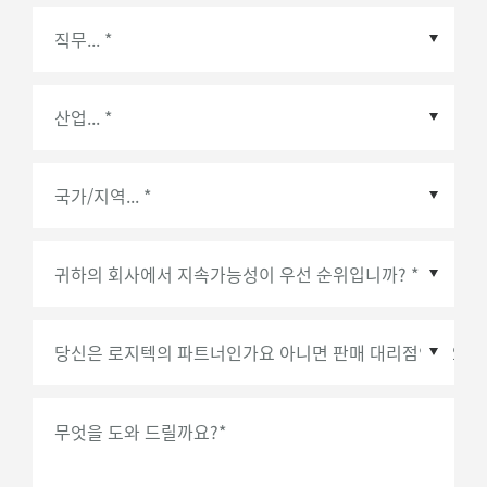
국가/지역
*
무엇을 도와 드릴까요?
*