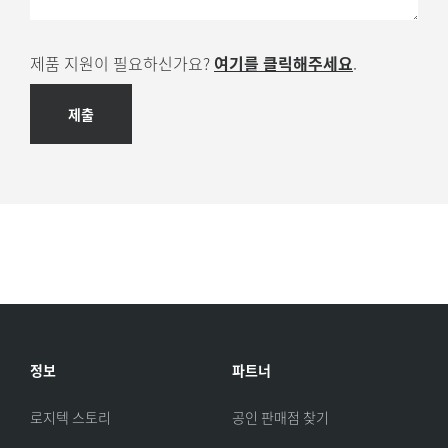
제품 지원이 필요하신가요?
여기를 클릭해주세요
.
제출
정보
파트너
로지텍 스토리
공인 판매점 찾기