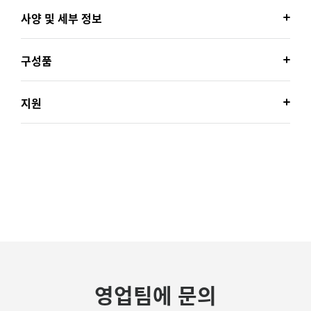
사양 및 세부 정보
구성품
지원
영업팀에 문의