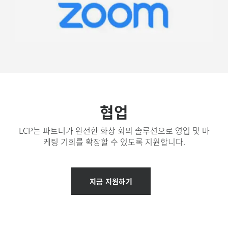
협업
LCP는 파트너가 완전한 화상 회의 솔루션으로 영업 및 마
케팅 기회를 확장할 수 있도록 지원합니다.
지금 지원하기