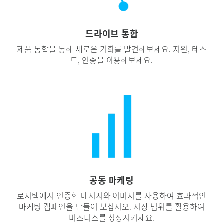
드라이브 통합
제품 통합을 통해 새로운 기회를 발견해보세요. 지원, 테스
트, 인증을 이용해보세요.
공동 마케팅
로지텍에서 인증한 메시지와 이미지를 사용하여 효과적인
마케팅 캠페인을 만들어 보십시오. 시장 범위를 활용하여
비즈니스를 성장시키세요.