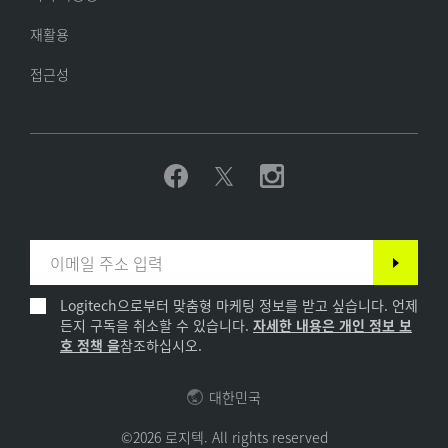
재활용
접근성
Logitech으로부터 맞춤형 마케팅 정보를 받고 싶습니다. 언제
든지 구독을 취소할 수 있습니다.
자세한 내용은 개인 정보 보
호 정책 을
참조하십시오.
대한민국
©2026 로지텍. All rights reserved