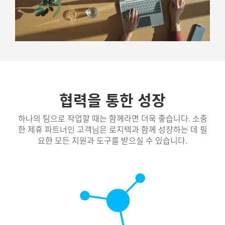
협력을 통한 성장
하나의 팀으로 작업할 때는 함께라면 더욱 좋습니다. 소중
한 제휴 파트너인 고객님은 로지텍과 함께 성장하는 데 필
요한 모든 지원과 도구를 받으실 수 있습니다.