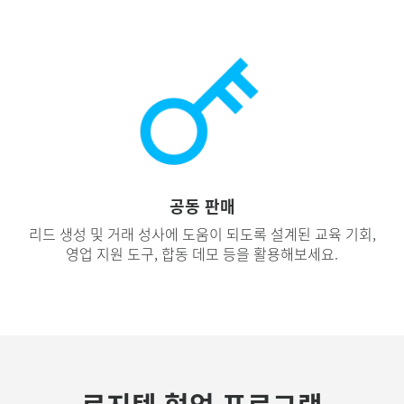
공동 판매
리드 생성 및 거래 성사에 도움이 되도록 설계된 교육 기회,
영업 지원 도구, 합동 데모 등을 활용해보세요.
로지텍 협업 프로그램