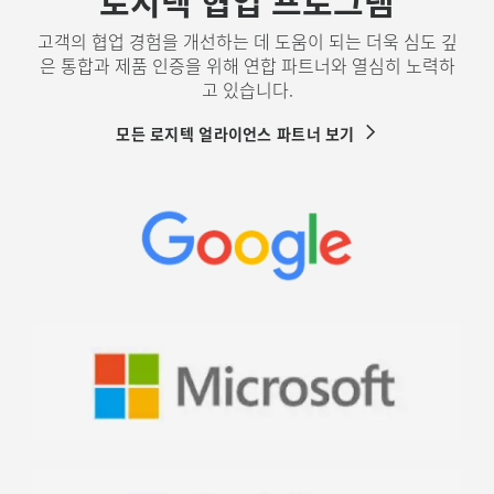
고객의 협업 경험을 개선하는 데 도움이 되는 더욱 심도 깊
은 통합과 제품 인증을 위해 연합 파트너와 열심히 노력하
고 있습니다.
모든 로지텍 얼라이언스 파트너 보기