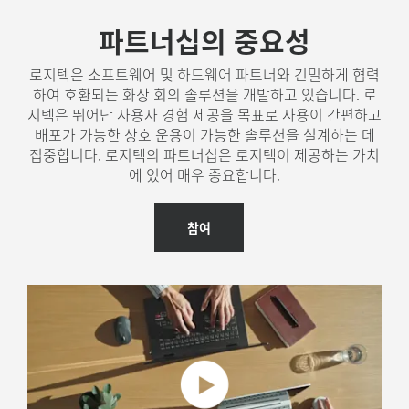
상
파트너십의 중요성
회
의
로지텍은 소프트웨어 및 하드웨어 파트너와 긴밀하게 협력
하여 호환되는 화상 회의 솔루션을 개발하고 있습니다. 로
솔
지텍은 뛰어난 사용자 경험 제공을 목표로 사용이 간편하고
루
배포가 가능한 상호 운용이 가능한 솔루션을 설계하는 데
집중합니다. 로지텍의 파트너십은 로지텍이 제공하는 가치
션
에 있어 매우 중요합니다.
참여