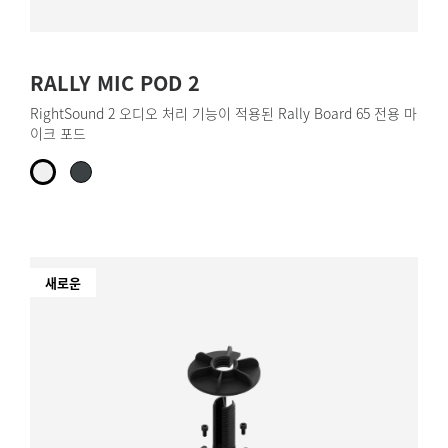
RALLY MIC POD 2
RightSound 2 오디오 처리 기능이 적용된 Rally Board 65 전용 마
이크 포드
새로운