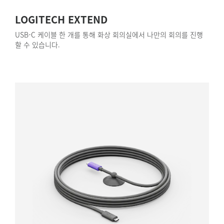
LOGITECH EXTEND
USB-C 케이블 한 개를 통해 화상 회의실에서 나만의 회의를 진행
할 수 있습니다.