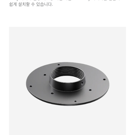
쉽게 설치할 수 있습니다.