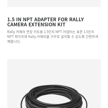
1.5 IN NPT ADAPTER FOR RALLY
CAMERA EXTENSION KIT
Rally 카메라 연장 키트용 1.5인치 NPT 어댑터는 표준 1.5인치
NPT 파이프에 Rally 카메라를 거꾸로 설치할 수 있도록 간편하게
해줍니다.