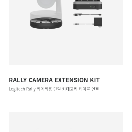
RALLY CAMERA EXTENSION KIT
Logitech Rally 카메라용 단일 카테고리 케이블 연결