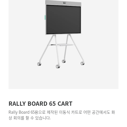
RALLY BOARD 65 CART
Rally Board 65용으로 제작된 이동식 카트로 어떤 공간에서도 화
상 회의를 할 수 있습니다.