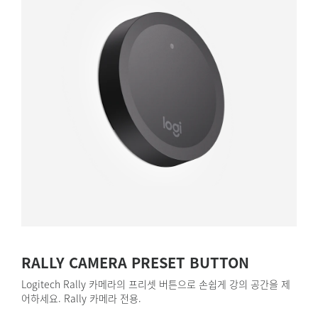
RALLY CAMERA PRESET BUTTON
Logitech Rally 카메라의 프리셋 버튼으로 손쉽게 강의 공간을 제
어하세요. Rally 카메라 전용.