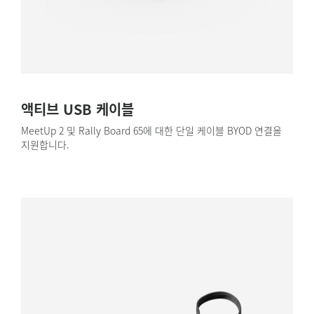
액티브 USB 케이블
MeetUp 2 및 Rally Board 65에 대한 단일 케이블 BYOD 연결을
지원합니다.