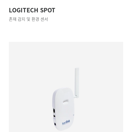
LOGITECH SPOT
존재 감지 및 환경 센서