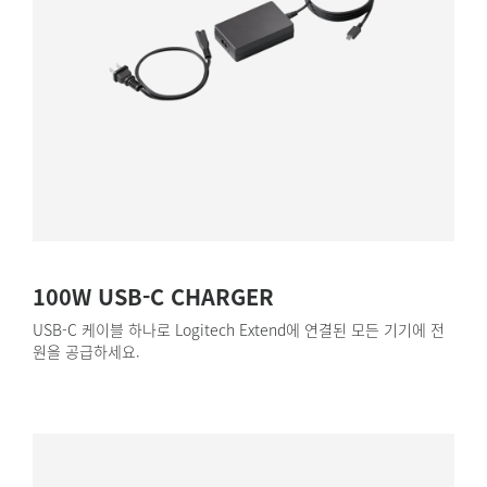
100W USB-C CHARGER
USB-C 케이블 하나로 Logitech Extend에 연결된 모든 기기에 전
원을 공급하세요.