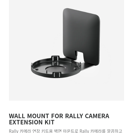
WALL MOUNT FOR RALLY CAMERA
EXTENSION KIT
Rally 카메라 연장 키트용 벽면 마운트로 Rally 카메라를 깔끔하고