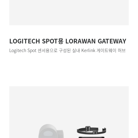
LOGITECH SPOT용 LORAWAN GATEWAY
Logitech Spot 센서용으로 구성된 실내 Kerlink 게이트웨이 허브