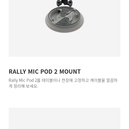
RALLY MIC POD 2 MOUNT
Rally Mic Pod 2를 테이블이나 천장에 고정하고 케이블을 깔끔하
게 정리해 보세요.