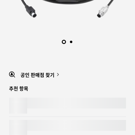
공인 판매점 찾기
추천 항목
MOBI FOLD
MX MASTER 4