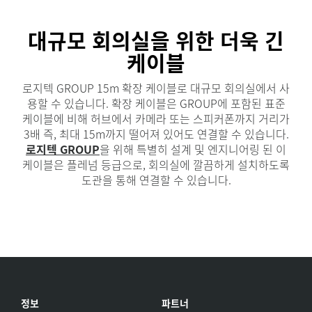
대규모 회의실을 위한 더욱 긴
케이블
로지텍 GROUP 15m 확장 케이블로 대규모 회의실에서 사
용할 수 있습니다. 확장 케이블은 GROUP에 포함된 표준
케이블에 비해 허브에서 카메라 또는 스피커폰까지 거리가
3배 즉, 최대 15m까지 떨어져 있어도 연결할 수 있습니다.
로지텍 GROUP
을 위해 특별히 설계 및 엔지니어링 된 이
케이블은 플레넘 등급으로, 회의실에 깔끔하게 설치하도록
도관을 통해 연결할 수 있습니다.
정보
파트너