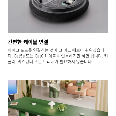
간편한 케이블 연결
마이크 포드를 연결하는 것이 그 어느 때보다 쉬워졌습니
다. Cat5e 또는 Cat6 케이블을 연결하기만 하면 됩니다. 커
플러, 익스텐더 또는 브리지가 필요하지 않습니다.