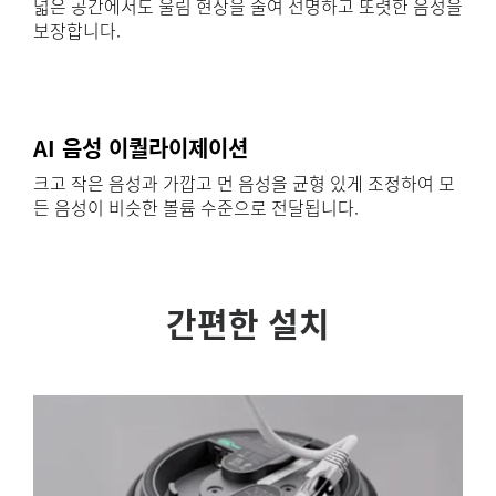
넓은 공간에서도 울림 현상을 줄여 선명하고 또렷한 음성을
보장합니다.
AI 음성 이퀄라이제이션
크고 작은 음성과 가깝고 먼 음성을 균형 있게 조정하여 모
든 음성이 비슷한 볼륨 수준으로 전달됩니다.
간편한 설치