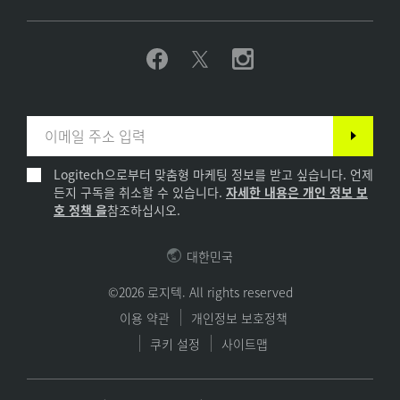
Logitech으로부터 맞춤형 마케팅 정보를 받고 싶습니다. 언제
든지 구독을 취소할 수 있습니다.
자세한 내용은 개인 정보 보
호 정책 을
참조하십시오.
대한민국
©2026 로지텍. All rights reserved
이용 약관
개인정보 보호정책
쿠키 설정
사이트맵