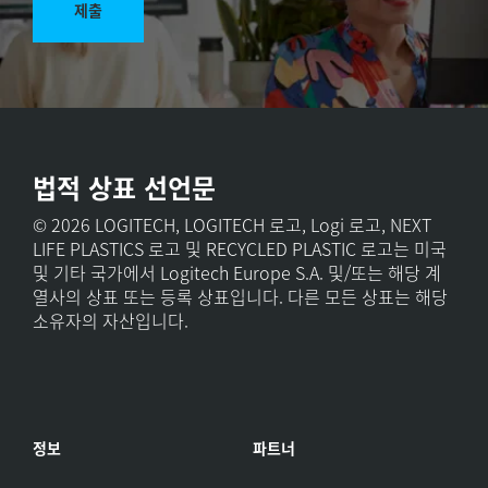
제출
법적 상표 선언문
© 2026 LOGITECH, LOGITECH 로고, Logi 로고, NEXT
LIFE PLASTICS 로고 및 RECYCLED PLASTIC 로고는 미국
및 기타 국가에서 Logitech Europe S.A. 및/또는 해당 계
열사의 상표 또는 등록 상표입니다. 다른 모든 상표는 해당
소유자의 자산입니다.
정보
파트너