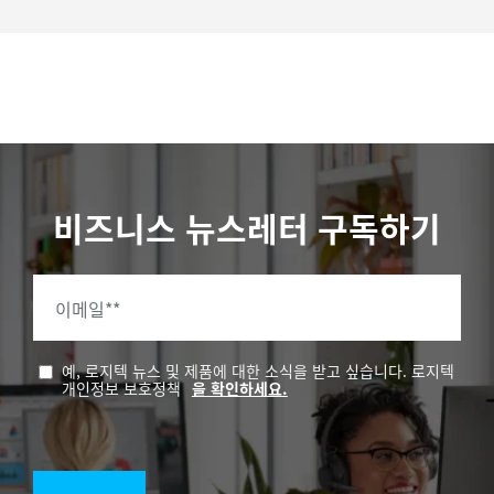
비즈니스 뉴스레터 구독하기
이메일*
*
예, 로지텍 뉴스 및 제품에 대한 소식을 받고 싶습니다. 로지텍
개인정보 보호정책
을 확인하세요.