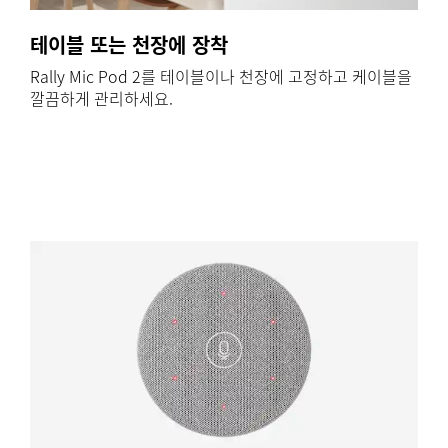
테이블 또는 천장에 장착
Rally Mic Pod 2를 테이블이나 천장에 고정하고 케이블을
깔끔하게 관리하세요.