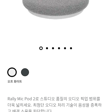
오프 화이트
Rally Mic Pod 2로 스튜디오 품질의 오디오 픽업 범위를
더욱 넓히세요. 최첨단 오디오 처리 기술이 음성을 증폭하
고 배경 소음을 차단합니다.