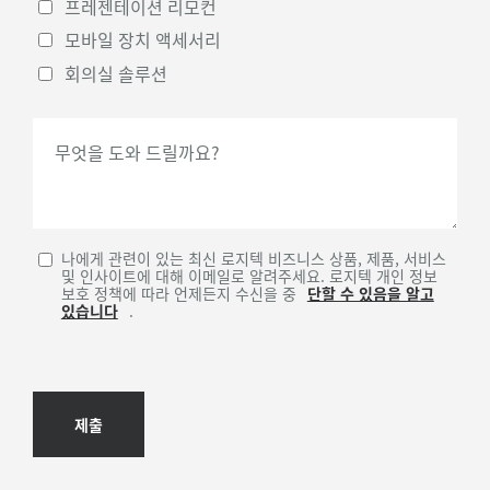
프레젠테이션 리모컨
모바일 장치 액세서리
회의실 솔루션
무엇을 도와 드릴까요?
나에게 관련이 있는 최신 로지텍 비즈니스 상품, 제품, 서비스
및 인사이트에 대해 이메일로 알려주세요. 로지텍 개인 정보
보호 정책에 따라 언제든지 수신을 중
단할 수 있음을 알고
있습니다
.
제출