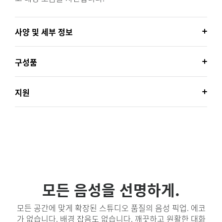
사양 및 세부 정보
구성품
지원
모든 음성을 선명하게.
모든 공간에 맞게 확장된 스튜디오 품질의 음성 픽업. 에코
가 없습니다. 배경 잡음도 없습니다. 깨끗하고 원활한 대화