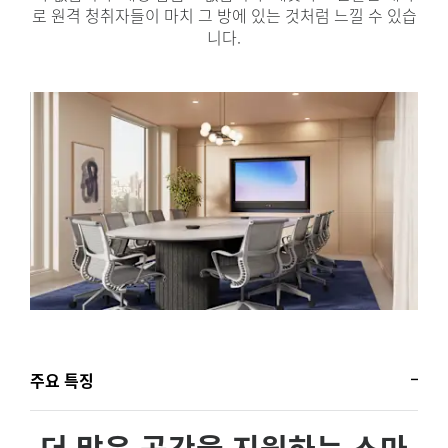
로 원격 청취자들이 마치 그 방에 있는 것처럼 느낄 수 있습
니다.
주요 특징
더 많은 공간을 지원하는 스마