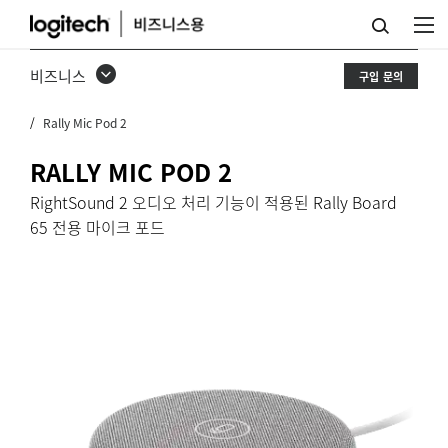
RALLY
MIC
비즈니스
구입 문의
POD
Rally Mic Pod 2
2
RALLY MIC POD 2
RightSound 2 오디오 처리 기능이 적용된 Rally Board
65 전용 마이크 포드