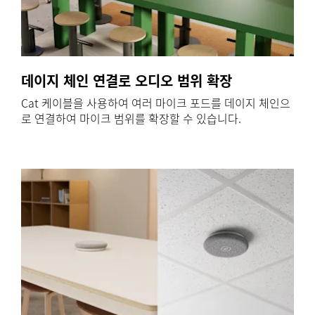
데이지 체인 연결로 오디오 범위 확장
Cat 케이블을 사용하여 여러 마이크 포드를 데이지 체인으
로 연결하여 마이크 범위를 확장할 수 있습니다.