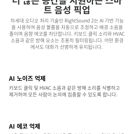
트 음성 픽업
차세대 오디오 처리 기술인 RightSound 2는 AI 기반 기능
을 사용하여 음성 볼륨을 자동으로 조정하고 배경 소음을
줄이며 음향 에코를 차단합니다. 키보드 클릭 소리와 HVAC
소음과 같은 방해 요소는 조용히 필터링됩니다. 어떤 환경
에서도 대화가 선명하게 유지됩니다.
AI 노이즈 억제
키보드 클릭 및 HVAC 소음과 같은 방해 소리를 식별하고
제거하여 모든 사람이 논의에 집중할 수 있도록 합니다.
AI 에코 억제