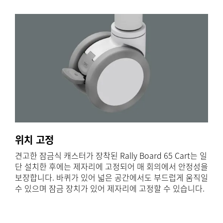
위치 고정
견고한 잠금식 캐스터가 장착된 Rally Board 65 Cart는 일
단 설치한 후에는 제자리에 고정되어 매 회의에서 안정성을
보장합니다. 바퀴가 있어 넓은 공간에서도 부드럽게 움직일
수 있으며 잠금 장치가 있어 제자리에 고정할 수 있습니다.