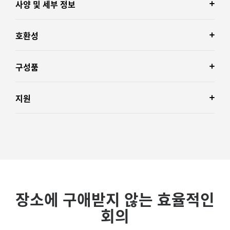
사양 및 세부 정보
호환성
구성품
지원
장소에 구애받지 않는 효율적인
회의