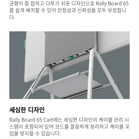
균형이 잘 잡히고 다루기 쉬운 디자인으로 Rally Board 65
를 쉽게 배치할 수 있어 안정성과 신뢰성을 모두 보장합니
다.
세심한 디자인
Rally Board 65 Cart에는 세심한 디자인의 케이블 관리 시
스템이 포함되어 있어 코드를 깔끔하게 정리하고 케이블 꼬
임을 방지할 수 있습니다.