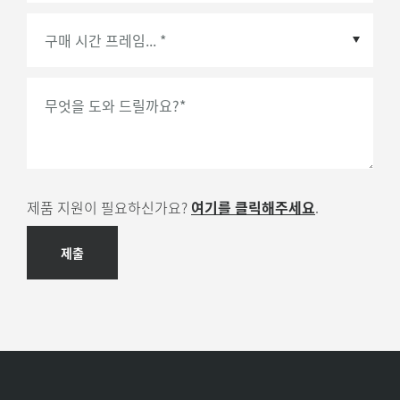
구매 시간 프레임
*
무엇을 도와 드릴까요?
*
제품 지원이 필요하신가요?
여기를 클릭해주세요
.
제출