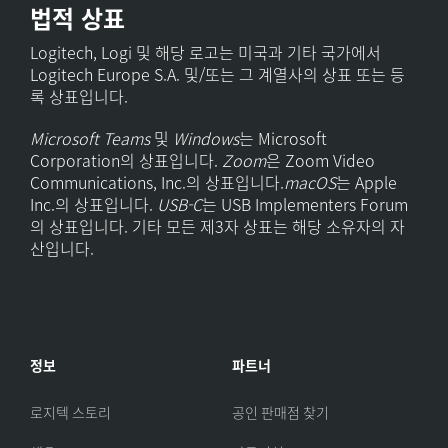
법적 상표
Logitech, Logi 및 해당 로고는 미국과 기타 국가에서
Logitech Europe S.A. 및/또는 그 계열사의 상표 또는 등
록 상표입니다.
Microsoft Teams
및
Windows
는 Microsoft
Corporation의 상표입니다.
Zoom
은 Zoom Video
Communications, Inc.의 상표입니다.
macOS
는 Apple
Inc.의 상표입니다.
USB-C
는 USB Implementers Forum
의 상표입니다. 기타 모든 제3자 상표는 해당 소유자의 자
산입니다.
정보
파트너
로지텍 스토리
공인 판매점 찾기