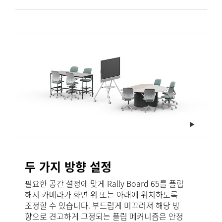
두 가지 방향 설정
필요한 공간 설정에 맞게 Rally Board 65를 플립
해서 카메라가 화면 위 또는 아래에 위치하도록
조정할 수 있습니다. 부드럽게 미끄러져 해당 방
향으로 견고하게 고정되는 플립 메커니즘은 안정