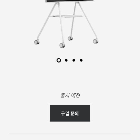
출시 예정
구입 문의