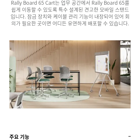
Rally Board 65 Cart는 업무 공간에서 Rally Board 65를
쉽게 이동할 수 있도록 특수 설계된 견고한 모바일 스탠드
입니다. 잠금 장치와 케이블 관리 기능이 내장되어 있어 회
의가 필요한 곳이면 어디든 유연하게 배포할 수 있습니다.
주요 기능