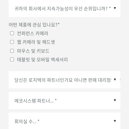
국가/지역
*
어떤 제품에 관심 있나요?
*
컨퍼런스 카메라
웹 카메라 및 헤드셋
마우스 및 키보드
태블릿 및 모바일 액세서리
에코시스템 파트너
*