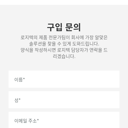
구입 문의
로지텍의 제품 전문가팀이 회사에 가장 알맞은
솔루션을 찾을 수 있게 도와드립니다.
양식을 작성하시면 로지텍 담당자가 연락을 드
리겠습니다.
이름
*
성
*
이메일 주소
*