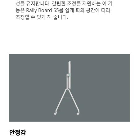
성을 유지합니다. 간편한 조정을 지원하는 이 기
능은 Rally Board 65를 쉽게 회의 공간에 따라
조정할 수 있게 해 줍니다.
안정감