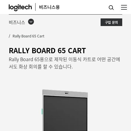
RALLY
BOARD
비즈니스
구입 문의
65
Rally Board 65 Cart
CART
RALLY BOARD 65 CART
Rally Board 65용으로 제작된 이동식 카트로 어떤 공간에
서도 화상 회의를 할 수 있습니다.