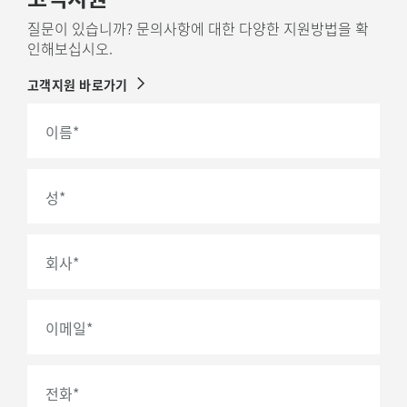
질문이 있습니까? 문의사항에 대한 다양한 지원방법을 확
인해보십시오.
고객지원 바로가기
이름
*
성
*
회사
*
이메일
*
전화
*