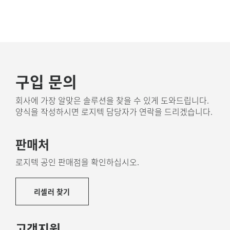
구입 문의
회사에 가장 알맞은 솔루션을 찾을 수 있게 도와드립니다.
양식을 작성하시면 로지텍 담당자가 연락을 드리겠습니다.
판매처
로지텍 공인 판매점을 확인하십시오.
리셀러 찾기
고객지원