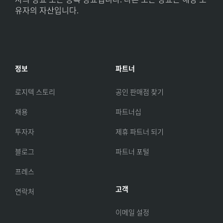
유자의 자산입니다.
정보
파트너
로지텍 스토리
공인 판매점 찾기
채용
파트너십
투자자
제휴 파트너 되기
블로그
파트너 포털
프레스
고객
연락처
이메일 설정