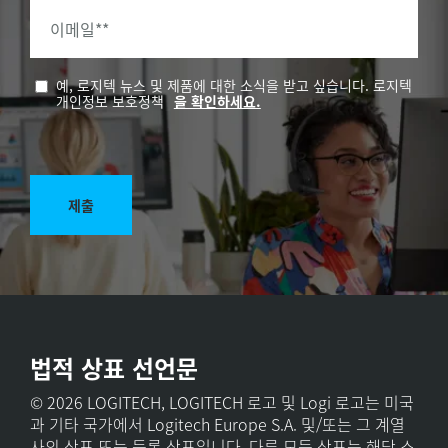
이메일*
*
예, 로지텍 뉴스 및 제품에 대한 소식을 받고 싶습니다. 로지텍
개인정보 보호정책
을 확인하세요.
제출
법적 상표 선언문
© 2026 LOGITECH, LOGITECH 로고 및 Logi 로고는 미국
과 기타 국가에서 Logitech Europe S.A. 및/또는 그 계열
사의 상표 또는 등록 상표입니다. 다른 모든 상표는 해당 소