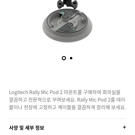
Logitech Rally Mic Pod 2 마운트를 구매하여 회의실을
깔끔하고 전문적으로 꾸며보세요. Rally Mic Pod 2를 테이
블이나 천장에 고정하고 케이블을 깔끔하게 정리해 보세요.
사양 및 세부 정보