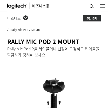
RALLY
MIC
비즈니스
구입 문의
POD
Rally Mic Pod 2 Mount
2
MOUNT
RALLY MIC POD 2 MOUNT
Rally Mic Pod 2를 테이블이나 천장에 고정하고 케이블을
깔끔하게 정리해 보세요.