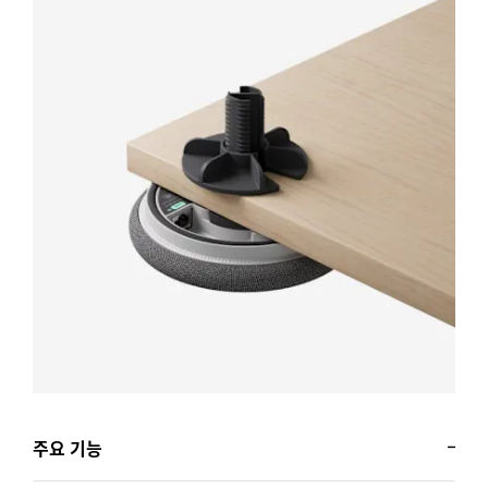
주요 기능