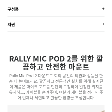
구성품
지원
RALLY MIC POD 2를 위한 깔
끔하고 안전한 마운트
Rally Mic Pod 2 마운트로 회의 공간의 외관과 성능을 한
층 더 높여보세요. 깔끔하고 전문적인 설치를 위해 설계된
이 제품은 마이크 포드를 단단히 고정하여 일정한 위치를
유지하고, 케이블을 숨겨주며, 여분의 케이블을 정리해 주
어 언제나 세련되고 깔끔한 환경을 조성합니다.