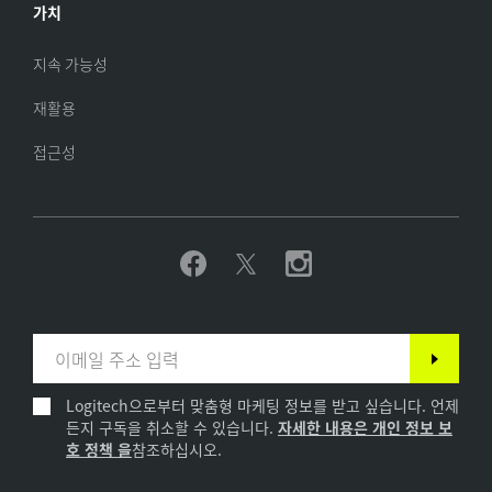
가치
지속 가능성
재활용
접근성
Logitech으로부터 맞춤형 마케팅 정보를 받고 싶습니다. 언제
든지 구독을 취소할 수 있습니다.
자세한 내용은 개인 정보 보
호 정책 을
참조하십시오.