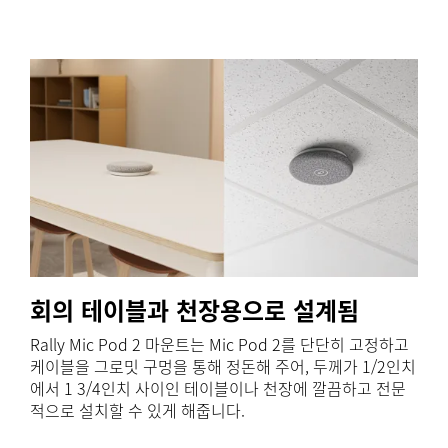
회의 테이블과 천장용으로 설계됨
Rally Mic Pod 2 마운트는 Mic Pod 2를 단단히 고정하고
케이블을 그로밋 구멍을 통해 정돈해 주어, 두께가 1/2인치
에서 1 3/4인치 사이인 테이블이나 천장에 깔끔하고 전문
적으로 설치할 수 있게 해줍니다.