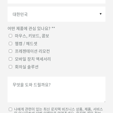
어떤 제품에 관심 있나요? *
*
국가
*
마우스, 키보드, 콤보
웹캠 / 헤드셋
프레젠테이션 리모컨
모바일 장치 액세서리
회의실 솔루션
무엇을 도와 드릴까요?
나에게 관련이 있는 최신 로지텍 비즈니스 상품, 제품, 서비스