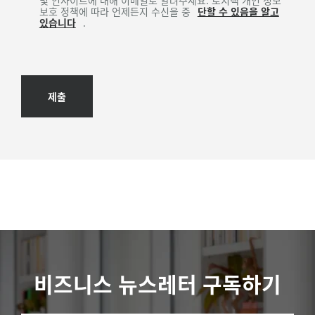
및 인사이트에 대해 이메일로 알려주세요. 로지텍 개인 정보
보호 정책에 따라 언제든지 수신을 중
단할 수 있음을 알고
있습니다
.
제출
비즈니스 뉴스레터 구독하기