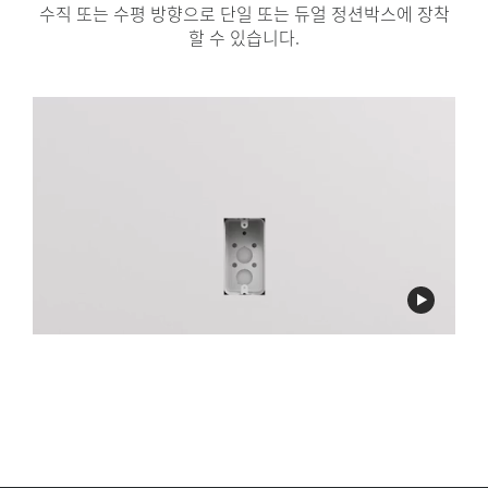
수직 또는 수평 방향으로 단일 또는 듀얼 정션박스에 장착
할 수 있습니다.