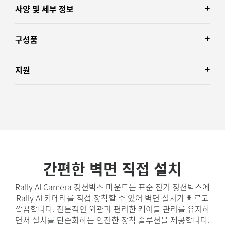
사양 및 세부 정보
구성품
지원
간편한 벽면 직접 설치
Rally AI Camera 정션박스 마운트는 표준 전기 정션박스에
Rally AI 카메라를 직접 장착할 수 있어 벽면 설치가 빠르고
깔끔합니다. 전문적인 외관과 편리한 케이블 관리를 유지하
면서 설치를 단순화하는 안전한 장착 솔루션을 제공합니다.