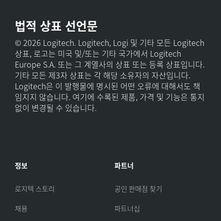
법적 상표 선언문
© 2026 Logitech. Logitech, Logi 및 기타 모든 Logitech
상표, 로고는 미국 및/또는 기타 국가에서 Logitech
Europe S.A. 또는 그 계열사의 상표 또는 등록 상표입니다.
기타 모든 제3자 상표는 각 해당 소유자의 자산입니다.
Logitech은 이 발행물에 명시된 어떤 오류에 대해서도 책
임지지 않습니다. 여기에 수록된 제품, 가격 및 기능은 통지
없이 변경될 수 있습니다.
정보
파트너
로지텍 스토리
공인 판매점 찾기
채용
파트너십