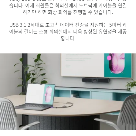
습니다. 이제 직원들은 회의실에서 노트북에 케이블을 연결
하기만 하면 화상 회의를 진행할 수 있습니다.
USB 3.1 2세대로 초고속 데이터 전송을 지원하는 5미터 케
이블의 길이는 소형 회의실에서 더욱 향상된 유연성을 제공
합니다.