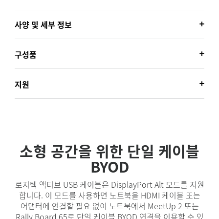
사양 및 세부 정보
구성품
지원
소형 공간을 위한 단일 케이블
BYOD
로지텍 액티브 USB 케이블은 DisplayPort Alt 모드를 지원
합니다. 이 모드를 사용하면 노트북을 HDMI 케이블 또는
어댑터에 연결할 필요 없이 노트북에서 MeetUp 2 또는
Rally Board 65로 단일 케이블 BYOD 연결을 이용할 수 있