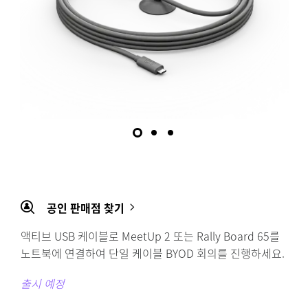
공인 판매점 찾기
액티브 USB 케이블로 MeetUp 2 또는 Rally Board 65를
노트북에 연결하여 단일 케이블 BYOD 회의를 진행하세요.
출시 예정