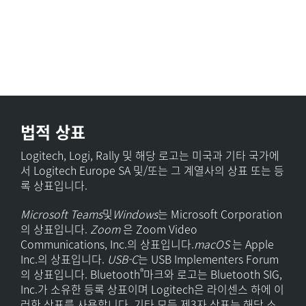
법적 상표
Logitech, Logi, Rally 및 해당 로고는 미국과 기타 국가에
서 Logitech Europe SA 및/또는 그 계열사의 상표 또는 등
록 상표입니다.
Microsoft Teams
및
Windows
는 Microsoft Corporation
의 상표입니다.
Zoom
은 Zoom Video
Communications, Inc.의 상표입니다.
macOS
는 Apple
Inc.의 상표입니다.
USB-C
는 USB Implementers Forum
®
의 상표입니다. Bluetooth
마크와 로고는 Bluetooth SIG,
Inc.가 소유한 등록 상표이며 Logitech은 라이센스 하에 이
러한 상표를 사용합니다. 기타 모든 제3자 상표는 해당 소