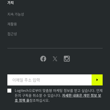
가치
지속 가능성
재활용
접근성
Logitech으로부터 맞춤형 마케팅 정보를 받고 싶습니다. 언제
든지 구독을 취소할 수 있습니다.
자세한 내용은 개인 정보 보
호 정책 을
참조하십시오.