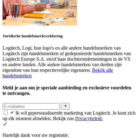
Juridische handelsmerkverklaring
Logitech, Logi, hun logo's en alle andere handelsmerken van
Logitech zijn handelsmerken of gedeponeerde handelsmerken van
Logitech Europe S.A. en/of haar dochterondernemingen in de VS
en andere landen. Alle andere handelsmerken van derden zijn
eigendom van hun respectievelijke eigenaren.
Bekijk alle
handelsmerken
Meld je aan om je speciale aanbieding en exclusieve voordelen
te ontvangen.
Ik wil gepersonaliseerde marketing van Logitech. Je kunt zich
op elk moment afmelden. Bekijk ons
Privacybeleid.
Hartelijk dank voor uw registratie.