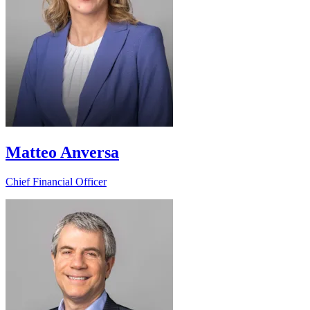
Matteo Anversa
Chief Financial Officer