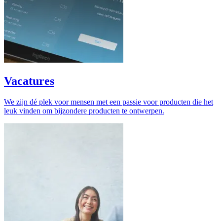
Vacatures
We zijn dé plek voor mensen met een passie voor producten die het
leuk vinden om bijzondere producten te ontwerpen.