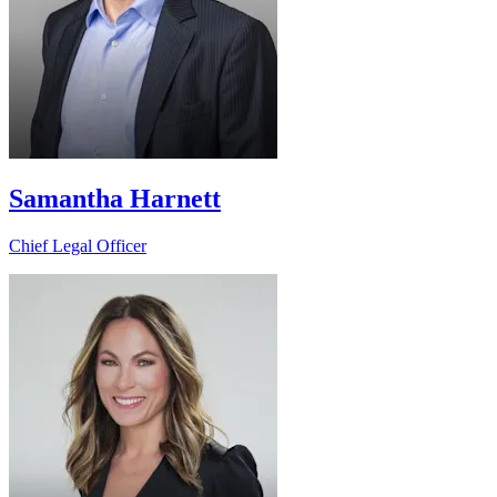
Samantha Harnett
Chief Legal Officer