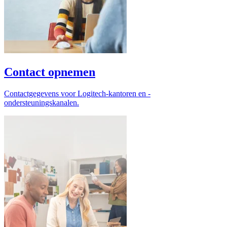
Contact opnemen
Contactgegevens voor Logitech-kantoren en -
ondersteuningskanalen.