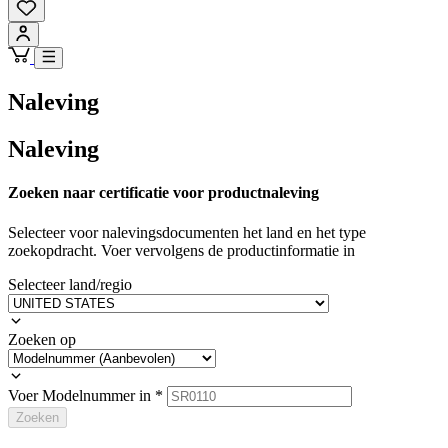
Naleving
Naleving
Zoeken naar certificatie voor productnaleving
Selecteer voor nalevingsdocumenten het land en het type
zoekopdracht. Voer vervolgens de productinformatie in
Selecteer land/regio
Zoeken op
Voer Modelnummer in
*
Zoeken