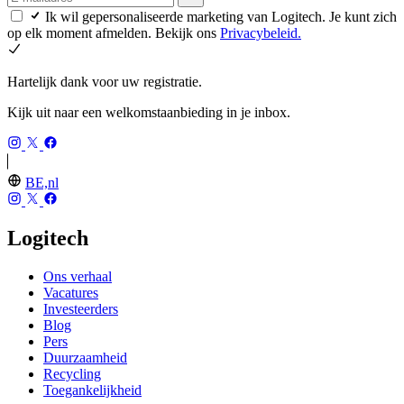
Ik wil gepersonaliseerde marketing van Logitech. Je kunt zich
op elk moment afmelden. Bekijk ons
Privacybeleid.
Hartelijk dank voor uw registratie.
Kijk uit naar een welkomstaanbieding in je inbox.
BE,nl
Logitech
Ons verhaal
Vacatures
Investeerders
Blog
Pers
Duurzaamheid
Recycling
Toegankelijkheid