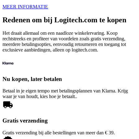
MEER INFORMATIE
Redenen om bij Logitech.com te kopen
Het draait allemaal om een naadloze winkelervaring. Koop
rechtstreeks en profiteer van voordelen zoals gratis verzending,
meerdere betalingsopties, eenvoudig retourneren en toegang tot
exclusieve aanbiedingen, alleen op logitech.com.
Nu kopen, later betalen
Betaal in je eigen tempo met betalingsplannen van Klarna. Krijg
waar je van houdt, kies hoe je betaalt..
Gratis verzending
Gratis verzending bij alle bestellingen van meer dan € 39.