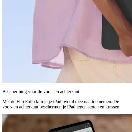
Bescherming voor de voor- en achterkant
Met de Flip Folio kun je je iPad overal mee naartoe nemen. De
voor- en achterkant beschermen je iPad tegen stoten en krassen.