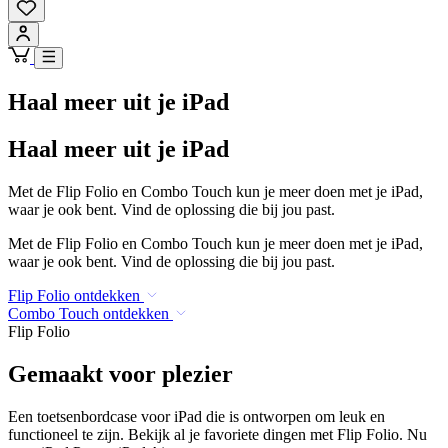
Haal meer uit je iPad
Haal meer uit je iPad
Met de Flip Folio en Combo Touch kun je meer doen met je iPad,
waar je ook bent. Vind de oplossing die bij jou past.
Met de Flip Folio en Combo Touch kun je meer doen met je iPad,
waar je ook bent. Vind de oplossing die bij jou past.
Flip Folio ontdekken
Combo Touch ontdekken
Flip Folio
Gemaakt voor plezier
Een toetsenbordcase voor iPad die is ontworpen om leuk en
functioneel te zijn. Bekijk al je favoriete dingen met Flip Folio. Nu