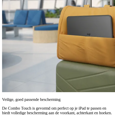
Veilige, goed passende bescherming
De Combo Touch is gevormd om perfect op je iPad te passen en
biedt volledige bescherming aan de voorkant, achterkant en hoeken.