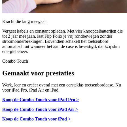
Kracht die lang meegaat
Vergeet kabels en constant opladen. Met vier knoopcelbatterijen die
tot 2 jaar meegaan, laat Flip Folio je vrij rondbewegen zonder
stroomonderbrekingen. Bovendien schakelt het toetsenbord
automatisch uit wanneer het aan de case is bevestigd, dankzij slim
energiebeheer.
Combo Touch
Gemaakt voor prestaties
Werk, leer en creëer overal met een eersteklas toetsenbordcase. Nu
voor iPad Pro, iPad Air en iPad.
Koop de Combo Touch voor iPad Pro >
Koop de Combo Touch voor iPad Air >
Koop de Combo Touch voor iPad >