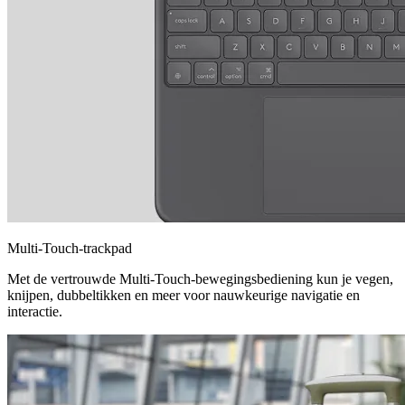
Multi-Touch-trackpad
Met de vertrouwde Multi-Touch-bewegingsbediening kun je vegen,
knijpen, dubbeltikken en meer voor nauwkeurige navigatie en
interactie.