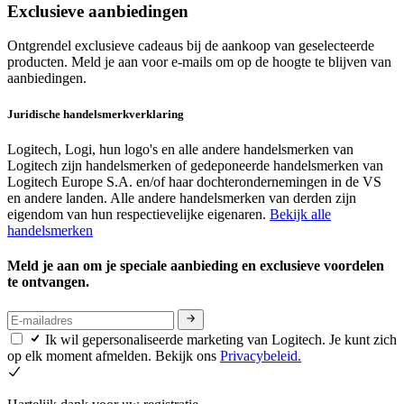
Exclusieve aanbiedingen
Ontgrendel exclusieve cadeaus bij de aankoop van geselecteerde
producten. Meld je aan voor e-mails om op de hoogte te blijven van
aanbiedingen.
Juridische handelsmerkverklaring
Logitech, Logi, hun logo's en alle andere handelsmerken van
Logitech zijn handelsmerken of gedeponeerde handelsmerken van
Logitech Europe S.A. en/of haar dochterondernemingen in de VS
en andere landen. Alle andere handelsmerken van derden zijn
eigendom van hun respectievelijke eigenaren.
Bekijk alle
handelsmerken
Meld je aan om je speciale aanbieding en exclusieve voordelen
te ontvangen.
Ik wil gepersonaliseerde marketing van Logitech. Je kunt zich
op elk moment afmelden. Bekijk ons
Privacybeleid.