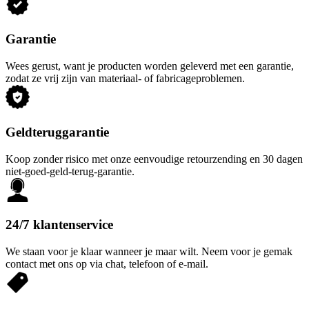
Garantie
Wees gerust, want je producten worden geleverd met een garantie,
zodat ze vrij zijn van materiaal- of fabricageproblemen.
Geldteruggarantie
Koop zonder risico met onze eenvoudige retourzending en 30 dagen
niet-goed-geld-terug-garantie.
24/7 klantenservice
We staan voor je klaar wanneer je maar wilt. Neem voor je gemak
contact met ons op via chat, telefoon of e-mail.