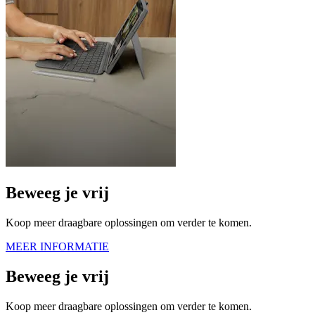
Beweeg je vrij
Koop meer draagbare oplossingen om verder te komen.
MEER INFORMATIE
Beweeg je vrij
Koop meer draagbare oplossingen om verder te komen.