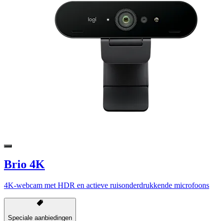
Brio 4K
4K-webcam met HDR en actieve ruisonderdrukkende microfoons
Speciale aanbiedingen