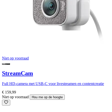
Niet op voorraad
StreamCam
Full HD-camera met USB-C voor livestreamen en contentcreatie
€ 159,99
Niet op voorraad
Hou me op de hoogte