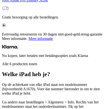
voor Apple Pro Display XDR
Gratis bezorging op alle bestellingen.
Eenvoudig retourneren en 30 dagen niet-goed-geld-terug-garantie
Meer informatie.
Meer informatie
Nu kopen, later betalen met betalingsopties zoals Klarna
Alle 6 producten tonen
Welke iPad heb je?
Op de achterkant van elke iPad staat een modelnummer
(bijvoorbeeld A1670). Voer dat nummer hieronder in om te zien
welke iPad je hebt.
Ga anders naar Instellingen > Algemeen > Info. Rechts van het
modelnummer staat het onderdeelnummer. Tik op het