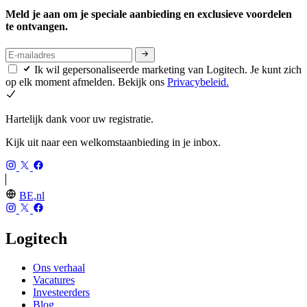
Meld je aan om je speciale aanbieding en exclusieve voordelen
te ontvangen.
Ik wil gepersonaliseerde marketing van Logitech. Je kunt zich
op elk moment afmelden. Bekijk ons
Privacybeleid.
Hartelijk dank voor uw registratie.
Kijk uit naar een welkomstaanbieding in je inbox.
BE,nl
Logitech
Ons verhaal
Vacatures
Investeerders
Blog