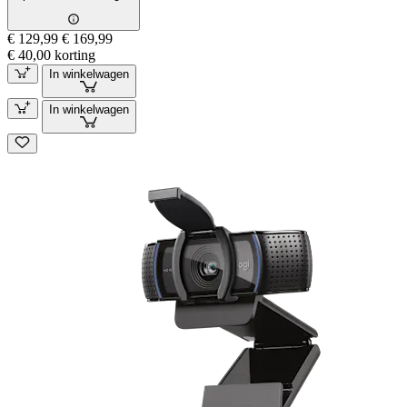
€ 129,99
€ 169,99
€ 40,00 korting
In winkelwagen
In winkelwagen