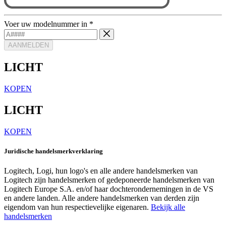
Voer uw modelnummer in
*
AANMELDEN
LICHT
KOPEN
LICHT
KOPEN
Juridische handelsmerkverklaring
Logitech, Logi, hun logo's en alle andere handelsmerken van
Logitech zijn handelsmerken of gedeponeerde handelsmerken van
Logitech Europe S.A. en/of haar dochterondernemingen in de VS
en andere landen. Alle andere handelsmerken van derden zijn
eigendom van hun respectievelijke eigenaren.
Bekijk alle
handelsmerken