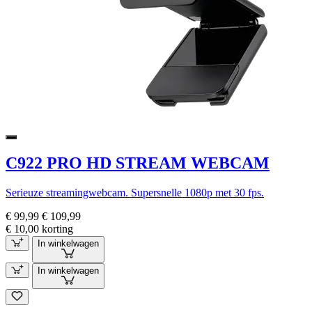
C922 PRO HD STREAM WEBCAM
Serieuze streamingwebcam. Supersnelle 1080p met 30 fps.
€ 99,99
€ 109,99
€ 10,00 korting
In winkelwagen
In winkelwagen