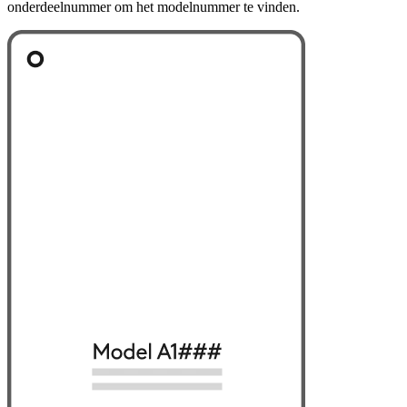
onderdeelnummer om het modelnummer te vinden.