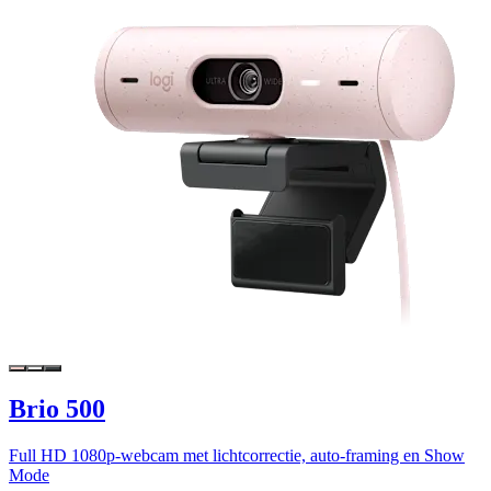
Brio 500
Full HD 1080p-webcam met lichtcorrectie, auto-framing en Show
Mode