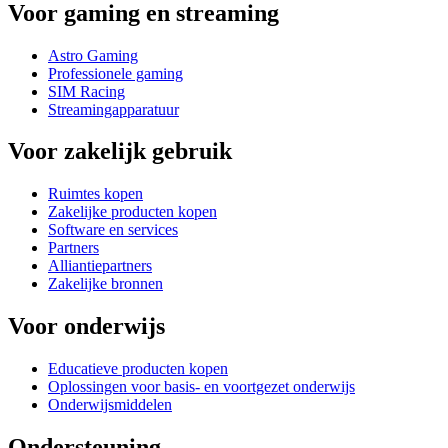
Voor gaming en streaming
Astro Gaming
Professionele gaming
SIM Racing
Streamingapparatuur
Voor zakelijk gebruik
Ruimtes kopen
Zakelijke producten kopen
Software en services
Partners
Alliantiepartners
Zakelijke bronnen
Voor onderwijs
Educatieve producten kopen
Oplossingen voor basis- en voortgezet onderwijs
Onderwijsmiddelen
Ondersteuning