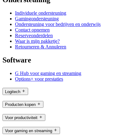
Individuele ondersteuning
Gamingondersteuning
Ondersteuning voor bedrijven en onderwijs
Contact opnemen
Reserveonderdelen
Waar is mijn pakketje?
Retourneren & Annuleren
Software
G Hub voor gaming en streaming
Options+ voor prestaties
Logitech
Producten kopen
Voor productiviteit
Voor gaming en streaming