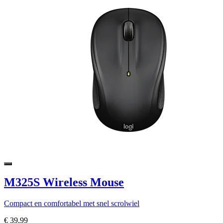
M325S Wireless Mouse
Compact en comfortabel met snel scrolwiel
€ 39,99