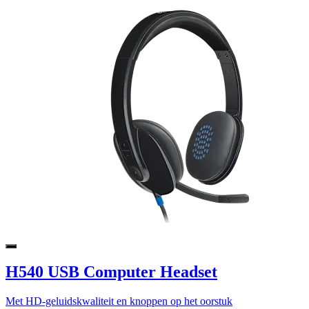
H540 USB Computer Headset
Met HD-geluidskwaliteit en knoppen op het oorstuk