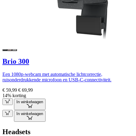
Brio 300
Een 1080p-webcam met automatische lichtcorrectie,
ruisonderdrukkende microfoon en USB-C-connectiviteit.
€ 59,99
€ 69,99
14% korting
In winkelwagen
In winkelwagen
Headsets