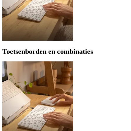
Toetsenborden en combinaties