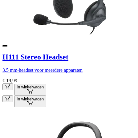
H111 Stereo Headset
3,5 mm-headset voor meerdere apparaten
€ 19,99
In winkelwagen
In winkelwagen