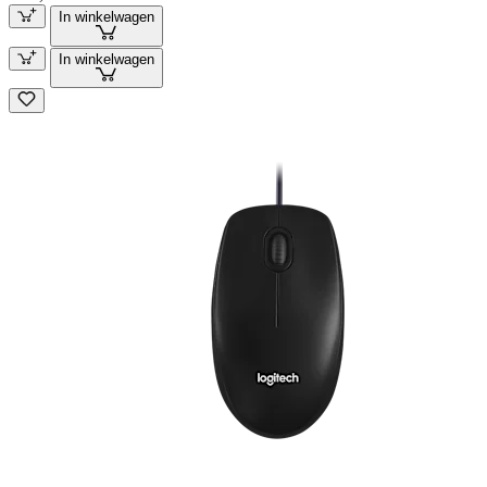
In winkelwagen
In winkelwagen