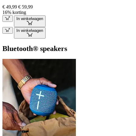
€ 49,99
€ 59,99
16% korting
In winkelwagen
In winkelwagen
Bluetooth® speakers