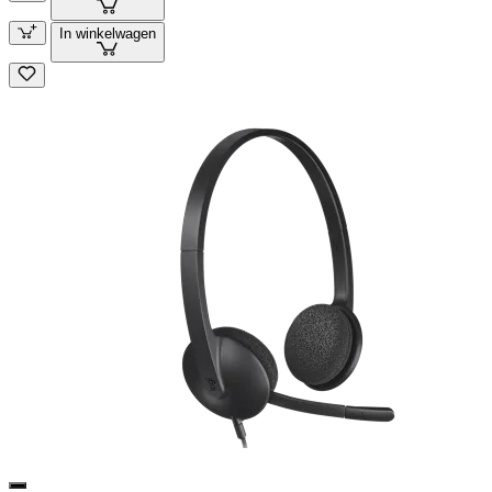
In winkelwagen