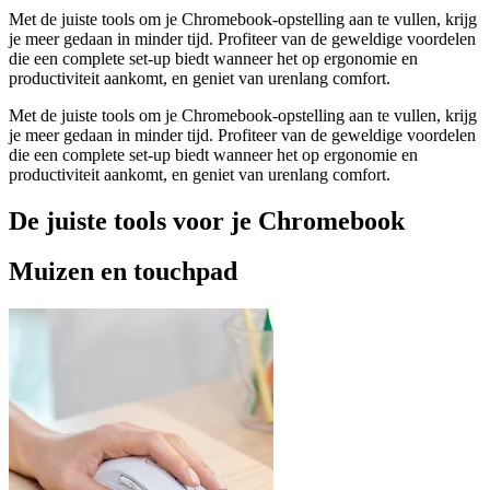
Met de juiste tools om je Chromebook-opstelling aan te vullen, krijg
je meer gedaan in minder tijd. Profiteer van de geweldige voordelen
die een complete set-up biedt wanneer het op ergonomie en
productiviteit aankomt, en geniet van urenlang comfort.
Met de juiste tools om je Chromebook-opstelling aan te vullen, krijg
je meer gedaan in minder tijd. Profiteer van de geweldige voordelen
die een complete set-up biedt wanneer het op ergonomie en
productiviteit aankomt, en geniet van urenlang comfort.
De juiste tools voor je Chromebook
Muizen en touchpad