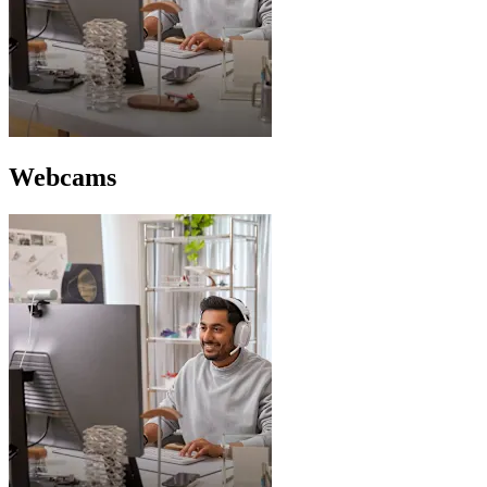
Webcams