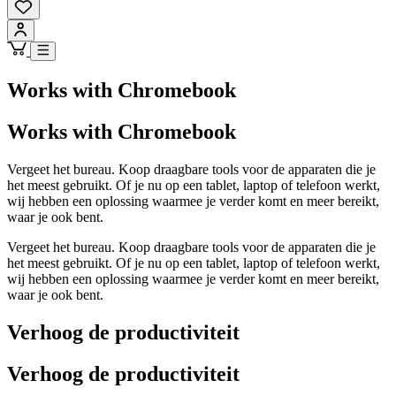
Works with Chromebook
Works with Chromebook
Vergeet het bureau. Koop draagbare tools voor de apparaten die je
het meest gebruikt. Of je nu op een tablet, laptop of telefoon werkt,
wij hebben een oplossing waarmee je verder komt en meer bereikt,
waar je ook bent.
Vergeet het bureau. Koop draagbare tools voor de apparaten die je
het meest gebruikt. Of je nu op een tablet, laptop of telefoon werkt,
wij hebben een oplossing waarmee je verder komt en meer bereikt,
waar je ook bent.
Verhoog de productiviteit
Verhoog de productiviteit