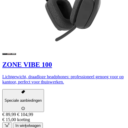
ZONE VIBE 100
Lichtgewicht, draadloze headphones: professioneel genoeg voor op
kantoor, perfect voor thuiswerken.
Speciale aanbiedingen
€ 89,99
€ 104,99
€ 15,00 korting
In winkelwagen