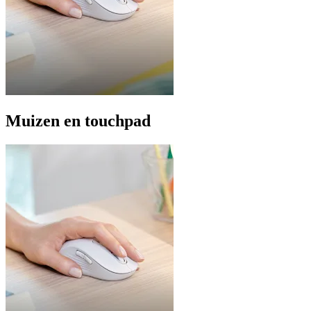
Muizen en touchpad