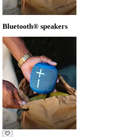
Bluetooth® speakers