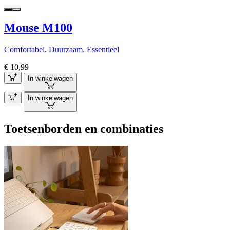
Mouse M100
Comfortabel. Duurzaam. Essentieel
€ 10,99
In winkelwagen
In winkelwagen
Toetsenborden en combinaties