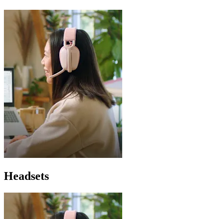
Headsets