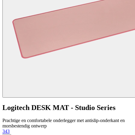
Logitech DESK MAT - Studio Series
Prachtige en comfortabele onderlegger met antislip-onderkant en
morsbestendig ontwerp
343