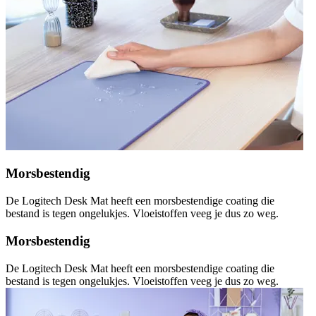
Morsbestendig
De Logitech Desk Mat heeft een morsbestendige coating die
bestand is tegen ongelukjes. Vloeistoffen veeg je dus zo weg.
Morsbestendig
De Logitech Desk Mat heeft een morsbestendige coating die
bestand is tegen ongelukjes. Vloeistoffen veeg je dus zo weg.