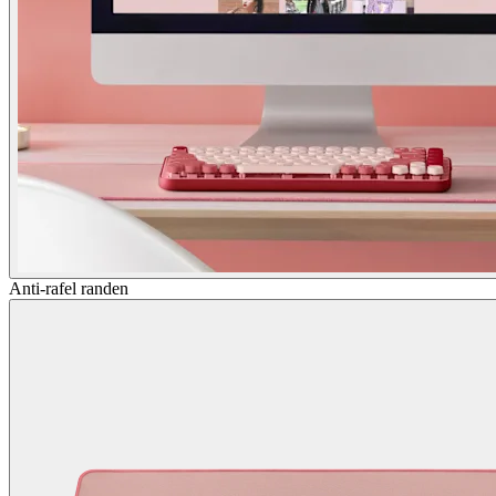
Anti-rafel randen