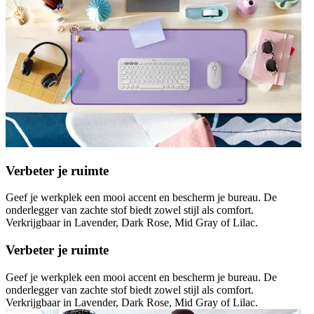
Verbeter je ruimte
Geef je werkplek een mooi accent en bescherm je bureau. De
onderlegger van zachte stof biedt zowel stijl als comfort.
Verkrijgbaar in Lavender, Dark Rose, Mid Gray of Lilac.
Verbeter je ruimte
Geef je werkplek een mooi accent en bescherm je bureau. De
onderlegger van zachte stof biedt zowel stijl als comfort.
Verkrijgbaar in Lavender, Dark Rose, Mid Gray of Lilac.