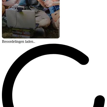
Beoordelingen laden..