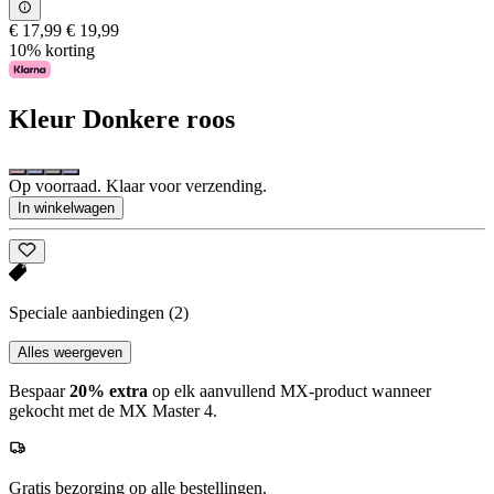
€ 17,99
€ 19,99
10% korting
Kleur
Donkere roos
Op voorraad. Klaar voor verzending.
In winkelwagen
Speciale aanbiedingen
(2)
Alles weergeven
Bespaar
20% extra
op elk aanvullend MX-product wanneer
gekocht met de MX Master 4.
Gratis bezorging op alle bestellingen.