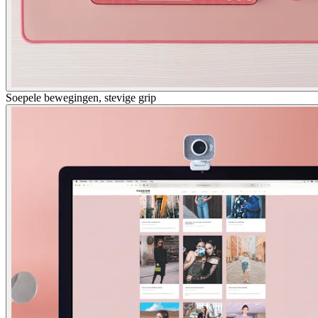
Soepele bewegingen, stevige grip