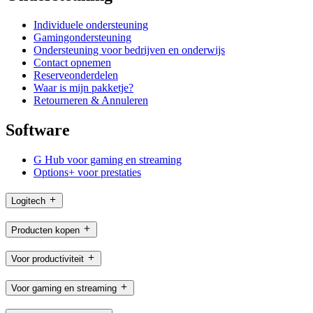
Individuele ondersteuning
Gamingondersteuning
Ondersteuning voor bedrijven en onderwijs
Contact opnemen
Reserveonderdelen
Waar is mijn pakketje?
Retourneren & Annuleren
Software
G Hub voor gaming en streaming
Options+ voor prestaties
Logitech
Producten kopen
Voor productiviteit
Voor gaming en streaming