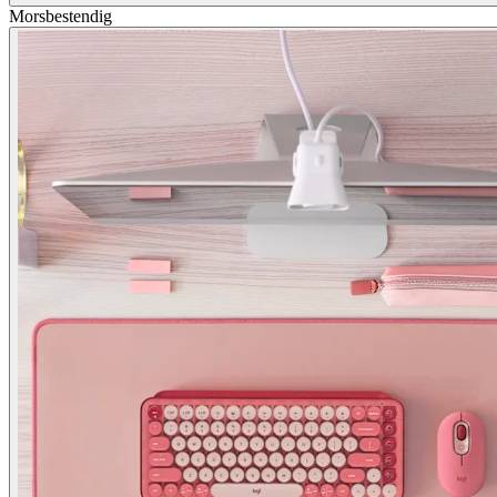
Morsbestendig