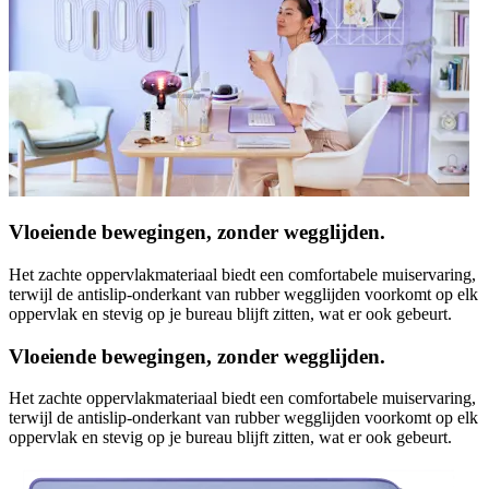
Vloeiende bewegingen, zonder wegglijden.
Het zachte oppervlakmateriaal biedt een comfortabele muiservaring,
terwijl de antislip-onderkant van rubber wegglijden voorkomt op elk
oppervlak en stevig op je bureau blijft zitten, wat er ook gebeurt.
Vloeiende bewegingen, zonder wegglijden.
Het zachte oppervlakmateriaal biedt een comfortabele muiservaring,
terwijl de antislip-onderkant van rubber wegglijden voorkomt op elk
oppervlak en stevig op je bureau blijft zitten, wat er ook gebeurt.