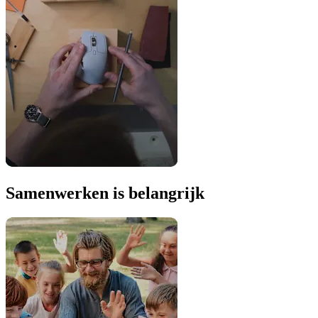
Samenwerken is belangrijk