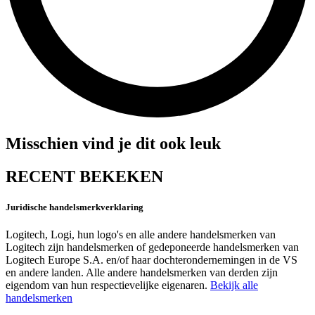
Misschien vind je dit ook leuk
RECENT BEKEKEN
Juridische handelsmerkverklaring
Logitech, Logi, hun logo's en alle andere handelsmerken van
Logitech zijn handelsmerken of gedeponeerde handelsmerken van
Logitech Europe S.A. en/of haar dochterondernemingen in de VS
en andere landen. Alle andere handelsmerken van derden zijn
eigendom van hun respectievelijke eigenaren.
Bekijk alle
handelsmerken