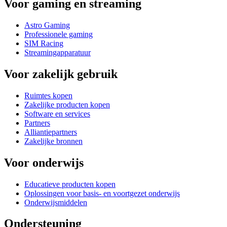
Voor gaming en streaming
Astro Gaming
Professionele gaming
SIM Racing
Streamingapparatuur
Voor zakelijk gebruik
Ruimtes kopen
Zakelijke producten kopen
Software en services
Partners
Alliantiepartners
Zakelijke bronnen
Voor onderwijs
Educatieve producten kopen
Oplossingen voor basis- en voortgezet onderwijs
Onderwijsmiddelen
Ondersteuning