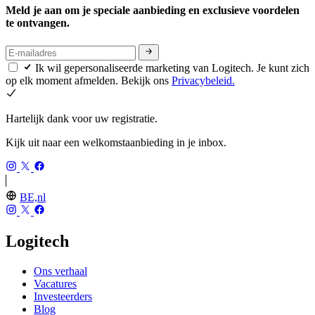
Meld je aan om je speciale aanbieding en exclusieve voordelen
te ontvangen.
Ik wil gepersonaliseerde marketing van Logitech. Je kunt zich
op elk moment afmelden. Bekijk ons
Privacybeleid.
Hartelijk dank voor uw registratie.
Kijk uit naar een welkomstaanbieding in je inbox.
BE,nl
Logitech
Ons verhaal
Vacatures
Investeerders
Blog