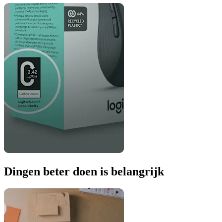
Dingen beter doen is belangrijk