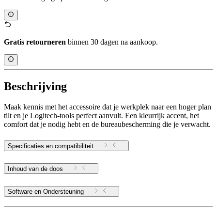
Gratis retourneren
binnen 30 dagen na aankoop.
Beschrijving
Maak kennis met het accessoire dat je werkplek naar een hoger plan
tilt en je Logitech-tools perfect aanvult. Een kleurrijk accent, het
comfort dat je nodig hebt en de bureaubescherming die je verwacht.
Specificaties en compatibiliteit
Inhoud van de doos
Software en Ondersteuning