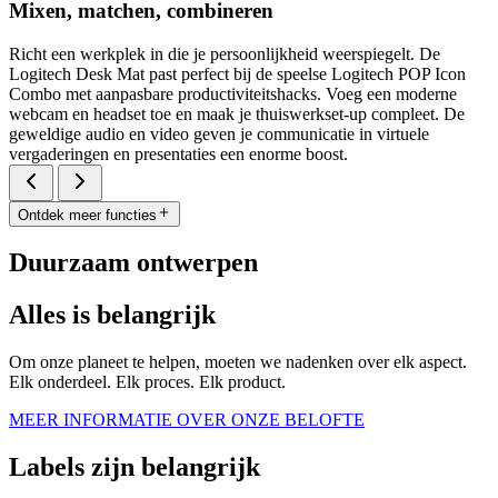
Mixen, matchen, combineren
Richt een werkplek in die je persoonlijkheid weerspiegelt. De
Logitech Desk Mat past perfect bij de speelse Logitech POP Icon
Combo met aanpasbare productiviteitshacks. Voeg een moderne
webcam en headset toe en maak je thuiswerkset-up compleet. De
geweldige audio en video geven je communicatie in virtuele
vergaderingen en presentaties een enorme boost.
Ontdek meer functies
Duurzaam ontwerpen
Alles is belangrijk
Om onze planeet te helpen, moeten we nadenken over elk aspect.
Elk onderdeel. Elk proces. Elk product.
MEER INFORMATIE OVER ONZE BELOFTE
Labels zijn belangrijk