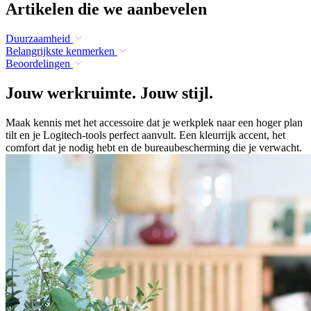
Artikelen die we aanbevelen
Duurzaamheid
Belangrijkste kenmerken
Beoordelingen
Jouw werkruimte. Jouw stijl.
Maak kennis met het accessoire dat je werkplek naar een hoger plan
tilt en je Logitech-tools perfect aanvult. Een kleurrijk accent, het
comfort dat je nodig hebt en de bureaubescherming die je verwacht.