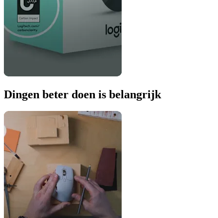
Dingen beter doen is belangrijk