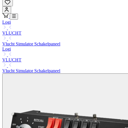
Logi
VLUCHT
Vlucht Simulator Schakelpaneel
Logi
VLUCHT
Vlucht Simulator Schakelpaneel