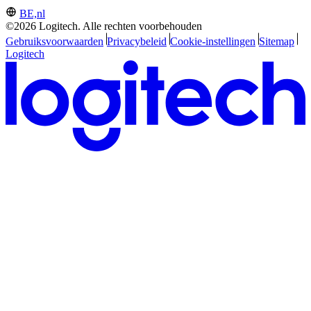
BE,nl
©2026 Logitech. Alle rechten voorbehouden
Gebruiksvoorwaarden
Privacybeleid
Cookie-instellingen
Sitemap
Logitech