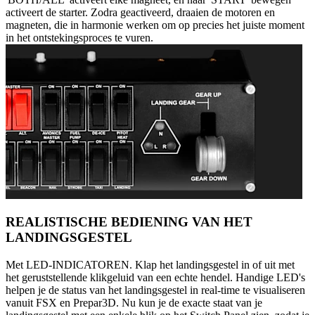
activeert de starter. Zodra geactiveerd, draaien de motoren en
magneten, die in harmonie werken om op precies het juiste moment
in het ontstekingsproces te vuren.
REALISTISCHE BEDIENING VAN HET
LANDINGSGESTEL
Met LED-INDICATOREN. Klap het landingsgestel in of uit met
het geruststellende klikgeluid van een echte hendel. Handige LED's
helpen je de status van het landingsgestel in real-time te visualiseren
vanuit FSX en Prepar3D. Nu kun je de exacte staat van je