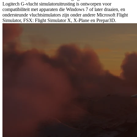
Logitech G-vlucht simulatoruitrusting is ontworpen voor
compatibiliteit met apparaten die Windows 7 of later draaien, en
ondersteunde vluchtsimulators zijn onder andere Microsoft Flight
Simulator, FSX: Flight Simulator X, X-Plane en Prepar3D.