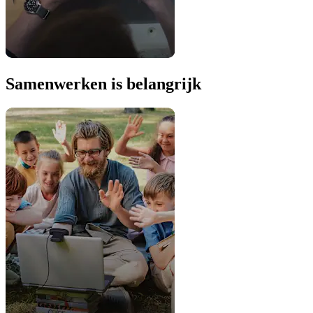
Samenwerken is belangrijk