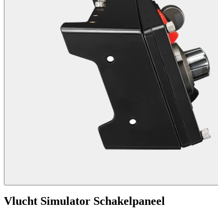
Vlucht Simulator Schakelpaneel