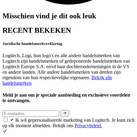
Misschien vind je dit ook leuk
RECENT BEKEKEN
Juridische handelsmerkverklaring
Logitech, Logi, hun logo's en alle andere handelsmerken van
Logitech zijn handelsmerken of gedeponeerde handelsmerken van
Logitech Europe S.A. en/of haar dochterondernemingen in de VS
en andere landen. Alle andere handelsmerken van derden zijn
eigendom van hun respectievelijke eigenaren.
Bekijk alle
handelsmerken
Meld je aan om je speciale aanbieding en exclusieve voordelen
te ontvangen.
Ik wil gepersonaliseerde marketing van Logitech. Je kunt zich
op elk moment afmelden. Bekijk ons
Privacybeleid.