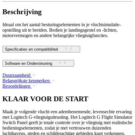
Beschrijving
Ideaal om het aantal besturingselementen in je vluchtsimulatie-
opstelling uit te breiden. Bedien je landingsgestel en -lichten,
motorvermogen en andere belangrijke vliegtuigfuncties.
Specificaties en compatibiliteit
Software en Ondersteuning
Duurzaamheid
Belangrijkste kenmerken
Beoordelingen
KLAAR VOOR DE START
Maak je volgende vlucht een adembenemende, levensechte ervaring
met Logitech G-vliegtuiguitrusting. Het Logitech G Flight Simulator
Switch Panel geeft je totale controle over je vliegtuig met realistische
bedieningselementen, zodat je met vertrouwen duizenden
luchthavens, steden en schilderachtige gebieden kunt verkennen.