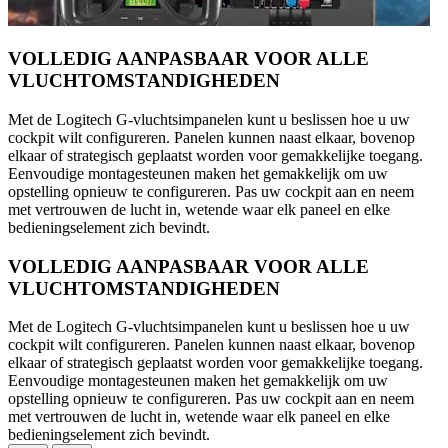
VOLLEDIG AANPASBAAR VOOR ALLE
VLUCHTOMSTANDIGHEDEN
Met de Logitech G-vluchtsimpanelen kunt u beslissen hoe u uw
cockpit wilt configureren. Panelen kunnen naast elkaar, bovenop
elkaar of strategisch geplaatst worden voor gemakkelijke toegang.
Eenvoudige montagesteunen maken het gemakkelijk om uw
opstelling opnieuw te configureren. Pas uw cockpit aan en neem
met vertrouwen de lucht in, wetende waar elk paneel en elke
bedieningselement zich bevindt.
VOLLEDIG AANPASBAAR VOOR ALLE
VLUCHTOMSTANDIGHEDEN
Met de Logitech G-vluchtsimpanelen kunt u beslissen hoe u uw
cockpit wilt configureren. Panelen kunnen naast elkaar, bovenop
elkaar of strategisch geplaatst worden voor gemakkelijke toegang.
Eenvoudige montagesteunen maken het gemakkelijk om uw
opstelling opnieuw te configureren. Pas uw cockpit aan en neem
met vertrouwen de lucht in, wetende waar elk paneel en elke
bedieningselement zich bevindt.