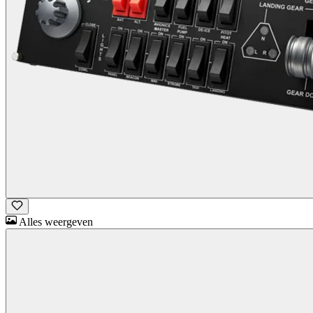
Alles weergeven