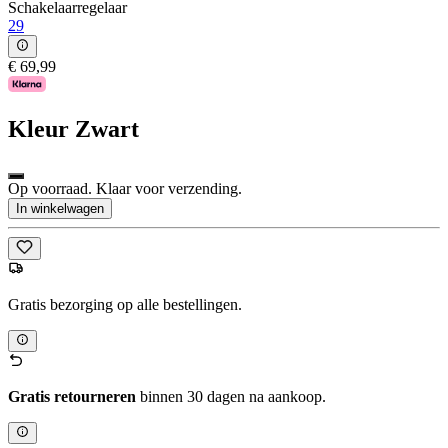
Schakelaarregelaar
29
€ 69,99
Kleur
Zwart
Op voorraad. Klaar voor verzending.
In winkelwagen
Gratis bezorging op alle bestellingen.
Gratis retourneren
binnen 30 dagen na aankoop.