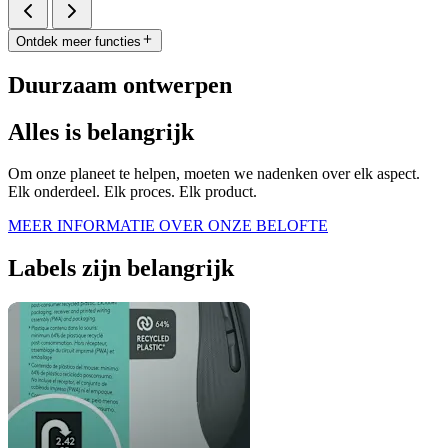
Ontdek meer functies
Duurzaam ontwerpen
Alles is belangrijk
Om onze planeet te helpen, moeten we nadenken over elk aspect.
Elk onderdeel. Elk proces. Elk product.
MEER INFORMATIE OVER ONZE BELOFTE
Labels zijn belangrijk