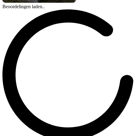
Beoordelingen laden..