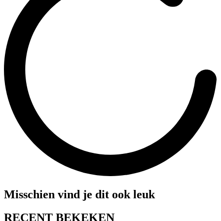
Misschien vind je dit ook leuk
RECENT BEKEKEN