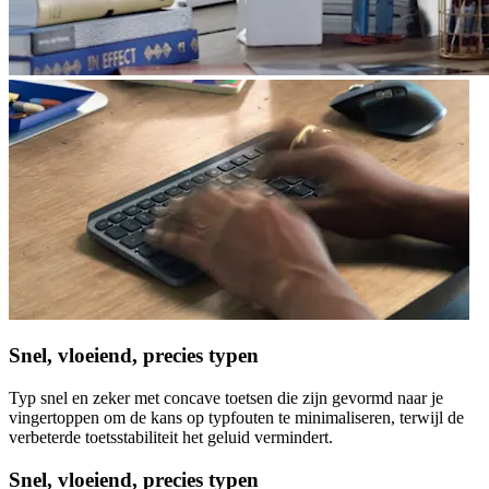
Snel, vloeiend, precies typen
Typ snel en zeker met concave toetsen die zijn gevormd naar je
vingertoppen om de kans op typfouten te minimaliseren, terwijl de
verbeterde toetsstabiliteit het geluid vermindert.
Snel, vloeiend, precies typen