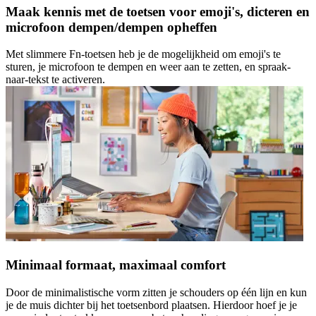
Maak kennis met de toetsen voor emoji's, dicteren en
microfoon dempen/dempen opheffen
Met slimmere Fn-toetsen heb je de mogelijkheid om emoji's te
sturen, je microfoon te dempen en weer aan te zetten, en spraak-
naar-tekst te activeren.
Minimaal formaat, maximaal comfort
Door de minimalistische vorm zitten je schouders op één lijn en kun
je de muis dichter bij het toetsenbord plaatsen. Hierdoor hoef je je