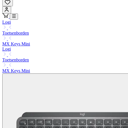
Logi
Toetsenborden
MX Keys Mini
Logi
Toetsenborden
MX Keys Mini