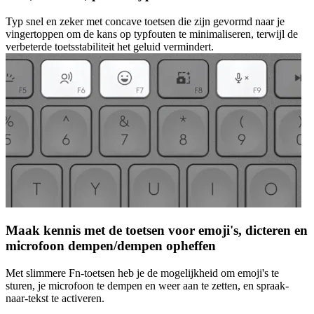
Typ snel en zeker met concave toetsen die zijn gevormd naar je
vingertoppen om de kans op typfouten te minimaliseren, terwijl de
verbeterde toetsstabiliteit het geluid vermindert.
Maak kennis met de toetsen voor emoji's, dicteren en
microfoon dempen/dempen opheffen
Met slimmere Fn-toetsen heb je de mogelijkheid om emoji's te
sturen, je microfoon te dempen en weer aan te zetten, en spraak-
naar-tekst te activeren.