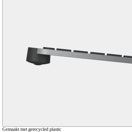
Gemaakt met gerecycled plastic