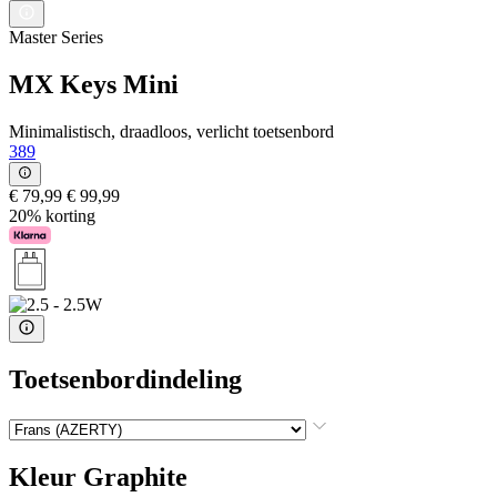
Master Series
MX Keys Mini
Minimalistisch, draadloos, verlicht toetsenbord
389
€ 79,99
€ 99,99
20% korting
Toetsenbordindeling
Kleur
Graphite