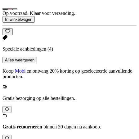
Op voorraad. Klaar voor verzending.
In winkelwagen
Speciale aanbiedingen
(4)
Alles weergeven
Koop
Mobi
en ontvang 20% korting op geselecteerde aanvullende
producten.
Gratis bezorging op alle bestellingen.
Gratis retourneren
binnen 30 dagen na aankoop.