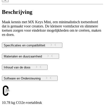
Beschrijving
Maak kennis met MX Keys Mini, een minimalistisch toetsenbord
dat is gemaakt voor creators. De kleinere vormfactor en slimmere
toetsen zorgen voor eindeloze mogelijkheden om te creëren, maken
en doen.
Specificaties en compatibiliteit
Materialen en duurzaamheid
Inhoud van de doos
Software en Ondersteuning
10.78
10.78 kg CO2e-voetafdruk