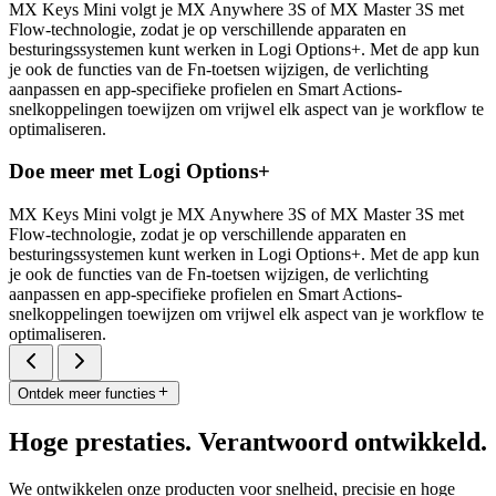
MX Keys Mini volgt je MX Anywhere 3S of MX Master 3S met
Flow-technologie, zodat je op verschillende apparaten en
besturingssystemen kunt werken in Logi Options+. Met de app kun
je ook de functies van de Fn-toetsen wijzigen, de verlichting
aanpassen en app-specifieke profielen en Smart Actions-
snelkoppelingen toewijzen om vrijwel elk aspect van je workflow te
optimaliseren.
Doe meer met Logi Options+
MX Keys Mini volgt je MX Anywhere 3S of MX Master 3S met
Flow-technologie, zodat je op verschillende apparaten en
besturingssystemen kunt werken in Logi Options+. Met de app kun
je ook de functies van de Fn-toetsen wijzigen, de verlichting
aanpassen en app-specifieke profielen en Smart Actions-
snelkoppelingen toewijzen om vrijwel elk aspect van je workflow te
optimaliseren.
Ontdek meer functies
Hoge prestaties. Verantwoord ontwikkeld.
We ontwikkelen onze producten voor snelheid, precisie en hoge