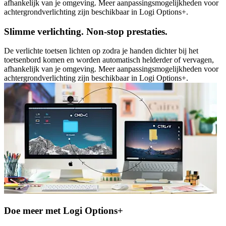
afhankelijk van je omgeving. Meer aanpassingsmogelijkheden voor
achtergrondverlichting zijn beschikbaar in Logi Options+.
Slimme verlichting. Non-stop prestaties.
De verlichte toetsen lichten op zodra je handen dichter bij het
toetsenbord komen en worden automatisch helderder of vervagen,
afhankelijk van je omgeving. Meer aanpassingsmogelijkheden voor
achtergrondverlichting zijn beschikbaar in Logi Options+.
Doe meer met Logi Options+