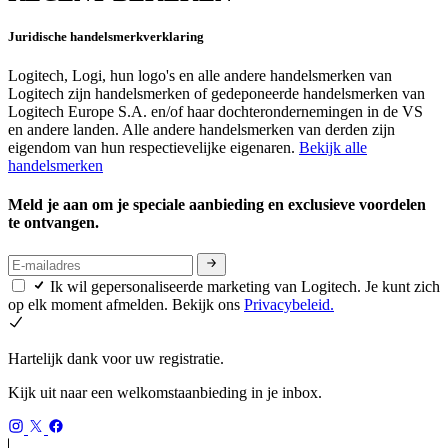
Juridische handelsmerkverklaring
Logitech, Logi, hun logo's en alle andere handelsmerken van
Logitech zijn handelsmerken of gedeponeerde handelsmerken van
Logitech Europe S.A. en/of haar dochterondernemingen in de VS
en andere landen. Alle andere handelsmerken van derden zijn
eigendom van hun respectievelijke eigenaren.
Bekijk alle
handelsmerken
Meld je aan om je speciale aanbieding en exclusieve voordelen
te ontvangen.
Ik wil gepersonaliseerde marketing van Logitech. Je kunt zich
op elk moment afmelden. Bekijk ons
Privacybeleid.
Hartelijk dank voor uw registratie.
Kijk uit naar een welkomstaanbieding in je inbox.