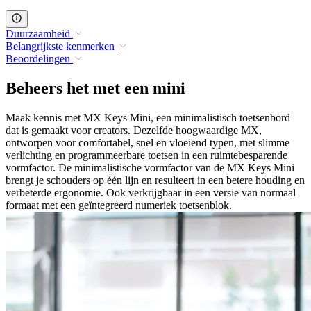
Duurzaamheid
Belangrijkste kenmerken
Beoordelingen
Beheers het met een mini
Maak kennis met MX Keys Mini, een minimalistisch toetsenbord
dat is gemaakt voor creators. Dezelfde hoogwaardige MX,
ontworpen voor comfortabel, snel en vloeiend typen, met slimme
verlichting en programmeerbare toetsen in een ruimtebesparende
vormfactor. De minimalistische vormfactor van de MX Keys Mini
brengt je schouders op één lijn en resulteert in een betere houding en
verbeterde ergonomie. Ook verkrijgbaar in een versie van normaal
formaat met een geïntegreerd numeriek toetsenblok.