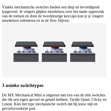
Vlakke mechanische switches bieden een diep en bevredigend
typgevoel. Je vingers glijden moeiteloos over het matte oppervlak
van de toetsen en door de tweekleurige keycaps kun je je vingers
moeiteloos oriënteren en in de flow blijven.
3 unieke switchtypes
De MX Mechanical Mini is uitgerust met een van de drie switches
die elk een eigen gevoel en geluid hebben: Tactile Quiet, Clicky en
Linear. Kies het type mechanische switch dat bij jouw stijl en
gevoelsvoorkeur past.