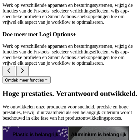
Werk op verschillende apparaten en besturingssystemen, wijzig de
functies van de Fn-toets, selecteer verlichtingseffecten, wijs app-
specifieke profielen en Smart Actions-snelkoppelingen toe om
vrijwel elk aspect van je workflow te optimaliseren.
Doe meer met Logi Options+
Werk op verschillende apparaten en besturingssystemen, wijzig de
functies van de Fn-toets, selecteer verlichtingseffecten, wijs app-
specifieke profielen en Smart Actions-snelkoppelingen toe om
vrijwel elk aspect van je workflow te optimaliseren.
Ontdek meer functies
Hoge prestaties. Verantwoord ontwikkeld.
We ontwikkelen onze producten voor snelheid, precisie en hoge
prestaties, terwijl duurzaamheid als een belangrijk criterium wordt
beschouwd in elke fase van het productontwikkelingsproces.
Plastic is belangrijk
Aluminium is belangrijk