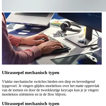
Ultrasoepel mechanisch typen
Vlakke mechanische switches bieden een diep en bevredigend
typgevoel. Je vingers glijden moeiteloos over het matte oppervlak
van de toetsen en door de tweekleurige keycaps kun je je vingers
moeiteloos oriënteren en in de flow blijven.
Ultrasoepel mechanisch typen