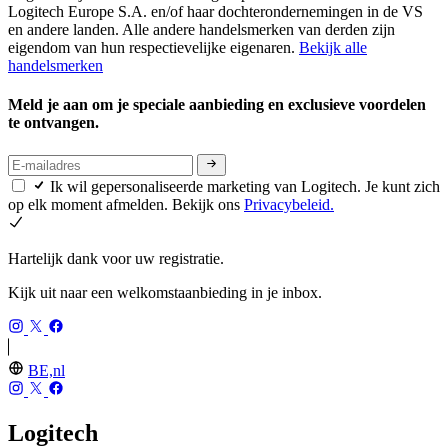
Logitech Europe S.A. en/of haar dochterondernemingen in de VS
en andere landen. Alle andere handelsmerken van derden zijn
eigendom van hun respectievelijke eigenaren.
Bekijk alle
handelsmerken
Meld je aan om je speciale aanbieding en exclusieve voordelen
te ontvangen.
Ik wil gepersonaliseerde marketing van Logitech. Je kunt zich
op elk moment afmelden. Bekijk ons
Privacybeleid.
Hartelijk dank voor uw registratie.
Kijk uit naar een welkomstaanbieding in je inbox.
BE,nl
Logitech