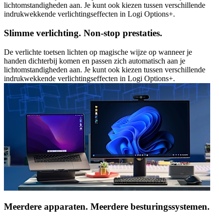
lichtomstandigheden aan. Je kunt ook kiezen tussen verschillende
indrukwekkende verlichtingseffecten in Logi Options+.
Slimme verlichting. Non-stop prestaties.
De verlichte toetsen lichten op magische wijze op wanneer je
handen dichterbij komen en passen zich automatisch aan je
lichtomstandigheden aan. Je kunt ook kiezen tussen verschillende
indrukwekkende verlichtingseffecten in Logi Options+.
Meerdere apparaten. Meerdere besturingssystemen.