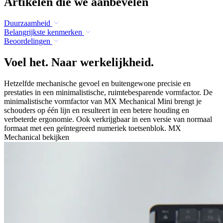
Artikelen die we aanbevelen
Duurzaamheid
Belangrijkste kenmerken
Beoordelingen
Voel het. Naar werkelijkheid.
Hetzelfde mechanische gevoel en buitengewone precisie en
prestaties in een minimalistische, ruimtebesparende vormfactor. De
minimalistische vormfactor van MX Mechanical Mini brengt je
schouders op één lijn en resulteert in een betere houding en
verbeterde ergonomie. Ook verkrijgbaar in een versie van normaal
formaat met een geïntegreerd numeriek toetsenblok. MX
Mechanical bekijken