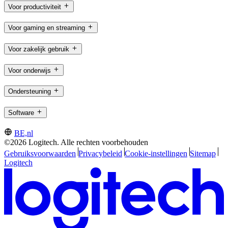
Voor productiviteit
Voor gaming en streaming
Voor zakelijk gebruik
Voor onderwijs
Ondersteuning
Software
BE,nl
©2026 Logitech. Alle rechten voorbehouden
Gebruiksvoorwaarden
Privacybeleid
Cookie-instellingen
Sitemap
Logitech