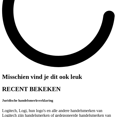
Misschien vind je dit ook leuk
RECENT BEKEKEN
Juridische handelsmerkverklaring
Logitech, Logi, hun logo's en alle andere handelsmerken van
Logitech zijn handelsmerken of gedeponeerde handelsmerken van