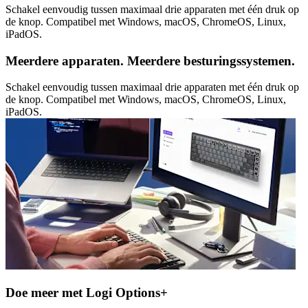
Schakel eenvoudig tussen maximaal drie apparaten met één druk op
de knop. Compatibel met Windows, macOS, ChromeOS, Linux,
iPadOS.
Meerdere apparaten. Meerdere besturingssystemen.
Schakel eenvoudig tussen maximaal drie apparaten met één druk op
de knop. Compatibel met Windows, macOS, ChromeOS, Linux,
iPadOS.
Doe meer met Logi Options+