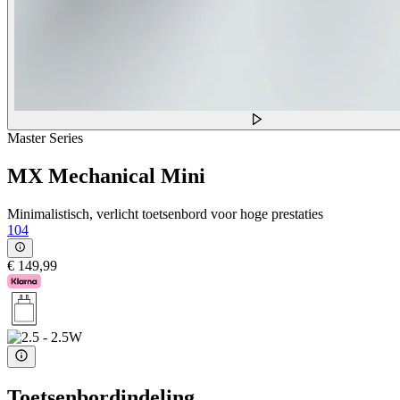
Master Series
MX Mechanical Mini
Minimalistisch, verlicht toetsenbord voor hoge prestaties
104
€ 149,99
Toetsenbordindeling