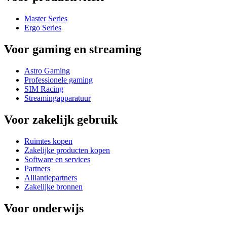
Master Series
Ergo Series
Voor gaming en streaming
Astro Gaming
Professionele gaming
SIM Racing
Streamingapparatuur
Voor zakelijk gebruik
Ruimtes kopen
Zakelijke producten kopen
Software en services
Partners
Alliantiepartners
Zakelijke bronnen
Voor onderwijs