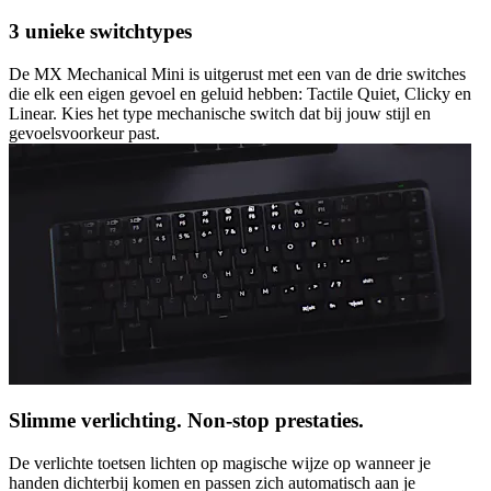
3 unieke switchtypes
De MX Mechanical Mini is uitgerust met een van de drie switches
die elk een eigen gevoel en geluid hebben: Tactile Quiet, Clicky en
Linear. Kies het type mechanische switch dat bij jouw stijl en
gevoelsvoorkeur past.
Slimme verlichting. Non-stop prestaties.
De verlichte toetsen lichten op magische wijze op wanneer je
handen dichterbij komen en passen zich automatisch aan je