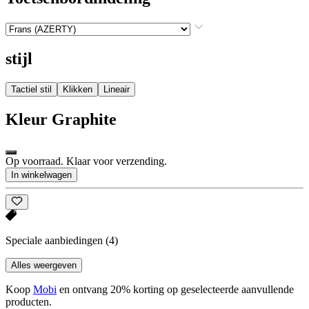
stijl
Tactiel stil
Klikken
Lineair
Kleur
Graphite
Op voorraad. Klaar voor verzending.
In winkelwagen
Speciale aanbiedingen
(4)
Alles weergeven
Koop
Mobi
en ontvang 20% korting op geselecteerde aanvullende
producten.