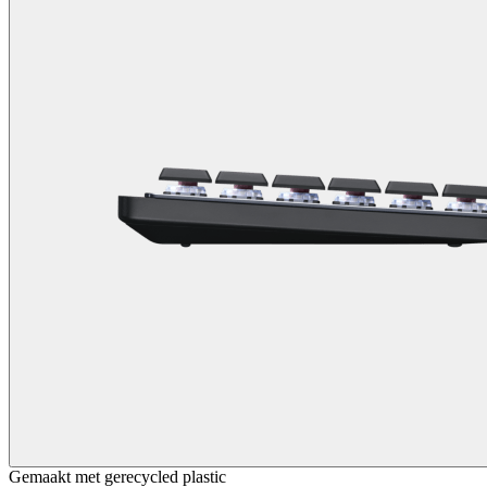
Gemaakt met gerecycled plastic