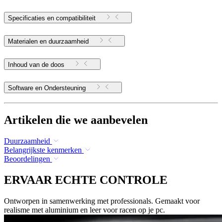
Specificaties en compatibiliteit
Materialen en duurzaamheid
Inhoud van de doos
Software en Ondersteuning
Artikelen die we aanbevelen
Duurzaamheid
Belangrijkste kenmerken
Beoordelingen
ERVAAR ECHTE CONTROLE
Ontworpen in samenwerking met professionals. Gemaakt voor
realisme met aluminium en leer voor racen op je pc.