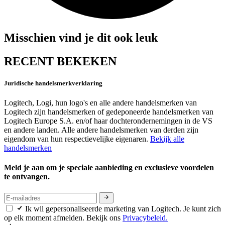
Misschien vind je dit ook leuk
RECENT BEKEKEN
Juridische handelsmerkverklaring
Logitech, Logi, hun logo's en alle andere handelsmerken van
Logitech zijn handelsmerken of gedeponeerde handelsmerken van
Logitech Europe S.A. en/of haar dochterondernemingen in de VS
en andere landen. Alle andere handelsmerken van derden zijn
eigendom van hun respectievelijke eigenaren.
Bekijk alle
handelsmerken
Meld je aan om je speciale aanbieding en exclusieve voordelen
te ontvangen.
Ik wil gepersonaliseerde marketing van Logitech. Je kunt zich
op elk moment afmelden. Bekijk ons
Privacybeleid.