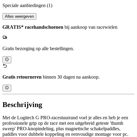
Speciale aanbiedingen
(1)
Alles weergeven
GRATIS* racehandschoenen
bij aankoop van racewielen
Gratis bezorging op alle bestellingen.
Gratis retourneren
binnen 30 dagen na aankoop.
Beschrijving
Met de Logitech G PRO-racestuurrand voel je alles en heb je een
professionele grip op de race met een uitgebreid geteste 'thumb
sweep' PRO-knopindeling, plus magnetische schakelpaddles,
paddles voor dubbele koppeling en eenvoudige montage voor pc.