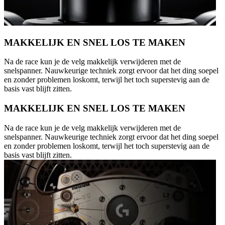
MAKKELIJK EN SNEL LOS TE MAKEN
Na de race kun je de velg makkelijk verwijderen met de
snelspanner. Nauwkeurige techniek zorgt ervoor dat het ding soepel
en zonder problemen loskomt, terwijl het toch superstevig aan de
basis vast blijft zitten.
MAKKELIJK EN SNEL LOS TE MAKEN
Na de race kun je de velg makkelijk verwijderen met de
snelspanner. Nauwkeurige techniek zorgt ervoor dat het ding soepel
en zonder problemen loskomt, terwijl het toch superstevig aan de
basis vast blijft zitten.