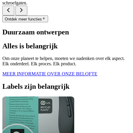
schroefgaten.
Ontdek meer functies
Duurzaam ontwerpen
Alles is belangrijk
Om onze planeet te helpen, moeten we nadenken over elk aspect.
Elk onderdeel. Elk proces. Elk product.
MEER INFORMATIE OVER ONZE BELOFTE
Labels zijn belangrijk