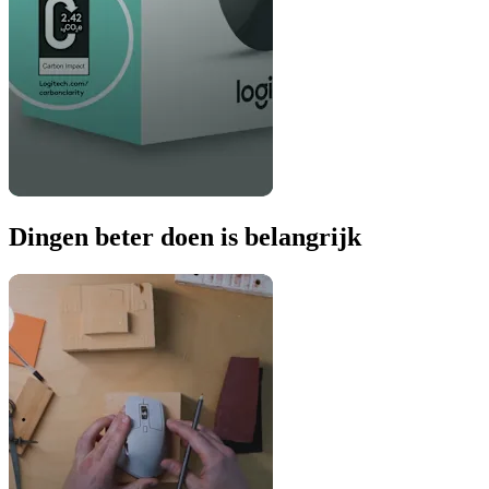
Dingen beter doen is belangrijk