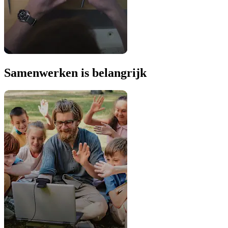
Samenwerken is belangrijk