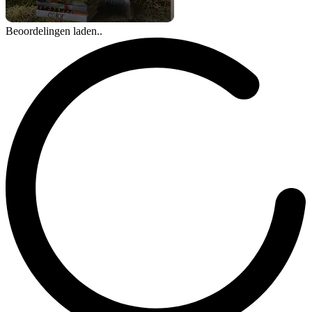
Beoordelingen laden..