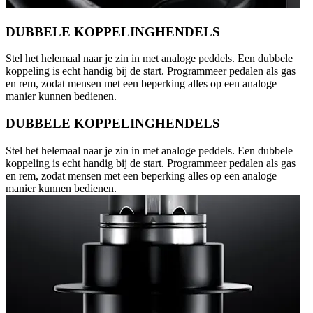
DUBBELE KOPPELINGHENDELS
Stel het helemaal naar je zin in met analoge peddels. Een dubbele
koppeling is echt handig bij de start. Programmeer pedalen als gas
en rem, zodat mensen met een beperking alles op een analoge
manier kunnen bedienen.
DUBBELE KOPPELINGHENDELS
Stel het helemaal naar je zin in met analoge peddels. Een dubbele
koppeling is echt handig bij de start. Programmeer pedalen als gas
en rem, zodat mensen met een beperking alles op een analoge
manier kunnen bedienen.