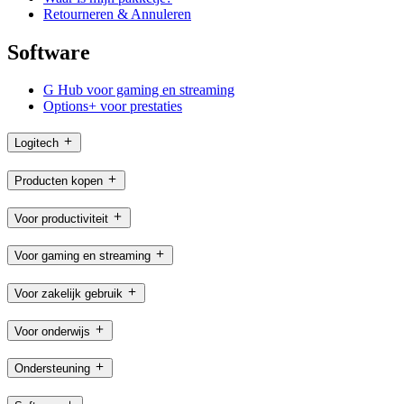
Retourneren & Annuleren
Software
G Hub voor gaming en streaming
Options+ voor prestaties
Logitech
Producten kopen
Voor productiviteit
Voor gaming en streaming
Voor zakelijk gebruik
Voor onderwijs
Ondersteuning