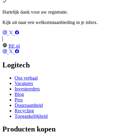
Hartelijk dank voor uw registratie.
Kijk uit naar een welkomstaanbieding in je inbox.
BE,nl
Logitech
Ons verhaal
Vacatures
Investeerders
Blog
Pers
Duurzaamheid
Recycling
Toegankelijkheid
Producten kopen