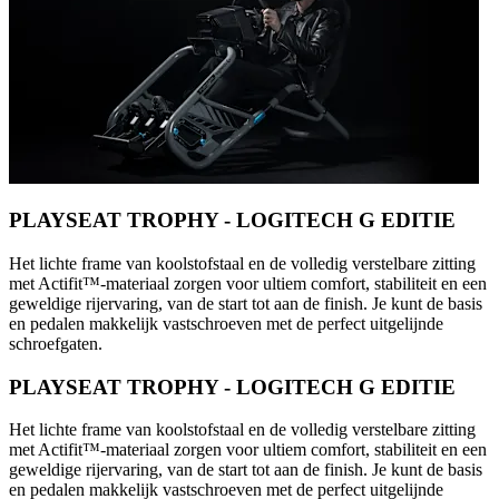
PLAYSEAT TROPHY - LOGITECH G EDITIE
Het lichte frame van koolstofstaal en de volledig verstelbare zitting
met Actifit™️-materiaal zorgen voor ultiem comfort, stabiliteit en een
geweldige rijervaring, van de start tot aan de finish. Je kunt de basis
en pedalen makkelijk vastschroeven met de perfect uitgelijnde
schroefgaten.
PLAYSEAT TROPHY - LOGITECH G EDITIE
Het lichte frame van koolstofstaal en de volledig verstelbare zitting
met Actifit™️-materiaal zorgen voor ultiem comfort, stabiliteit en een
geweldige rijervaring, van de start tot aan de finish. Je kunt de basis
en pedalen makkelijk vastschroeven met de perfect uitgelijnde