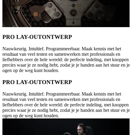
PRO LAY-OUTONTWERP
Nauwkeurig. Intuïtief. Programmeerbaar. Maak kennis met het
resultaat van veel testen en samenwerken met professionals en
liefhebbers over de hele wereld: de perfecte indeling, met knoppen
precies waar je ze nodig hebt, zodat je je handen aan het stuur en je
ogen op de weg kunt houden.
PRO LAY-OUTONTWERP
Nauwkeurig. Intuïtief. Programmeerbaar. Maak kennis met het
resultaat van veel testen en samenwerken met professionals en
liefhebbers over de hele wereld: de perfecte indeling, met knoppen
precies waar je ze nodig hebt, zodat je je handen aan het stuur en je
ogen op de weg kunt houden.