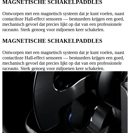
MAGNETISCHE SCHAKELPADDLES
Ontworpen met een magnetisch systeem dat je kunt voelen, naast
contactloze Hall-effect sensoren — bestuurders krijgen een goed,
mechanisch gevoel dat precies lijkt op dat van een professionele
raceauto. Sterk genoeg voor miljoenen keer schakelen.
MAGNETISCHE SCHAKELPADDLES
Ontworpen met een magnetisch systeem dat je kunt voelen, naast
contactloze Hall-effect sensoren — bestuurders krijgen een goed,
mechanisch gevoel dat precies lijkt op dat van een professionele
raceauto. Sterk genoeg voor miljoenen keer schakelen.