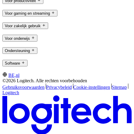
Voor productiviteit
Voor gaming en streaming
Voor zakelijk gebruik
Voor onderwijs
Ondersteuning
Software
BE,nl
©2026 Logitech. Alle rechten voorbehouden
Gebruiksvoorwaarden
Privacybeleid
Cookie-instellingen
Sitemap
Logitech