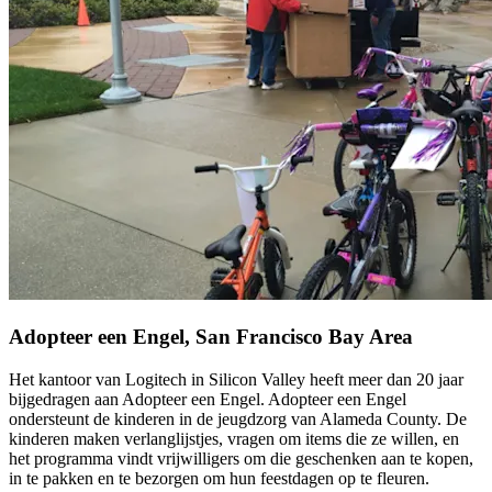
Adopteer een Engel, San Francisco Bay Area
Het kantoor van Logitech in Silicon Valley heeft meer dan 20 jaar
bijgedragen aan Adopteer een Engel. Adopteer een Engel
ondersteunt de kinderen in de jeugdzorg van Alameda County. De
kinderen maken verlanglijstjes, vragen om items die ze willen, en
het programma vindt vrijwilligers om die geschenken aan te kopen,
in te pakken en te bezorgen om hun feestdagen op te fleuren.