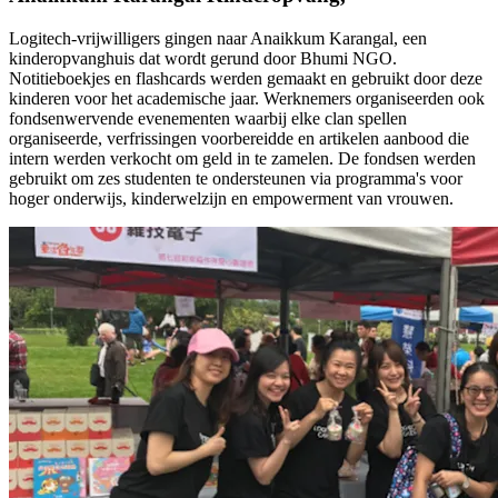
Logitech-vrijwilligers gingen naar Anaikkum Karangal, een
kinderopvanghuis dat wordt gerund door Bhumi NGO.
Notitieboekjes en flashcards werden gemaakt en gebruikt door deze
kinderen voor het academische jaar. Werknemers organiseerden ook
fondsenwervende evenementen waarbij elke clan spellen
organiseerde, verfrissingen voorbereidde en artikelen aanbood die
intern werden verkocht om geld in te zamelen. De fondsen werden
gebruikt om zes studenten te ondersteunen via programma's voor
hoger onderwijs, kinderwelzijn en empowerment van vrouwen.