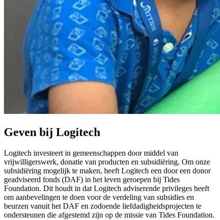
Geven bij Logitech
Logitech investeert in gemeenschappen door middel van
vrijwilligerswerk, donatie van producten en subsidiëring. Om onze
subsidiëring mogelijk te maken, heeft Logitech een door een donor
geadviseerd fonds (DAF) in het leven geroepen bij Tides
Foundation. Dit houdt in dat Logitech adviserende privileges heeft
om aanbevelingen te doen voor de verdeling van subsidies en
beurzen vanuit het DAF en zodoende liefdadigheidsprojecten te
ondersteunen die afgestemd zijn op de missie van Tides Foundation.