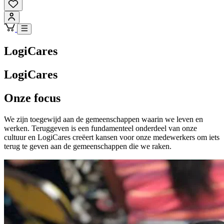
LogiCares
LogiCares
Onze focus
We zijn toegewijd aan de gemeenschappen waarin we leven en
werken. Teruggeven is een fundamenteel onderdeel van onze
cultuur en LogiCares creëert kansen voor onze medewerkers om iets
terug te geven aan de gemeenschappen die we raken.