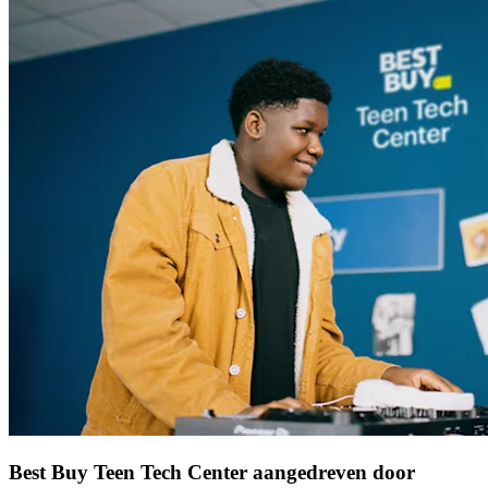
Best Buy Teen Tech Center aangedreven door