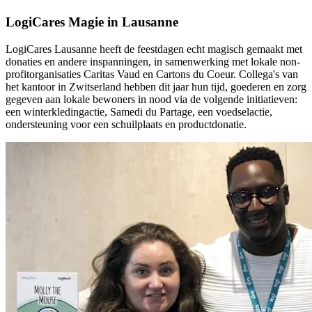
LogiCares Magie in Lausanne
LogiCares Lausanne heeft de feestdagen echt magisch gemaakt met
donaties en andere inspanningen, in samenwerking met lokale non-
profitorganisaties Caritas Vaud en Cartons du Coeur. Collega's van
het kantoor in Zwitserland hebben dit jaar hun tijd, goederen en zorg
gegeven aan lokale bewoners in nood via de volgende initiatieven:
een winterkledingactie, Samedi du Partage, een voedselactie,
ondersteuning voor een schuilplaats en productdonatie.