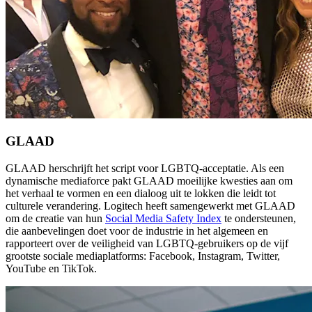
GLAAD
GLAAD herschrijft het script voor LGBTQ-acceptatie. Als een
dynamische mediaforce pakt GLAAD moeilijke kwesties aan om
het verhaal te vormen en een dialoog uit te lokken die leidt tot
culturele verandering. Logitech heeft samengewerkt met GLAAD
om de creatie van hun
Social Media Safety Index
te ondersteunen,
die aanbevelingen doet voor de industrie in het algemeen en
rapporteert over de veiligheid van LGBTQ-gebruikers op de vijf
grootste sociale mediaplatforms: Facebook, Instagram, Twitter,
YouTube en TikTok.