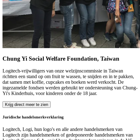
Chung Yi Social Welfare Foundation, Taiwan
Logitech-vrijwilligers van onze welzijnscommissie in Taiwan
richtten een stand op om fruit te wassen, te snijden en in te pakken,
dat samen met koffie, cupcakes en boeken werd verkocht. De
ingezamelde fondsen werden gebruikt ter ondersteuning van Chung-
Yi's Kinderhuis, voor kinderen onder de 18 jaar.
Krijg direct meer te zien
Juridische handelsmerkverklaring
Logitech, Logi, hun logo's en alle andere handelsmerken van
Logitech zijn handelsmerken of gedeponeerde handelsmerken van