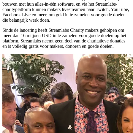
bouwen met hun alles-in-één software, en via het Streamlabs-
charityplatform kunnen makers livestreamen naar Twitch, YouTube,
Facebook Live en meer, om geld in te zamelen voor goede doelen
die belangrijk werk doen.
Sinds de lancering heeft Streamlabs Charity makers geholpen om
meer dan 16 miljoen USD in te zamelen voor goede doelen op het
platform. Streamlabs neemt geen deel van de charitatieve donaties
en is volledig gratis voor makers, donoren en goede doelen.