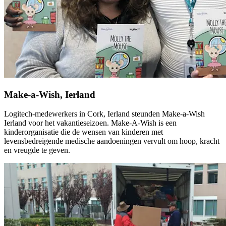
Make-a-Wish, Ierland
Logitech-medewerkers in Cork, Ierland steunden Make-a-Wish
Ierland voor het vakantieseizoen. Make-A-Wish is een
kinderorganisatie die de wensen van kinderen met
levensbedreigende medische aandoeningen vervult om hoop, kracht
en vreugde te geven.