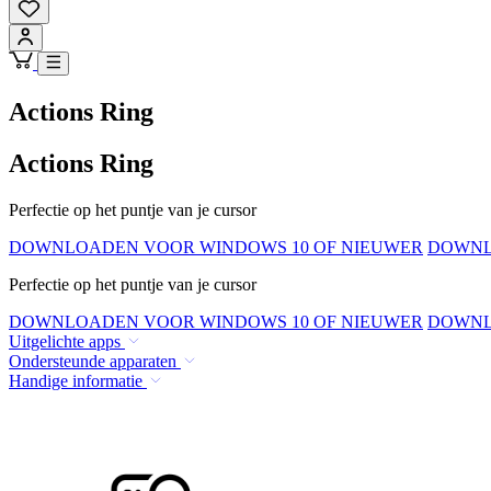
Actions Ring
Actions Ring
Perfectie op het puntje van je cursor
DOWNLOADEN VOOR WINDOWS 10 OF NIEUWER
DOWNL
Perfectie op het puntje van je cursor
DOWNLOADEN VOOR WINDOWS 10 OF NIEUWER
DOWNL
Uitgelichte apps
Ondersteunde apparaten
Handige informatie