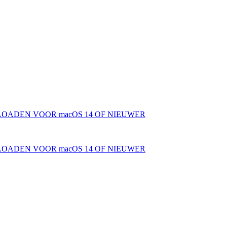
OADEN VOOR macOS 14 OF NIEUWER
OADEN VOOR macOS 14 OF NIEUWER