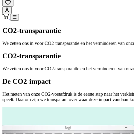
CO2-transparantie
We zetten ons in voor CO2-transparantie en het verminderen van onz
CO2-transparantie
We zetten ons in voor CO2-transparantie en het verminderen van onz
De CO2-impact
Het meten van onze CO2-voetafdruk is de eerste stap naar het verkle
speelt. Daarom zijn we transparant over waar deze impact vandaan k