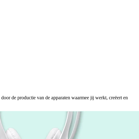
door de productie van de apparaten waarmee jij werkt, creëert en