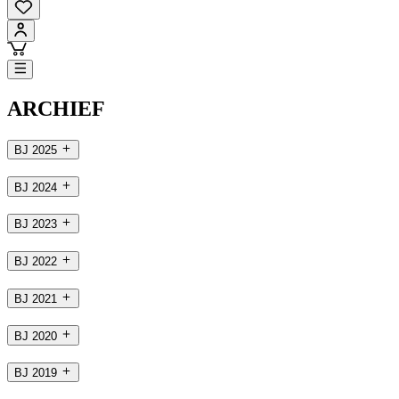
ARCHIEF
BJ 2025
BJ 2024
BJ 2023
BJ 2022
BJ 2021
BJ 2020
BJ 2019