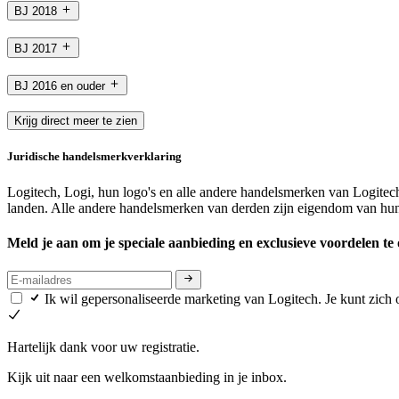
BJ 2018
BJ 2017
BJ 2016 en ouder
Krijg direct meer te zien
Juridische handelsmerkverklaring
Logitech, Logi, hun logo's en alle andere handelsmerken van Logit
landen. Alle andere handelsmerken van derden zijn eigendom van hun 
Meld je aan om je speciale aanbieding en exclusieve voordelen t
Ik wil gepersonaliseerde marketing van Logitech. Je kunt zic
Hartelijk dank voor uw registratie.
Kijk uit naar een welkomstaanbieding in je inbox.