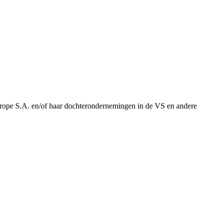
urope S.A. en/of haar dochterondernemingen in de VS en andere