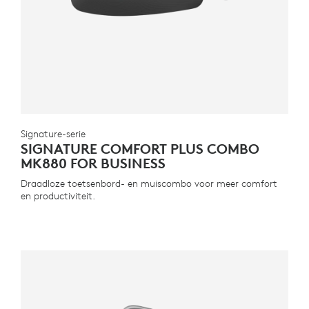
Signature-serie
SIGNATURE COMFORT PLUS COMBO
MK880 FOR BUSINESS
Draadloze toetsenbord- en muiscombo voor meer comfort
en productiviteit.