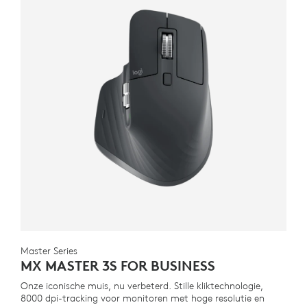
Master Series
MX MASTER 3S FOR BUSINESS
Onze iconische muis, nu verbeterd. Stille kliktechnologie,
8000 dpi-tracking voor monitoren met hoge resolutie en