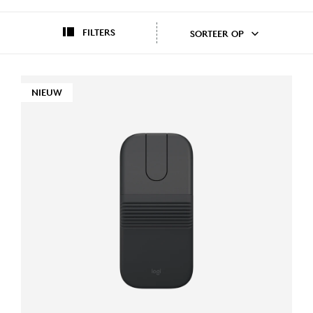
FILTERS
SORTEER OP
NIEUW