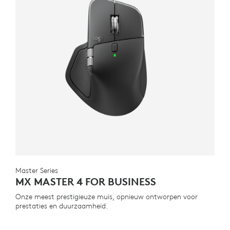
Master Series
MX MASTER 4 FOR BUSINESS
Onze meest prestigieuze muis, opnieuw ontworpen voor
prestaties en duurzaamheid.