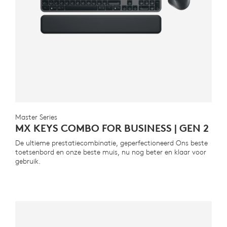
Master Series
MX KEYS COMBO FOR BUSINESS | GEN 2
De ultieme prestatiecombinatie, geperfectioneerd Ons beste
toetsenbord en onze beste muis, nu nog beter en klaar voor
gebruik.