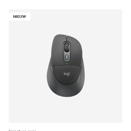
NIEUW