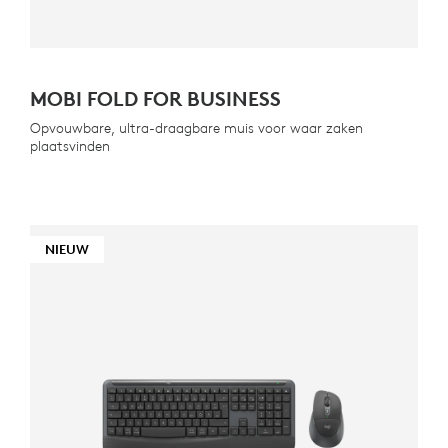
MOBI FOLD FOR BUSINESS
Opvouwbare, ultra-draagbare muis voor waar zaken
plaatsvinden
NIEUW