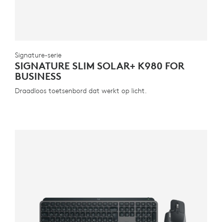
Signature-serie
SIGNATURE SLIM SOLAR+ K980 FOR
BUSINESS
Draadloos toetsenbord dat werkt op licht.