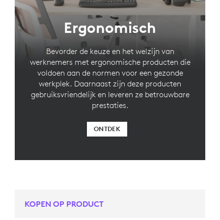
Ergonomisch
Bevorder de keuze en het welzijn van
werknemers met ergonomische producten die
voldoen aan de normen voor een gezonde
werkplek. Daarnaast zijn deze producten
gebruiksvriendelijk en leveren ze betrouwbare
prestaties.
ONTDEK
KOPEN OP PRODUCT