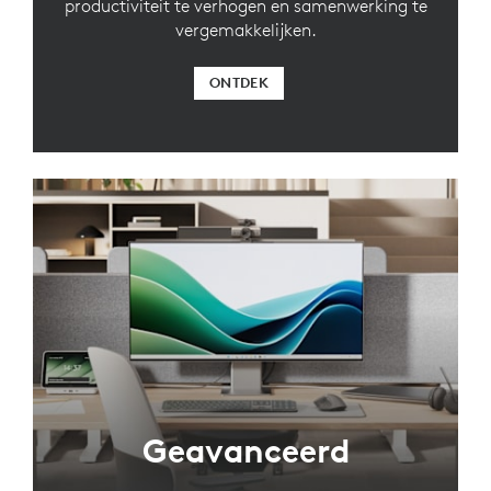
productiviteit te verhogen en samenwerking te
vergemakkelijken.
ONTDEK
Geavanceerd