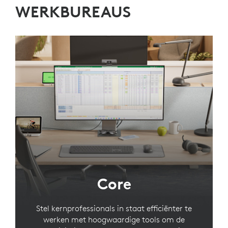
WERKBUREAUS
Core
Stel kernprofessionals in staat efficiënter te
werken met hoogwaardige tools om de