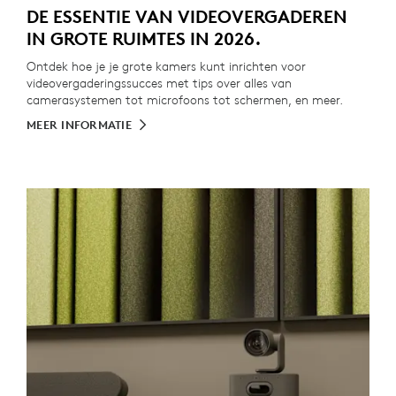
DE ESSENTIE VAN VIDEOVERGADEREN
IN GROTE RUIMTES IN 2026.
Ontdek hoe je je grote kamers kunt inrichten voor
videovergaderingssucces met tips over alles van
camerasystemen tot microfoons tot schermen, en meer.
MEER INFORMATIE