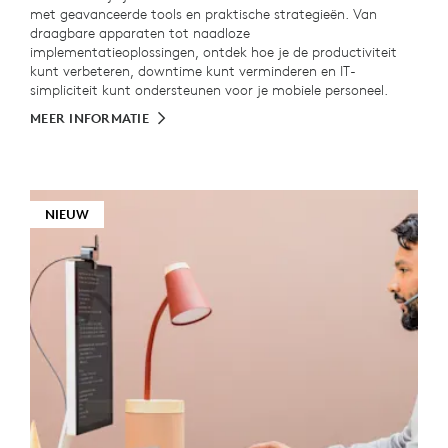
met geavanceerde tools en praktische strategieën. Van
draagbare apparaten tot naadloze
implementatieoplossingen, ontdek hoe je de productiviteit
kunt verbeteren, downtime kunt verminderen en IT-
simpliciteit kunt ondersteunen voor je mobiele personeel.
MEER INFORMATIE
NIEUW