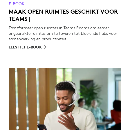
E-BOOK
MAAK OPEN RUIMTES GESCHIKT VOOR
TEAMS |
Transformeer open ruimtes in Teams Rooms om eerder
ongebruikte ruimtes om te toveren tot bloeiende hubs voor
samenwerking en productiviteit.
LEES HET E-BOOK