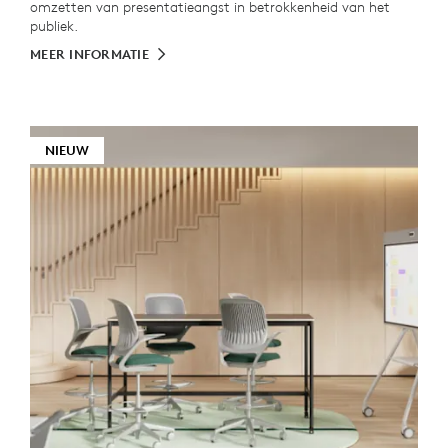
omzetten van presentatieangst in betrokkenheid van het
publiek.
MEER INFORMATIE
NIEUW