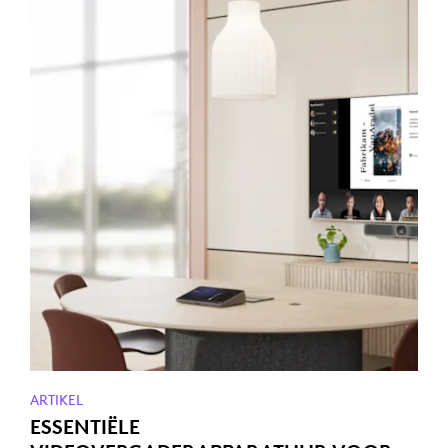
ARTIKEL
ESSENTIËLE