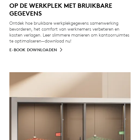
OP DE WERKPLEK MET BRUIKBARE
GEGEVENS
Ontdek hoe bruikbare werkplekgegevens samenwerking
bevorderen, het comfort van werknemers verbeteren en
kosten verlagen. Leer slimmere manieren om kantoorruimtes
te optimaliseren—download nu!
E-BOOK DOWNLOADEN