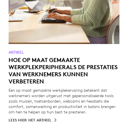
ARTIKEL
HOE OP MAAT GEMAAKTE
WERKPLEKPERIPHERALS DE PRESTATIES
VAN WERKNEMERS KUNNEN
VERBETEREN
Een op maat gemaakte werkplekervaring betekent dat
werknemers worden uitgerust met gepersonaliseerde tools
zoals muizen, toetsenborden, webcams en headsets die
comfort, samenwerking en productiviteit in balans brengen
om hen te helpen op hun best te presteren.
LEES HIER HET ARTIKEL