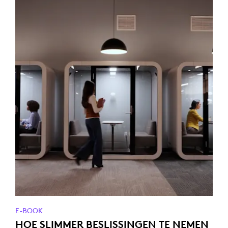
E-BOOK
HOE SLIMMER BESLISSINGEN TE NEMEN