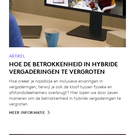
ARTIKEL
HOE DE BETROKKENHEID IN HYBRIDE
VERGADERINGEN TE VERGROTEN
Hoe creëer je naadloze en inclusieve ervaringen in
vergaderingen, terwijl je ook de kloof tussen fysieke en
afstandsdeelnemers overbrugt? Hier lopen we door zeven
manieren om de betrokkenheid in hybride vergaderingen te
vergroten.
MEER INFORMATIE