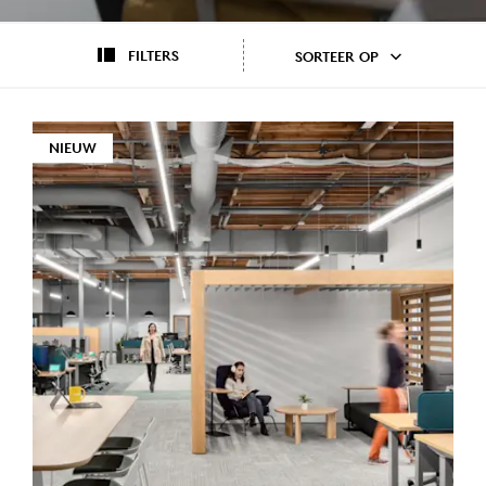
FILTERS
SORTEER OP
NIEUW