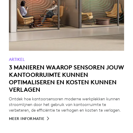
ARTIKEL
3 MANIEREN WAAROP SENSOREN JOUW
KANTOORRUIMTE KUNNEN
OPTIMALISEREN EN KOSTEN KUNNEN
VERLAGEN
Ontdek hoe kantoorsensoren moderne werkplekken kunnen
stroomlijnen door het gebruik van kantoorruimte te
verbeteren, de efficiëntie te verhogen en kosten te verlagen.
MEER INFORMATIE