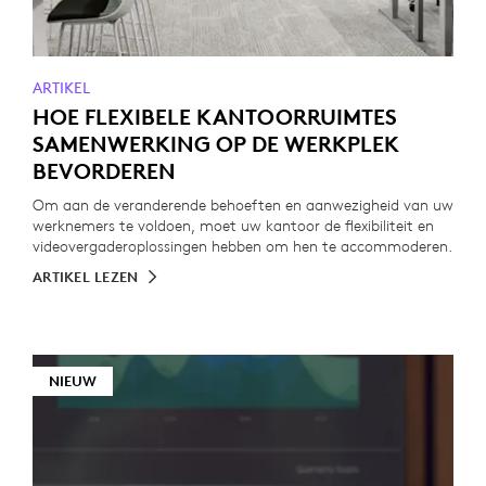
ARTIKEL
HOE FLEXIBELE KANTOORRUIMTES
SAMENWERKING OP DE WERKPLEK
BEVORDEREN
Om aan de veranderende behoeften en aanwezigheid van uw
werknemers te voldoen, moet uw kantoor de flexibiliteit en
videovergaderoplossingen hebben om hen te accommoderen.
ARTIKEL LEZEN
NIEUW