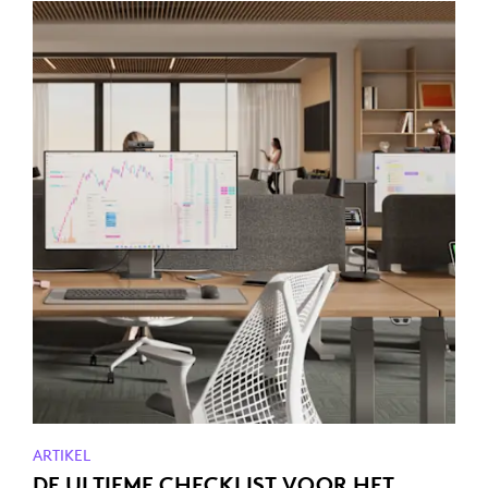
ARTIKEL
DE ULTIEME CHECKLIST VOOR HET