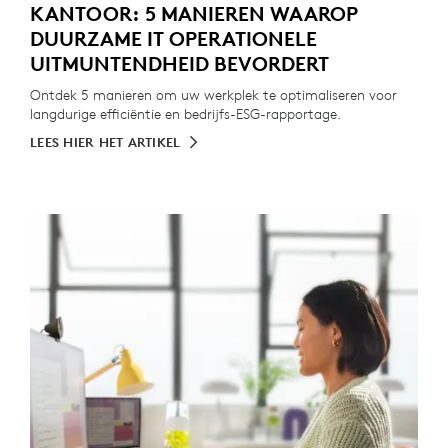
KANTOOR: 5 MANIEREN WAAROP
DUURZAME IT OPERATIONELE
UITMUNTENDHEID BEVORDERT
Ontdek 5 manieren om uw werkplek te optimaliseren voor
langdurige efficiëntie en bedrijfs-ESG-rapportage.
LEES HIER HET ARTIKEL