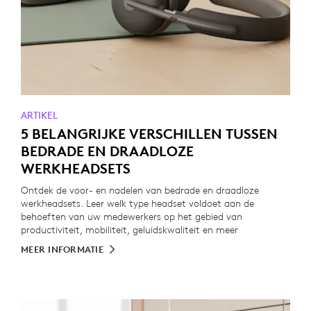
ARTIKEL
5 BELANGRIJKE VERSCHILLEN TUSSEN
BEDRADE EN DRAADLOZE
WERKHEADSETS
Ontdek de voor- en nadelen van bedrade en draadloze
werkheadsets. Leer welk type headset voldoet aan de
behoeften van uw medewerkers op het gebied van
productiviteit, mobiliteit, geluidskwaliteit en meer
MEER INFORMATIE