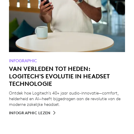
INFOGRAPHIC
VAN VERLEDEN TOT HEDEN:
LOGITECH'S EVOLUTIE IN HEADSET
TECHNOLOGIE
Ontdek hoe Logitech's 40+ jaar audio-innovatie—comfort,
helderheid en AI—heeft bijgedragen aan de revolutie van de
moderne zakelijke headset.
INFOGRAPHIC LEZEN