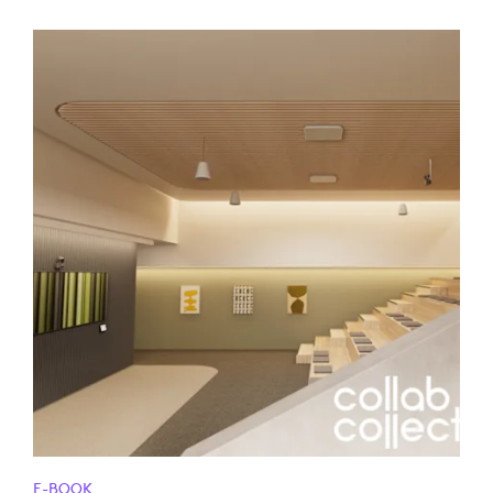
E-BOOK