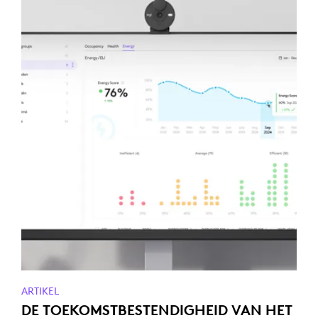
ARTIKEL
DE TOEKOMSTBESTENDIGHEID VAN HET