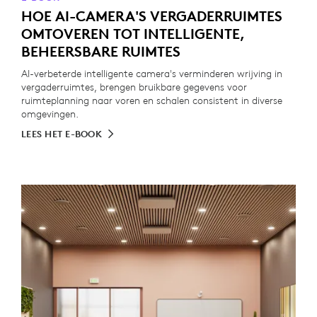
HOE AI-CAMERA'S VERGADERRUIMTES
OMTOVEREN TOT INTELLIGENTE,
BEHEERSBARE RUIMTES
AI-verbeterde intelligente camera's verminderen wrijving in
vergaderruimtes, brengen bruikbare gegevens voor
ruimteplanning naar voren en schalen consistent in diverse
omgevingen.
LEES HET E-BOOK