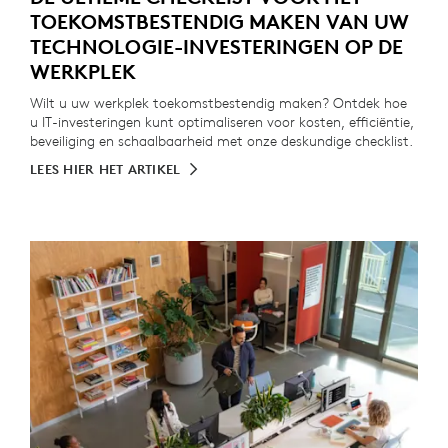
TOEKOMSTBESTENDIG MAKEN VAN UW
TECHNOLOGIE-INVESTERINGEN OP DE
WERKPLEK
Wilt u uw werkplek toekomstbestendig maken? Ontdek hoe
u IT-investeringen kunt optimaliseren voor kosten, efficiëntie,
beveiliging en schaalbaarheid met onze deskundige checklist.
LEES HIER HET ARTIKEL