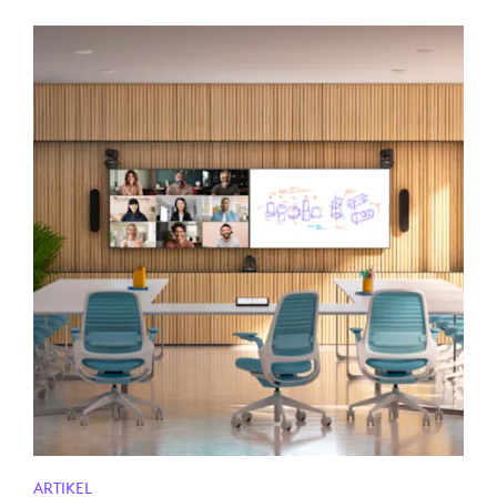
ARTIKEL