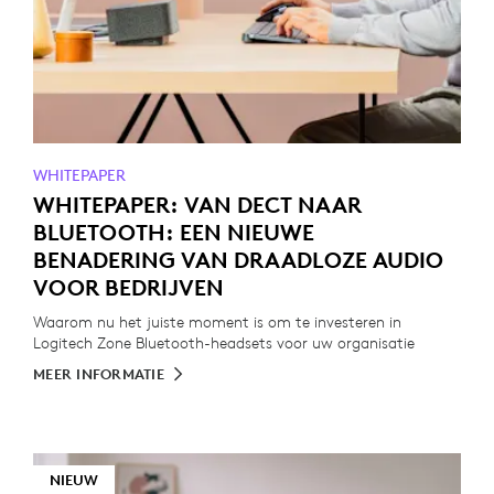
WHITEPAPER
WHITEPAPER: VAN DECT NAAR
BLUETOOTH: EEN NIEUWE
BENADERING VAN DRAADLOZE AUDIO
VOOR BEDRIJVEN
Waarom nu het juiste moment is om te investeren in
Logitech Zone Bluetooth-headsets voor uw organisatie
MEER INFORMATIE
NIEUW