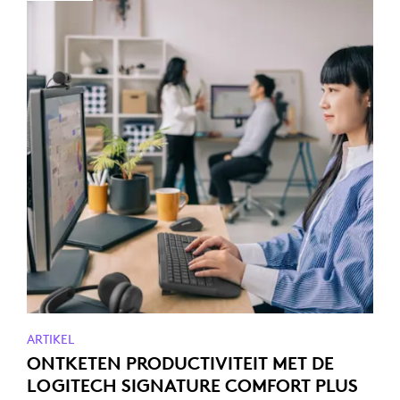
ARTIKEL
ONTKETEN PRODUCTIVITEIT MET DE
LOGITECH SIGNATURE COMFORT PLUS