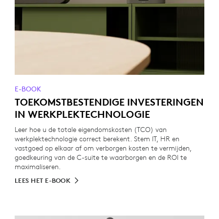
E-BOOK
TOEKOMSTBESTENDIGE INVESTERINGEN
IN WERKPLEKTECHNOLOGIE
Leer hoe u de totale eigendomskosten (TCO) van
werkplektechnologie correct berekent. Stem IT, HR en
vastgoed op elkaar af om verborgen kosten te vermijden,
goedkeuring van de C-suite te waarborgen en de ROI te
maximaliseren.
LEES HET E-BOOK