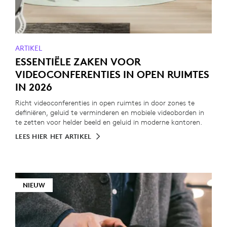
ARTIKEL
ESSENTIËLE ZAKEN VOOR
VIDEOCONFERENTIES IN OPEN RUIMTES
IN 2026
Richt videoconferenties in open ruimtes in door zones te
definiëren, geluid te verminderen en mobiele videoborden in
te zetten voor helder beeld en geluid in moderne kantoren.
LEES HIER HET ARTIKEL
NIEUW