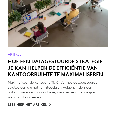
ARTIKEL
HOE EEN DATAGESTUURDE STRATEGIE
JE KAN HELPEN DE EFFICIËNTIE VAN
KANTOORRUIMTE TE MAXIMALISEREN
Maximaliseer de kantoor efficiëntie met datagestuurde
strategieën die het ruimtegebruik volgen, indelingen
optimaliseren en productieve, werknemersvriendelijke
werkruimtes creëren.
LEES HIER HET ARTIKEL