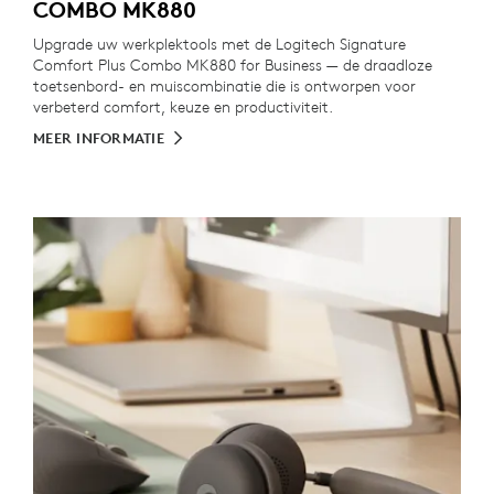
COMBO MK880
Upgrade uw werkplektools met de Logitech Signature
Comfort Plus Combo MK880 for Business — de draadloze
toetsenbord- en muiscombinatie die is ontworpen voor
verbeterd comfort, keuze en productiviteit.
MEER INFORMATIE