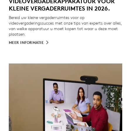
VIDEOVERGADERAPPARATUUR VOOR
KLEINE VERGADERRUIMTES IN 2026.
Bereid uw kleine vergaderruimtes voor op
videovergaderingssucces met onze tips van experts over alles,
van welke apparatuur u moet kopen tot waar u deze moet
plaatsen.
MEER INFORMATIE