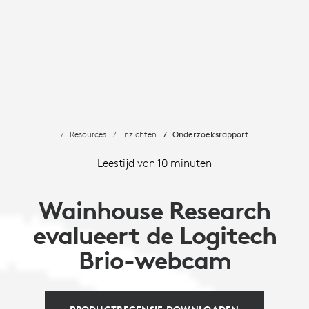
Resources
Inzichten
Onderzoeksrapport
Leestijd van 10 minuten
Wainhouse Research
evalueert de Logitech
Brio-webcam