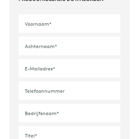
Voornaam
*
Achternaam
*
E-Mailadres
*
Telefoonnummer
Bedrijfsnaam
*
Titel
*