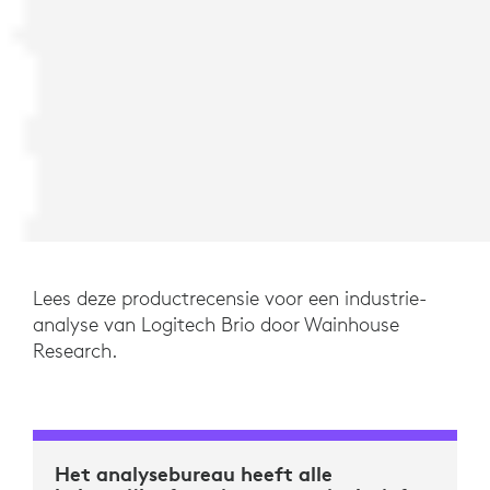
Lees deze productrecensie voor een industrie-
analyse van Logitech Brio door Wainhouse
Research.
Het analysebureau heeft alle