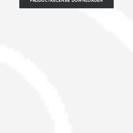
PRODUCTRECENSIE DOWNLOADEN