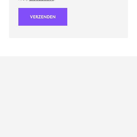
VERZENDEN