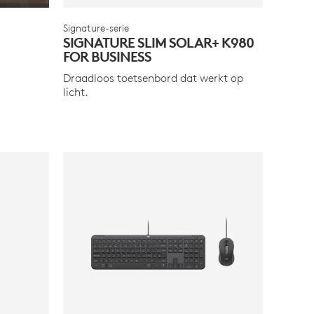
Signature-serie
SIGNATURE SLIM SOLAR+ K980
FOR BUSINESS
Draadloos toetsenbord dat werkt op
licht.