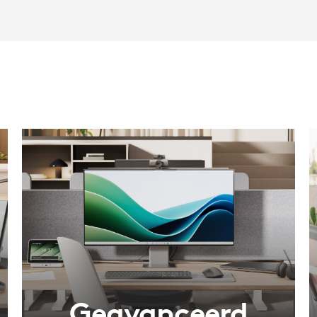
Geavanceerd