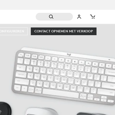
CONFIGUREREN
CONTACT OPNEMEN MET VERKOOP