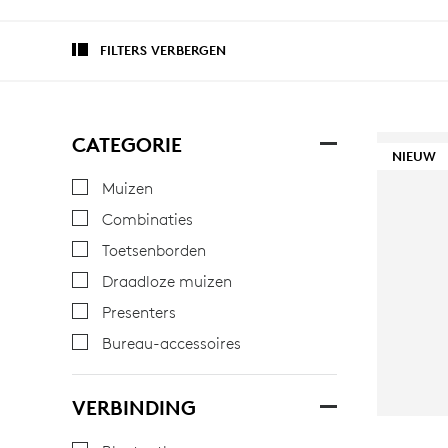
FILTERS VERBERGEN
CATEGORIE
NIEUW
Muizen
Combinaties
Toetsenborden
Draadloze muizen
Presenters
Bureau-accessoires
VERBINDING