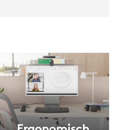
Ergonomisch