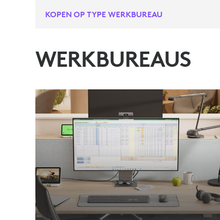
KOPEN OP TYPE WERKBUREAU
WERKBUREAUS