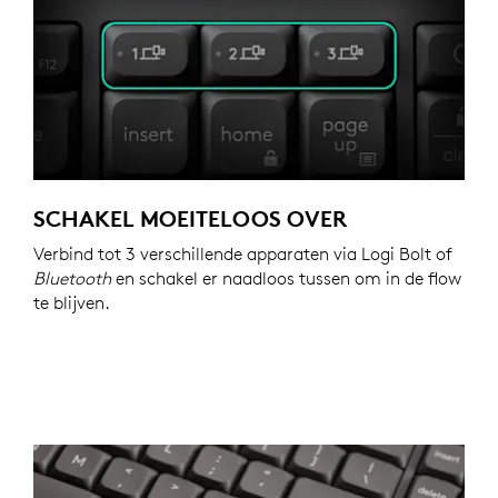
SCHAKEL MOEITELOOS OVER
Verbind tot 3 verschillende apparaten via Logi Bolt of
Bluetooth
en schakel er naadloos tussen om in de flow
te blijven.