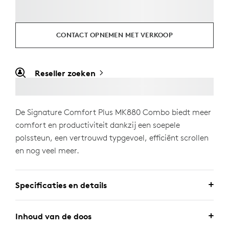
CONTACT OPNEMEN MET VERKOOP
Reseller zoeken
De Signature Comfort Plus MK880 Combo biedt meer
comfort en productiviteit dankzij een soepele
polssteun, een vertrouwd typgevoel, efficiënt scrollen
en nog veel meer.
Specificaties en details
Inhoud van de doos