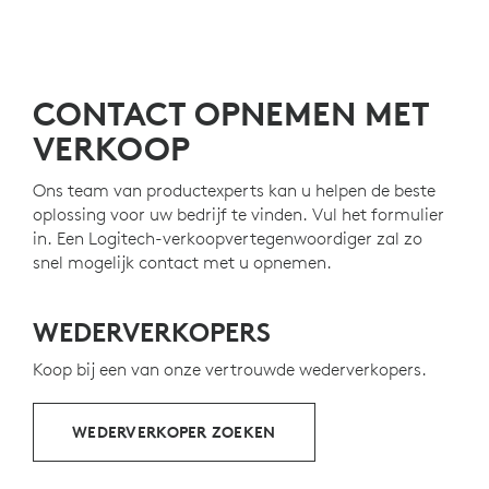
CONTACT OPNEMEN MET
VERKOOP
Ons team van productexperts kan u helpen de beste
oplossing voor uw bedrijf te vinden. Vul het formulier
in. Een Logitech-verkoopvertegenwoordiger zal zo
snel mogelijk contact met u opnemen.
WEDERVERKOPERS
Koop bij een van onze vertrouwde wederverkopers.
WEDERVERKOPER ZOEKEN