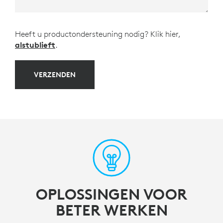
Heeft u productondersteuning nodig? Klik hier,
alstublieft
.
VERZENDEN
OPLOSSINGEN VOOR
BETER WERKEN