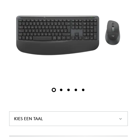
KIES EEN TAAL