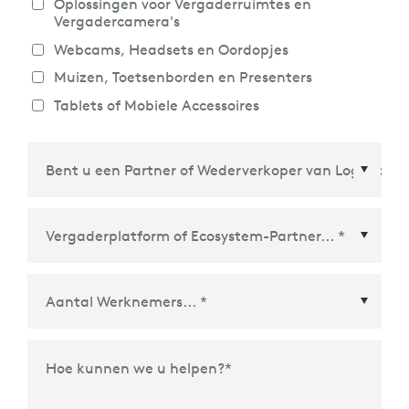
Oplossingen voor Vergaderruimtes en
Vergadercamera's
Webcams, Headsets en Oordopjes
Muizen, Toetsenborden en Presenters
Tablets of Mobiele Accessoires
Vergaderplatform of Ecosystem-Partner
*
Hoe kunnen we u helpen?
*