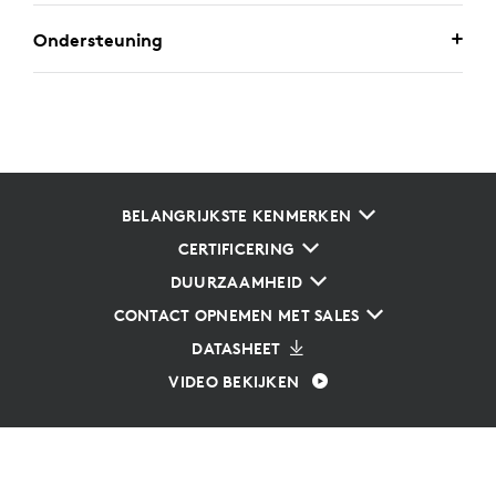
Ondersteuning
BELANGRIJKSTE KENMERKEN
CERTIFICERING
DUURZAAMHEID
CONTACT OPNEMEN MET SALES
DATASHEET
VIDEO BEKIJKEN