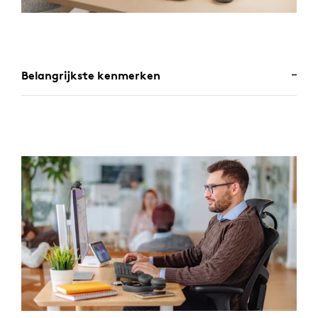
Belangrijkste kenmerken