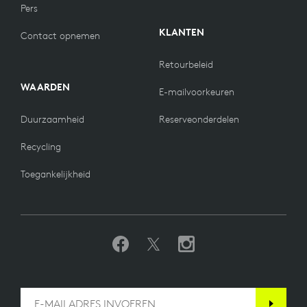
Pers
KLANTEN
Contact opnemen
Retourbeleid
WAARDEN
E-mailvoorkeuren
Duurzaamheid
Reserveonderdelen
Recycling
Toegankelijkheid