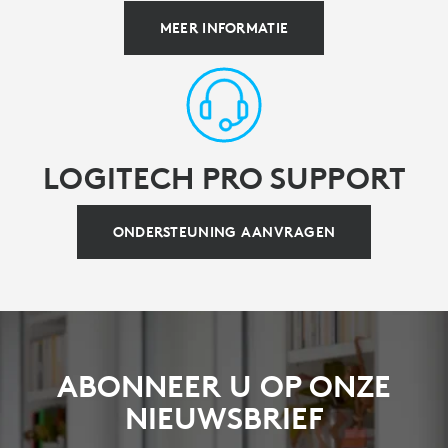
MEER INFORMATIE
LOGITECH PRO SUPPORT
ONDERSTEUNING AANVRAGEN
ABONNEER U OP ONZE
NIEUWSBRIEF