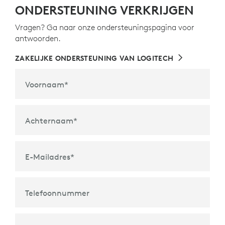
ONDERSTEUNING VERKRIJGEN
Vragen? Ga naar onze ondersteuningspagina voor
antwoorden.
ZAKELIJKE ONDERSTEUNING VAN LOGITECH
Voornaam
*
Achternaam
*
E-Mailadres
*
Telefoonnummer