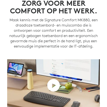
ZORG VOOR MEER
COMFORT OP HET WERK.
Maak kennis met de Signature Comfort MK880, een
draadloze toetsenbord- en muiscombo die is
ontworpen voor comfort en productiviteit. Een
natuurlijk gebogen toetsenbord en een ergonomisch
gevormde muis die perfect in de hand ligt, plus een
eenvoudige implementatie voor de IT-afdeling.