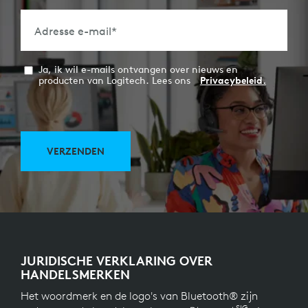
Adresse e-mail
*
Ja, ik wil e-mails ontvangen over nieuws en
producten van Logitech. Lees ons
Privacybeleid.
VERZENDEN
JURIDISCHE VERKLARING OVER
HANDELSMERKEN
Het woordmerk en de logo's van Bluetooth® zijn
SIG