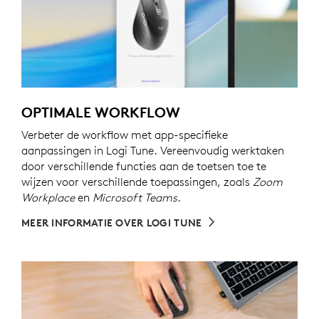
OPTIMALE WORKFLOW
Verbeter de workflow met app-specifieke
aanpassingen in Logi Tune. Vereenvoudig werktaken
door verschillende functies aan de toetsen toe te
wijzen voor verschillende toepassingen, zoals
Zoom
Workplace
en
Microsoft Teams
.
MEER INFORMATIE OVER LOGI TUNE