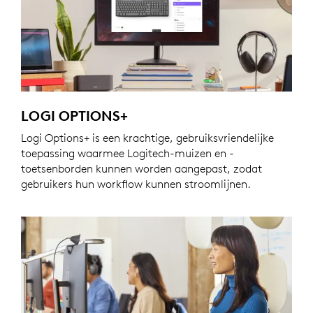
LOGI OPTIONS+
Logi Options+ is een krachtige, gebruiksvriendelijke
toepassing waarmee Logitech-muizen en -
toetsenborden kunnen worden aangepast, zodat
gebruikers hun workflow kunnen stroomlijnen.