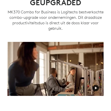
GEÜPGRADED
MK370 Combo for Business is Logitechs bestverkochte
combo-upgrade voor ondernemingen. Dit draadloze
productiviteitsduo is direct uit de doos klaar voor
gebruik.