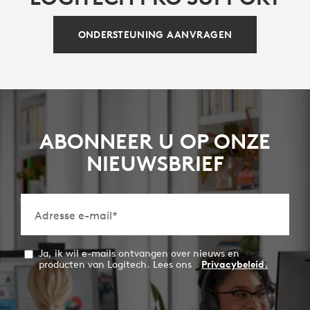
ONDERSTEUNING AANVRAGEN
ABONNEER U OP ONZE
NIEUWSBRIEF
Adresse e-mail
*
Ja, ik wil e-mails ontvangen over nieuws en
producten van Logitech. Lees ons
Privacybeleid.