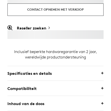
CONTACT OPNEMEN MET VERKOOP
Reseller zoeken
Inclusief beperkte hardwaregarantie van 2 jaar,
wereldwijde productondersteuning
Specificaties en details
Compatibiliteit
Inhoud van de doos