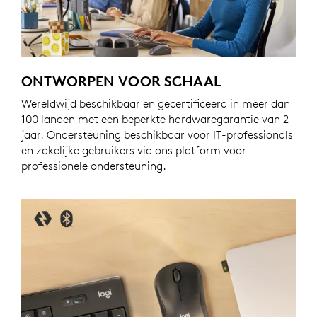
ONTWORPEN VOOR SCHAAL
Wereldwijd beschikbaar en gecertificeerd in meer dan
100 landen met een beperkte hardwaregarantie van 2
jaar. Ondersteuning beschikbaar voor IT-professionals
en zakelijke gebruikers via ons platform voor
professionele ondersteuning.