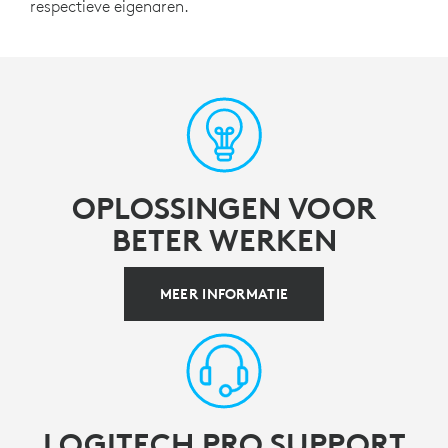
respectieve eigenaren.
OPLOSSINGEN VOOR
BETER WERKEN
MEER INFORMATIE
LOGITECH PRO SUPPORT