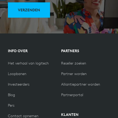
VERZENDEN
INFO OVER
PARTNERS
Het verhaal van logitech
Reseller zoeken
Loopbanen
Partner worden
Investeerders
Alliantiepartner worden
Blog
Partnerportal
Pers
KLANTEN
Contact opnemen