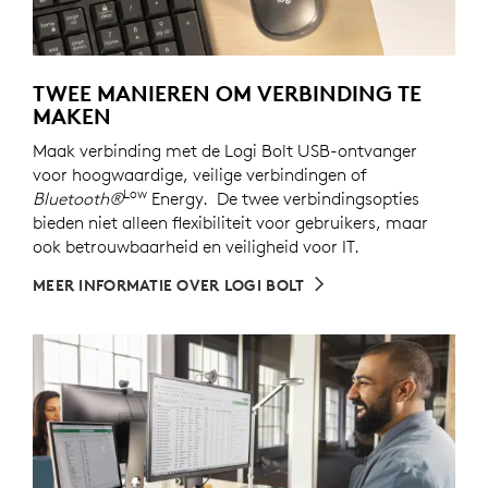
TWEE MANIEREN OM VERBINDING TE
MAKEN
Maak verbinding met de Logi Bolt USB-ontvanger
voor hoogwaardige, veilige verbindingen of
Low
Bluetooth®
Energy. De twee verbindingsopties
bieden niet alleen flexibiliteit voor gebruikers, maar
ook betrouwbaarheid en veiligheid voor IT.
MEER INFORMATIE OVER LOGI BOLT