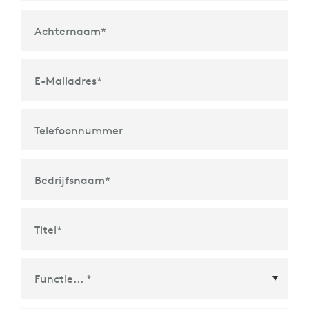
Achternaam
*
E-Mailadres
*
Telefoonnummer
Bedrijfsnaam
*
Titel
*