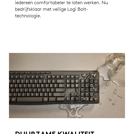
iedereen comfortabeler te laten werken. Nu
bedrijfsklaar met veilige Logi Bolt-
technologie.