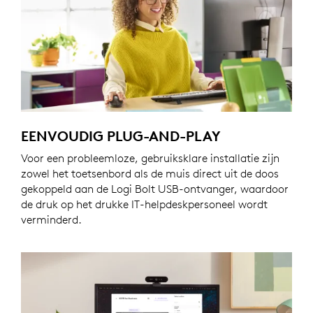
EENVOUDIG PLUG-AND-PLAY
Voor een probleemloze, gebruiksklare installatie zijn
zowel het toetsenbord als de muis direct uit de doos
gekoppeld aan de Logi Bolt USB-ontvanger, waardoor
de druk op het drukke IT-helpdeskpersoneel wordt
verminderd.