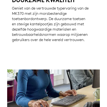
DUURZAME KWALITEIT
Geniet van de vertrouwde typervaring van de
MK370 met zijn morsbestendige
toetsenbordontwerp. De duurzame toetsen
en stevige kantelpootjes zijn gebouwd met
dezelfde hoogwaardige materialen en
betrouwbaarheidsnormen waarop miljoenen
gebruikers over de hele wereld vertrouwen.