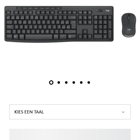
KIES EEN TAAL