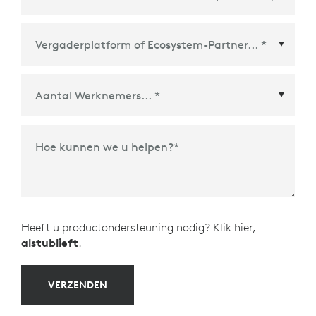
Vergaderplatform of Ecosystem-Partner
*
Hoe kunnen we u helpen?
*
Heeft u productondersteuning nodig? Klik hier,
alstublieft
.
VERZENDEN