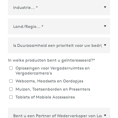
Land/Regio
*
In welke producten bent u geïnteresseerd?
*
Oplossingen voor Vergaderruimtes en
Vergadercamera's
Webcams, Headsets en Oordopjes
Muizen, Toetsenborden en Presenters
Tablets of Mobiele Accessoires