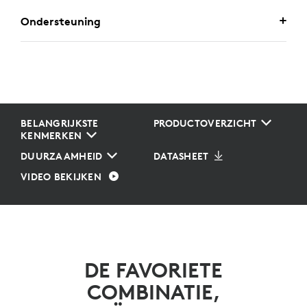
Ondersteuning
BELANGRIJKSTE
PRODUCTOVERZICHT
KENMERKEN
DUURZAAMHEID
DATASHEET
VIDEO BEKIJKEN
DE FAVORIETE
COMBINATIE,