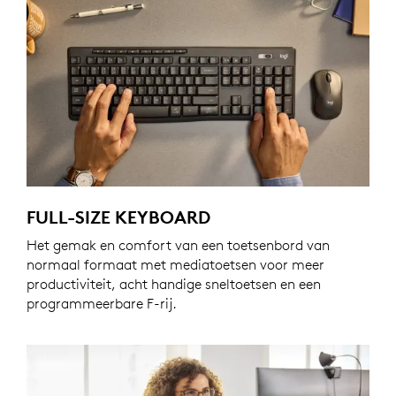
FULL-SIZE KEYBOARD
Het gemak en comfort van een toetsenbord van
normaal formaat met mediatoetsen voor meer
productiviteit, acht handige sneltoetsen en een
programmeerbare F-rij.