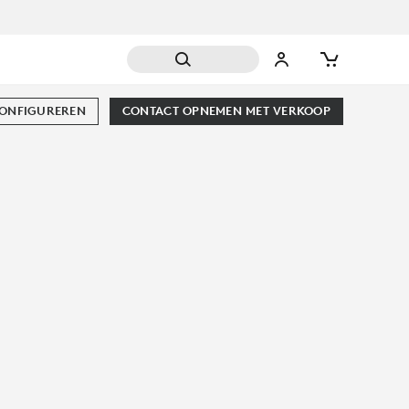
CONFIGUREREN
CONTACT OPNEMEN MET VERKOOP