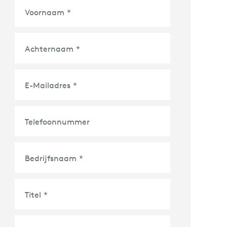
Voornaam
*
Achternaam
*
E-Mailadres
*
Telefoonnummer
Bedrijfsnaam
*
Titel
*