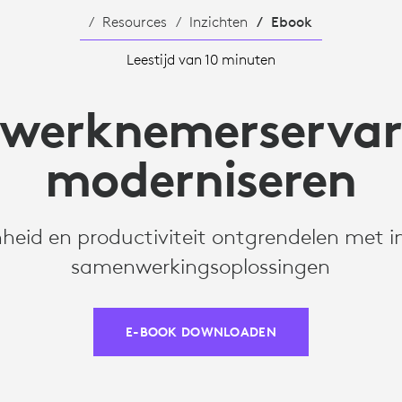
Resources
Inzichten
Ebook
Leestijd van 10 minuten
 werknemerservar
moderniseren
heid en productiviteit ontgrendelen met in
samenwerkingsoplossingen
E-BOOK DOWNLOADEN