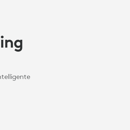
ing
telligente