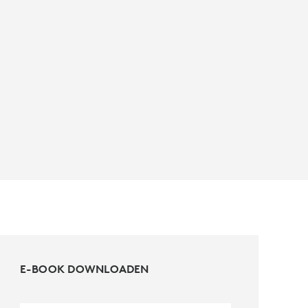
E-BOOK DOWNLOADEN