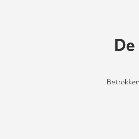
De
Betrokken