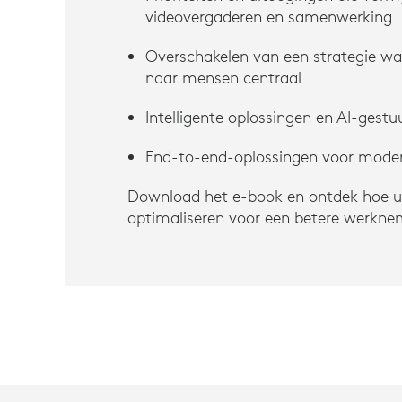
videovergaderen en samenwerking
Overschakelen van een strategie wa
naar mensen centraal
Intelligente oplossingen en AI-gestu
End-to-end-oplossingen voor mode
Download het e-book en ontdek hoe u 
optimaliseren voor een betere werkne