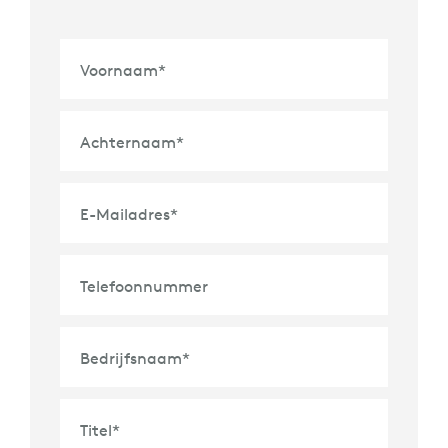
Voornaam
*
Achternaam
*
E-Mailadres
*
Telefoonnummer
Bedrijfsnaam
*
Titel
*