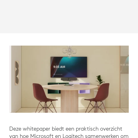
Deze whitepaper biedt een praktisch overzicht
van hoe Microsoft en Logitech samenwerken om