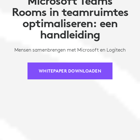
Microsoft Teams
Rooms in teamruimtes
optimaliseren: een
handleiding
Mensen samenbrengen met Microsoft en Logitech
WHITEPAPER DOWNLOADEN