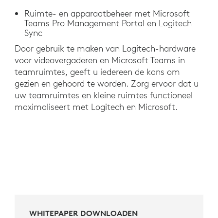
Ruimte- en apparaatbeheer met Microsoft
Teams Pro Management Portal en Logitech
Sync
Door gebruik te maken van Logitech-hardware
voor videovergaderen en Microsoft Teams in
teamruimtes, geeft u iedereen de kans om
gezien en gehoord te worden. Zorg ervoor dat u
uw teamruimtes en kleine ruimtes functioneel
maximaliseert met Logitech en Microsoft.
WHITEPAPER DOWNLOADEN