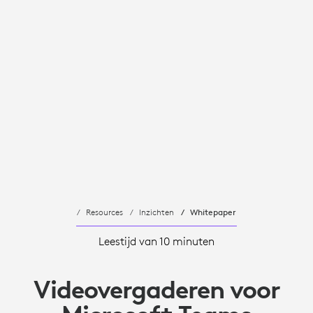
Resources
Inzichten
Whitepaper
Leestijd van 10 minuten
Videovergaderen voor