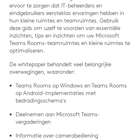
ervoor te zorgen dat IT-beheerders en
eindgebruikers eersteklas ervaringen hebben in
hun kleine ruimtes en teamruimtes. Gebruik
deze gids om uzelf te voorzien van essentiële
inzichten, tips en inzichten om uw Microsoft
Teams Rooms-teamruimtes en kleine ruimtes te
optimaliseren.
De whitepaper behandelt veel belangrijke
overwegingen, waaronder:
Teams Rooms op Windows en Teams Rooms
op Android-implementaties met
bedradingsschema's
Deelnemen aan Microsoft Teams-
vergaderingen
Informatie over camerabediening