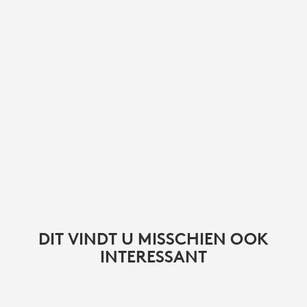
DIT VINDT U MISSCHIEN OOK
INTERESSANT