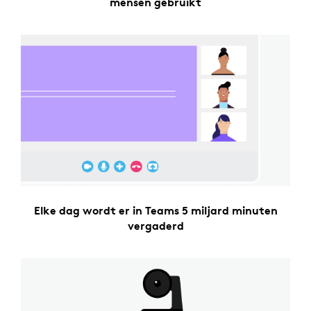
mensen gebruikt
Elke dag wordt er in Teams 5 miljard minuten
vergaderd