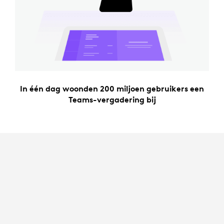
In één dag woonden 200 miljoen gebruikers een
Teams-vergadering bij