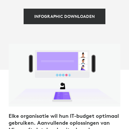
INFOGRAPHIC DOWNLOADEN
Elke organisatie wil hun IT-budget optimaal
gebruiken. Aanvullende oplossingen van