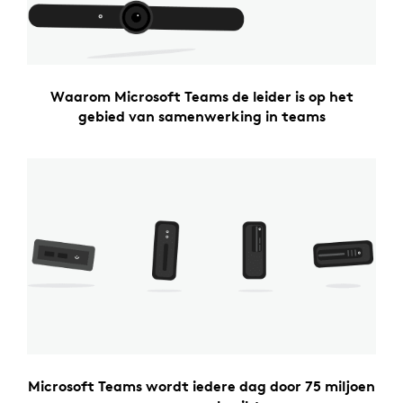
Waarom Microsoft Teams de leider is op het
gebied van samenwerking in teams
Microsoft Teams wordt iedere dag door 75 miljoen