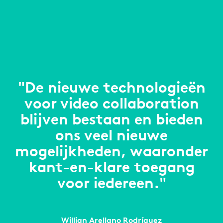
"De nieuwe technologieën
voor video collaboration
blijven bestaan en bieden
ons veel nieuwe
mogelijkheden, waaronder
kant-en-klare toegang
voor iedereen."
Willian Arellano Rodríguez