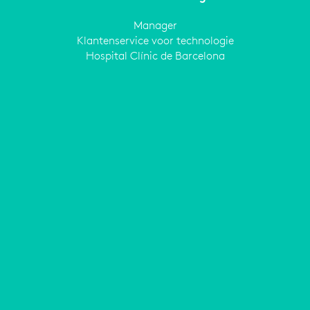
Manager
Klantenservice voor technologie
Hospital Clínic de Barcelona