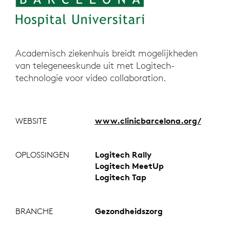
Academisch ziekenhuis breidt mogelijkheden
van telegeneeskunde uit met Logitech-
technologie voor video collaboration.
WEBSITE
www.clinicbarcelona.org/
OPLOSSINGEN
Logitech Rally
Logitech MeetUp
Logitech Tap
BRANCHE
Gezondheidszorg