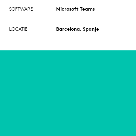
SOFTWARE
Microsoft Teams
LOCATIE
Barcelona, Spanje