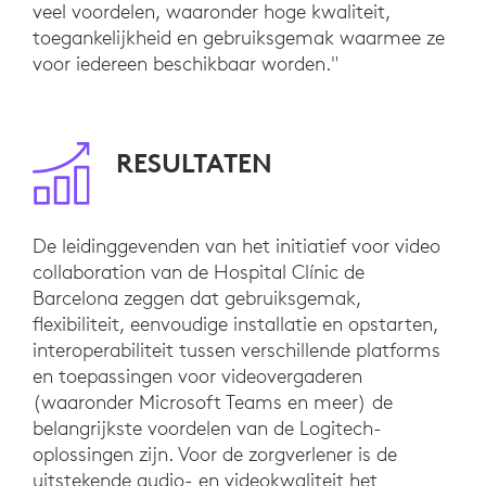
veel voordelen, waaronder hoge kwaliteit,
toegankelijkheid en gebruiksgemak waarmee ze
voor iedereen beschikbaar worden."
RESULTATEN
De leidinggevenden van het initiatief voor video
collaboration van de Hospital Clínic de
Barcelona zeggen dat gebruiksgemak,
flexibiliteit, eenvoudige installatie en opstarten,
interoperabiliteit tussen verschillende platforms
en toepassingen voor videovergaderen
(waaronder Microsoft Teams en meer) de
belangrijkste voordelen van de Logitech-
oplossingen zijn. Voor de zorgverlener is de
uitstekende audio- en videokwaliteit het