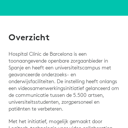
Overzicht
Hospital Clínic de Barcelona is een
toonaangevende openbare zorgaanbieder in
Spanje en heeft een universiteitscampus met
geavanceerde onderzoeks- en
onderwijsfaciliteiten. De instelling heeft onlangs
een videosamenwerkingsinitiatief gelanceerd om
de communicatie tussen de 5.500 artsen,
universiteitsstudenten, zorgpersoneel en
patiënten te verbeteren.
Met het initiatief, mogelijk gemaakt door